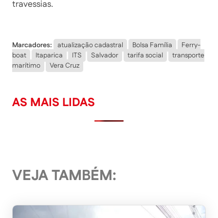
travessias.
Marcadores:
atualização cadastral
Bolsa Família
Ferry-
boat
Itaparica
ITS
Salvador
tarifa social
transporte
marítimo
Vera Cruz
AS MAIS LIDAS
VEJA TAMBÉM: