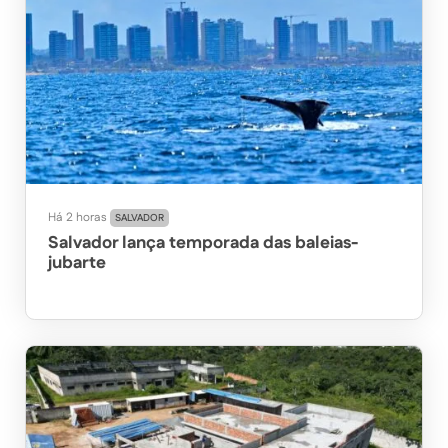
Há 2 horas
SALVADOR
Salvador lança temporada das baleias-
jubarte