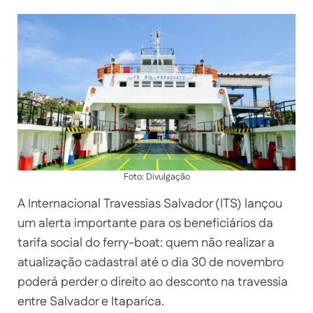
Foto: Divulgação
A Internacional Travessias Salvador (ITS) lançou
um alerta importante para os beneficiários da
tarifa social do ferry-boat: quem não realizar a
atualização cadastral até o dia 30 de novembro
poderá perder o direito ao desconto na travessia
entre Salvador e Itaparica.