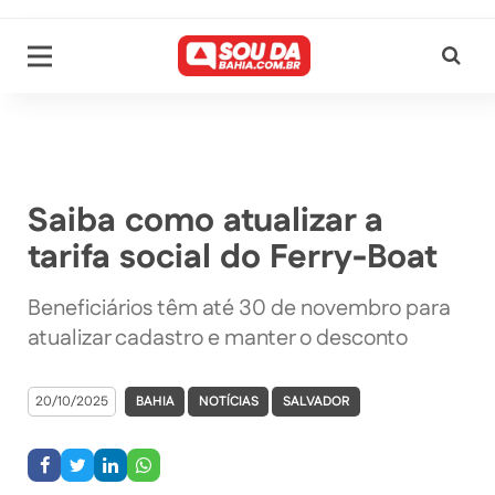
Saiba como atualizar a
tarifa social do Ferry-Boat
Beneficiários têm até 30 de novembro para
atualizar cadastro e manter o desconto
20/10/2025
BAHIA
NOTÍCIAS
SALVADOR