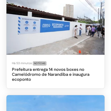
Há 53 minutos
NOTÍCIAS
Prefeitura entrega 14 novos boxes no
Camelódromo de Narandiba e inaugura
ecoponto