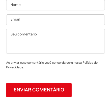
Ao enviar esse comentário você concorda com nossa Política de
Privacidade.