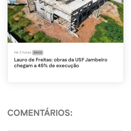
Há 3 horas
BAHIA
Lauro de Freitas: obras da USF Jambeiro
chegam a 45% de execução
COMENTÁRIOS: