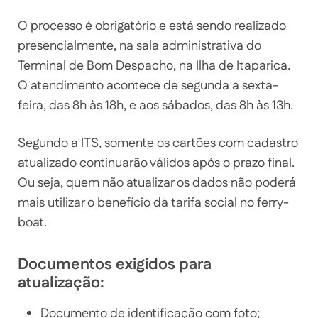
O processo é obrigatório e está sendo realizado
presencialmente, na sala administrativa do
Terminal de Bom Despacho, na Ilha de Itaparica.
O atendimento acontece de segunda a sexta-
feira, das 8h às 18h, e aos sábados, das 8h às 13h.
Segundo a ITS, somente os cartões com cadastro
atualizado continuarão válidos após o prazo final.
Ou seja, quem não atualizar os dados não poderá
mais utilizar o benefício da tarifa social no ferry-
boat.
Documentos exigidos para
atualização:
Documento de identificação com foto;