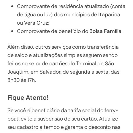
Comprovante de residência atualizado (conta
de água ou luz) dos municípios de
Itaparica
ou
Vera Cruz
;
Comprovante de benefício do
Bolsa Família
.
Além disso, outros serviços como transferência
de saldo e atualizações simples seguem sendo
feitos no setor de cartões do Terminal de São
Joaquim, em Salvador, de segunda a sexta, das
8h30 às 17h.
Fique Atento!
Se você é beneficiário da tarifa social do ferry-
boat, evite a suspensão do seu cartão. Atualize
seu cadastro a tempo e garanta o desconto nas