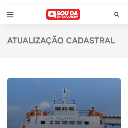
ATUALIZAÇÃO CADASTRAL