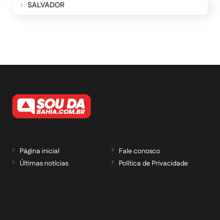
SALVADOR
Página inicial
Fale conosco
Últimas notícias
Política de Privacidade
RECEBA NOSSAS ATUALIZAÇÕES POR E-
MAIL