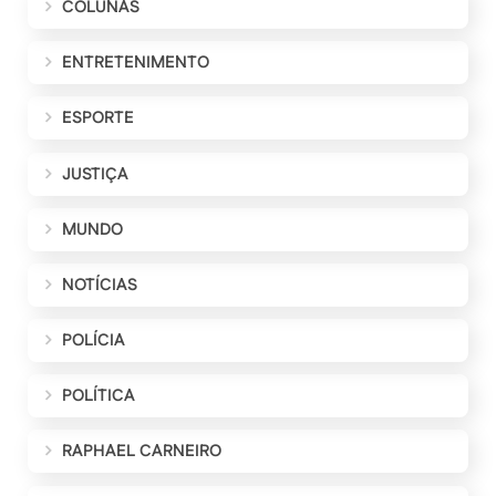
COLUNAS
ENTRETENIMENTO
ESPORTE
JUSTIÇA
MUNDO
NOTÍCIAS
POLÍCIA
POLÍTICA
RAPHAEL CARNEIRO