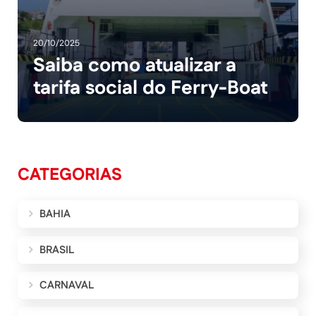
20/10/2025
Saiba como atualizar a
tarifa social do Ferry-Boat
CATEGORIAS
BAHIA
BRASIL
CARNAVAL