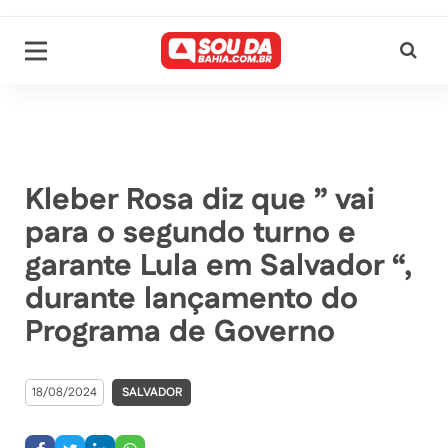
Kleber Rosa diz que ” vai
para o segundo turno e
garante Lula em Salvador “,
durante lançamento do
Programa de Governo
18/08/2024
SALVADOR