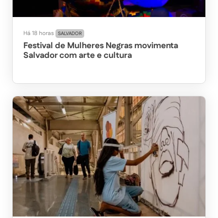
Há 18 horas
SALVADOR
Festival de Mulheres Negras movimenta
Salvador com arte e cultura