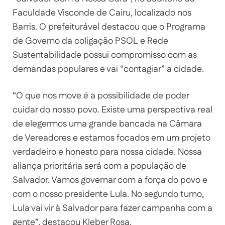
Faculdade Visconde de Cairu, localizado nos
Barris. O prefeiturável destacou que o Programa
de Governo da coligação PSOL e Rede
Sustentabilidade possui compromisso com as
demandas populares e vai “contagiar” a cidade.
“O que nos move é a possibilidade de poder
cuidar do nosso povo. Existe uma perspectiva real
de elegermos uma grande bancada na Câmara
de Vereadores e estamos focados em um projeto
verdadeiro e honesto para nossa cidade. Nossa
aliança prioritária será com a população de
Salvador. Vamos governar com a força do povo e
com o nosso presidente Lula. No segundo turno,
Lula vai vir à Salvador para fazer campanha com a
gente”, destacou Kleber Rosa.