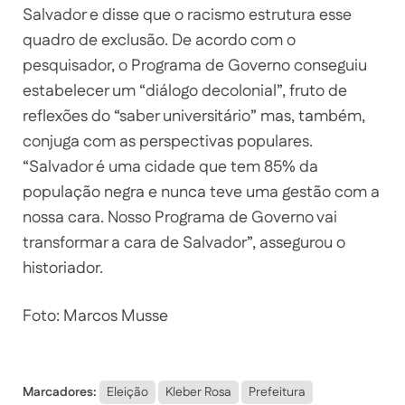
Salvador e disse que o racismo estrutura esse
quadro de exclusão. De acordo com o
pesquisador, o Programa de Governo conseguiu
estabelecer um “diálogo decolonial”, fruto de
reflexões do “saber universitário” mas, também,
conjuga com as perspectivas populares.
“Salvador é uma cidade que tem 85% da
população negra e nunca teve uma gestão com a
nossa cara. Nosso Programa de Governo vai
transformar a cara de Salvador”, assegurou o
historiador.
Foto: Marcos Musse
Marcadores:
Eleição
Kleber Rosa
Prefeitura