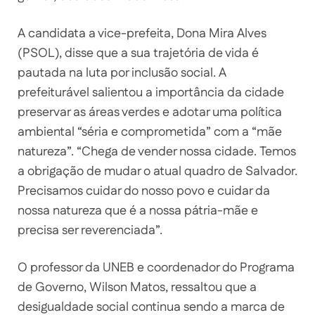
A candidata a vice-prefeita, Dona Mira Alves
(PSOL), disse que a sua trajetória de vida é
pautada na luta por inclusão social. A
prefeiturável salientou a importância da cidade
preservar as áreas verdes e adotar uma política
ambiental “séria e comprometida” com a “mãe
natureza”. “Chega de vender nossa cidade. Temos
a obrigação de mudar o atual quadro de Salvador.
Precisamos cuidar do nosso povo e cuidar da
nossa natureza que é a nossa pátria-mãe e
precisa ser reverenciada”.
O professor da UNEB e coordenador do Programa
de Governo, Wilson Matos, ressaltou que a
desigualdade social continua sendo a marca de