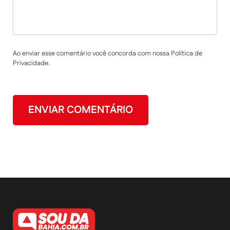
Ao enviar esse comentário você concorda com nossa Política de
Privacidade.