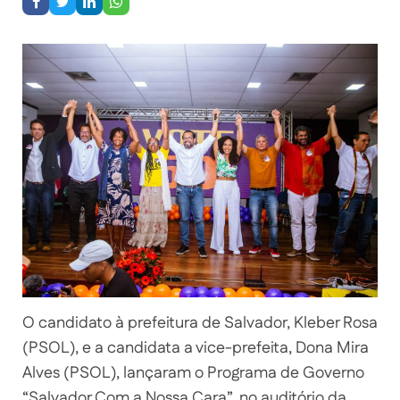
O candidato à prefeitura de Salvador, Kleber Rosa
(PSOL), e a candidata a vice-prefeita, Dona Mira
Alves (PSOL), lançaram o Programa de Governo
“Salvador Com a Nossa Cara”, no auditório da