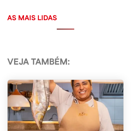
AS MAIS LIDAS
VEJA TAMBÉM: