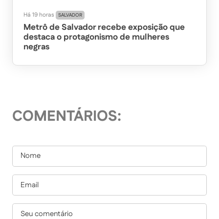
Há 19 horas
SALVADOR
Metrô de Salvador recebe exposição que
destaca o protagonismo de mulheres
negras
COMENTÁRIOS: