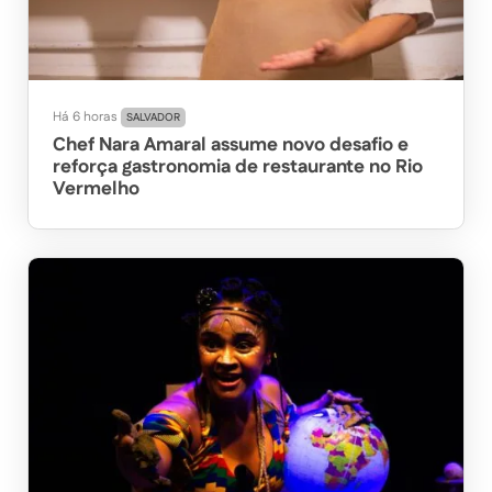
Há 6 horas
SALVADOR
Chef Nara Amaral assume novo desafio e
reforça gastronomia de restaurante no Rio
Vermelho