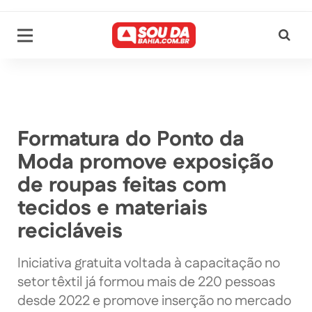
Formatura do Ponto da
Moda promove exposição
de roupas feitas com
tecidos e materiais
recicláveis
Iniciativa gratuita voltada à capacitação no
setor têxtil já formou mais de 220 pessoas
desde 2022 e promove inserção no mercado