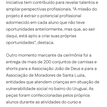
iniciativa tem contribuído para revelar talentos e
ampliar perspectivas profissionais. “A missão do
projeto é extrair o potencial profissional
adormecido em cada aluno que não teve
oportunidades anteriormente, mas que, ao sair
daqui, está apto a criar suas próprias
oportunidades”, destaca.
Outro momento marcante da cerimônia foi a
entrega de mais de 200 conjuntos de camisas e
shorts para a Associação João de Deus e para a
Associação de Moradores de Santa Luzia,
entidades que atendem crianças em situação de
vulnerabilidade social no bairro do Uruguai. As
peças foram confeccionadas pelos próprios
alunos durante as atividades do curso e