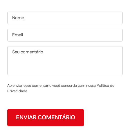
Ao enviar esse comentário você concorda com nossa Política de
Privacidade.