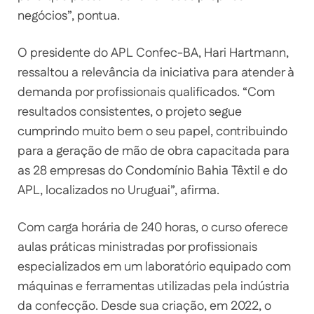
negócios”, pontua.
O presidente do APL Confec-BA, Hari Hartmann,
ressaltou a relevância da iniciativa para atender à
demanda por profissionais qualificados. “Com
resultados consistentes, o projeto segue
cumprindo muito bem o seu papel, contribuindo
para a geração de mão de obra capacitada para
as 28 empresas do Condomínio Bahia Têxtil e do
APL, localizados no Uruguai”, afirma.
Com carga horária de 240 horas, o curso oferece
aulas práticas ministradas por profissionais
especializados em um laboratório equipado com
máquinas e ferramentas utilizadas pela indústria
da confecção. Desde sua criação, em 2022, o