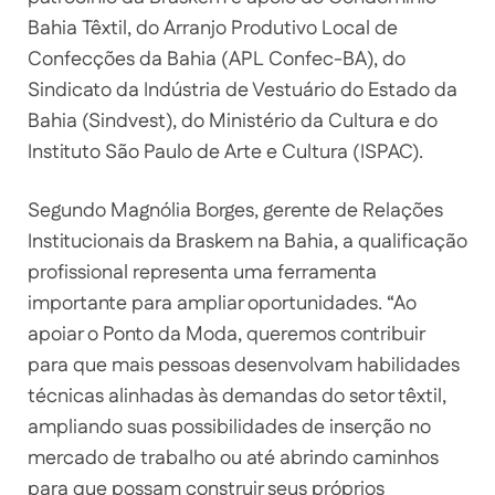
Bahia Têxtil, do Arranjo Produtivo Local de
Confecções da Bahia (APL Confec-BA), do
Sindicato da Indústria de Vestuário do Estado da
Bahia (Sindvest), do Ministério da Cultura e do
Instituto São Paulo de Arte e Cultura (ISPAC).
Segundo Magnólia Borges, gerente de Relações
Institucionais da Braskem na Bahia, a qualificação
profissional representa uma ferramenta
importante para ampliar oportunidades. “Ao
apoiar o Ponto da Moda, queremos contribuir
para que mais pessoas desenvolvam habilidades
técnicas alinhadas às demandas do setor têxtil,
ampliando suas possibilidades de inserção no
mercado de trabalho ou até abrindo caminhos
para que possam construir seus próprios