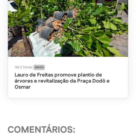
Há 2 horas
BAHIA
Lauro de Freitas promove plantio de
árvores e revitalização da Praça Dodô e
Osmar
COMENTÁRIOS: