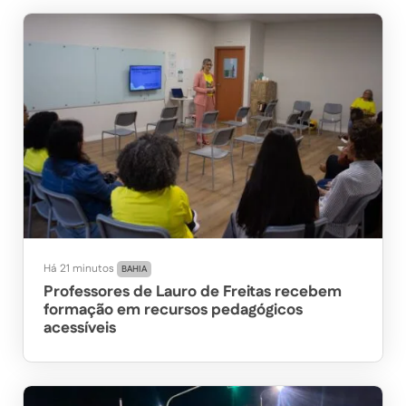
Há 21 minutos
BAHIA
Professores de Lauro de Freitas recebem
formação em recursos pedagógicos
acessíveis