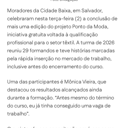
Moradores da Cidade Baixa, em Salvador,
celebraram nesta terça-feira (2) a conclusão de
mais uma edição do projeto Ponto da Moda,
iniciativa gratuita voltada à qualificação
profissional para o setor têxtil. A turma de 2026
reuniu 29 formandos e teve histórias marcadas
pela rápida inserção no mercado de trabalho,
inclusive antes do encerramento do curso.
Uma das participantes é Mônica Vieira, que
destacou os resultados alcançados ainda
durante a formação. “Antes mesmo do término
do curso, eu já tinha conseguido uma vaga de
trabalho”.