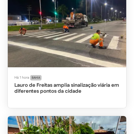
Há 1 hora
BAHIA
Lauro de Freitas amplia sinalização viária em
diferentes pontos da cidade