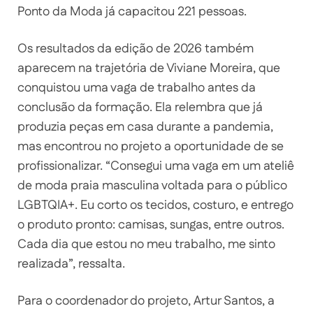
Ponto da Moda já capacitou 221 pessoas.
Os resultados da edição de 2026 também
aparecem na trajetória de Viviane Moreira, que
conquistou uma vaga de trabalho antes da
conclusão da formação. Ela relembra que já
produzia peças em casa durante a pandemia,
mas encontrou no projeto a oportunidade de se
profissionalizar. “Consegui uma vaga em um ateliê
de moda praia masculina voltada para o público
LGBTQIA+. Eu corto os tecidos, costuro, e entrego
o produto pronto: camisas, sungas, entre outros.
Cada dia que estou no meu trabalho, me sinto
realizada”, ressalta.
Para o coordenador do projeto, Artur Santos, a