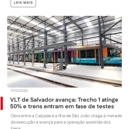
LEIA MAIS
17/12/2025
VLT de Salvador avança: Trecho 1 atinge
50% e trens entram em fase de testes
Obra entre a Calçada e a Ilha de São João chega à metade
da execução e avança para a operação assistida dos
trens.