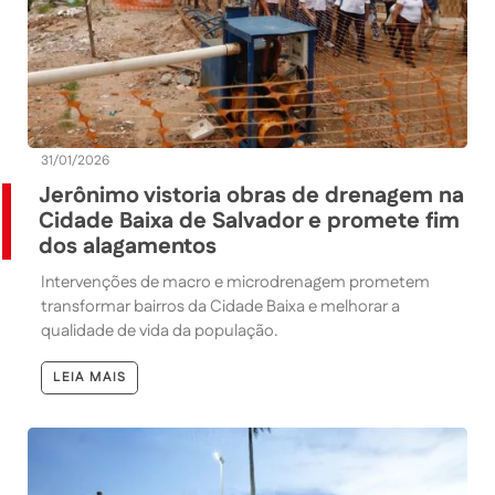
31/01/2026
Jerônimo vistoria obras de drenagem na
Cidade Baixa de Salvador e promete fim
dos alagamentos
Intervenções de macro e microdrenagem prometem
transformar bairros da Cidade Baixa e melhorar a
qualidade de vida da população.
LEIA MAIS