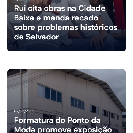
Rui cita obras na Cidade
Baixa e manda recado
sobre problemas históricos
de Salvador
02/06/2026
Formatura do Ponto da
Moda promove exposição