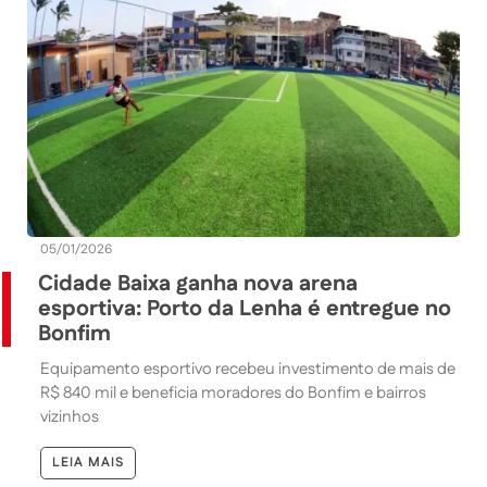
05/01/2026
Cidade Baixa ganha nova arena
esportiva: Porto da Lenha é entregue no
Bonfim
Equipamento esportivo recebeu investimento de mais de
R$ 840 mil e beneficia moradores do Bonfim e bairros
vizinhos
LEIA MAIS