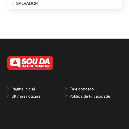
SALVADOR
Página inicial
Fale conosco
Últimas notícias
Política de Privacidade
RECEBA NOSSAS ATUALIZAÇÕES POR E-
MAIL