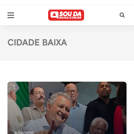
CIDADE BAIXA
16/06/2026