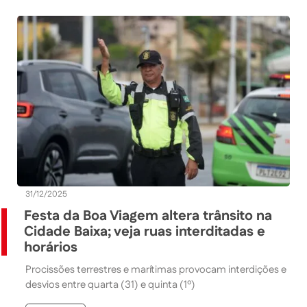
31/12/2025
Festa da Boa Viagem altera trânsito na
Cidade Baixa; veja ruas interditadas e
horários
Procissões terrestres e marítimas provocam interdições e
desvios entre quarta (31) e quinta (1º)