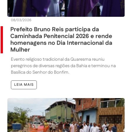
08/03/2026
Prefeito Bruno Reis participa da
Caminhada Penitencial 2026 e rende
homenagens no Dia Internacional da
Mulher
Evento religioso tradicional da Quaresma reuniu
peregrinos de diversas regiões da Bahia e terminou na
Basílica do Senhor do Bonfim.
LEIA MAIS