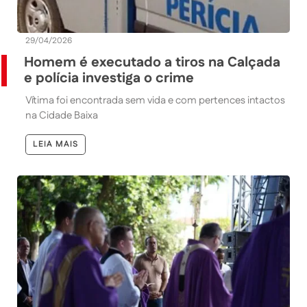
29/04/2026
Homem é executado a tiros na Calçada
e polícia investiga o crime
Vítima foi encontrada sem vida e com pertences intactos
na Cidade Baixa
LEIA MAIS