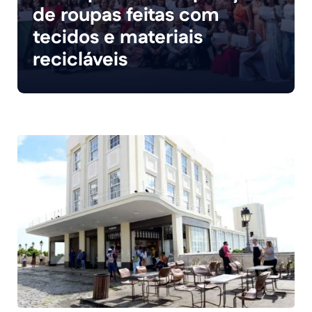
de roupas feitas com
tecidos e materiais
recicláveis