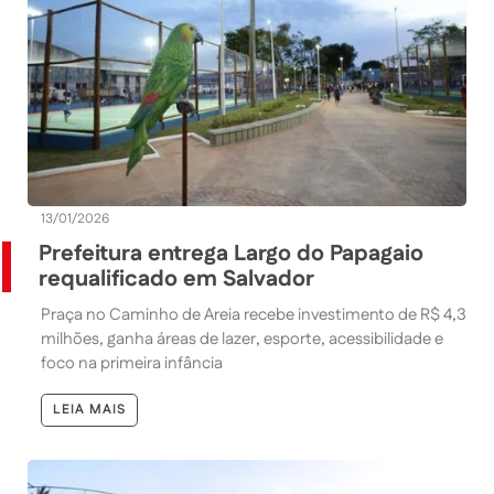
13/01/2026
Prefeitura entrega Largo do Papagaio
requalificado em Salvador
Praça no Caminho de Areia recebe investimento de R$ 4,3
milhões, ganha áreas de lazer, esporte, acessibilidade e
foco na primeira infância
LEIA MAIS