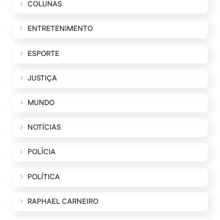
COLUNAS
ENTRETENIMENTO
ESPORTE
JUSTIÇA
MUNDO
NOTÍCIAS
POLÍCIA
POLÍTICA
RAPHAEL CARNEIRO