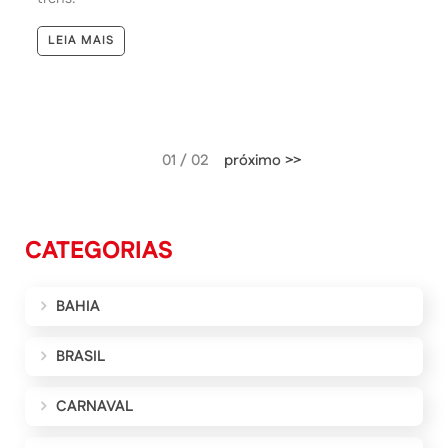
LEIA MAIS
01 / 02
próximo >>
CATEGORIAS
BAHIA
BRASIL
CARNAVAL