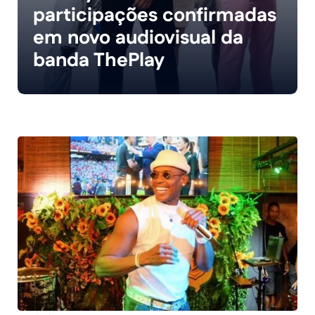
participações confirmadas
em novo audiovisual da
banda ThePlay