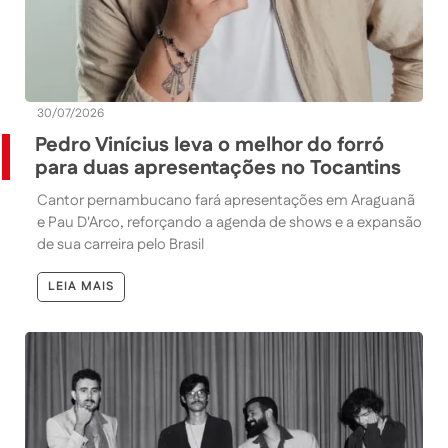
30/07/2026
Pedro Vinícius leva o melhor do forró
para duas apresentações no Tocantins
Cantor pernambucano fará apresentações em Araguanã
e Pau D'Arco, reforçando a agenda de shows e a expansão
de sua carreira pelo Brasil
LEIA MAIS