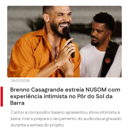
29/07/2026
Brenno Casagrande estreia NUSOM com
experiência intimista no Pôr do Sol da
Barra
Cantor e compositor baiano apresentou show intimista à
beira-mar e prepara o lançamento do audiovisual gravado
durante a estreia do projeto