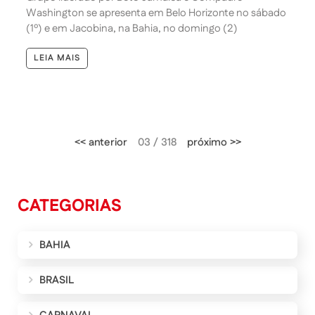
Washington se apresenta em Belo Horizonte no sábado
(1º) e em Jacobina, na Bahia, no domingo (2)
LEIA MAIS
<< anterior
03 / 318
próximo >>
CATEGORIAS
BAHIA
BRASIL