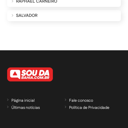
RAPHAEL CARNEIRO
SALVADOR
Página inicial
Fale conosco
Últimas notícias
Política de Privacidade