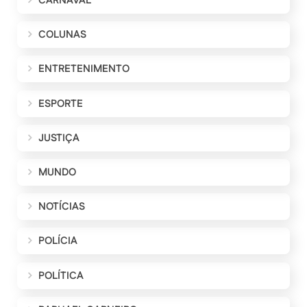
CARNAVAL
COLUNAS
ENTRETENIMENTO
ESPORTE
JUSTIÇA
MUNDO
NOTÍCIAS
POLÍCIA
POLÍTICA