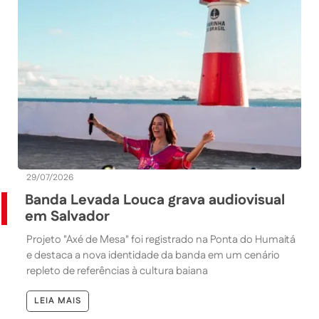
29/07/2026
Banda Levada Louca grava audiovisual
em Salvador
Projeto "Axé de Mesa" foi registrado na Ponta do Humaitá
e destaca a nova identidade da banda em um cenário
repleto de referências à cultura baiana
LEIA MAIS