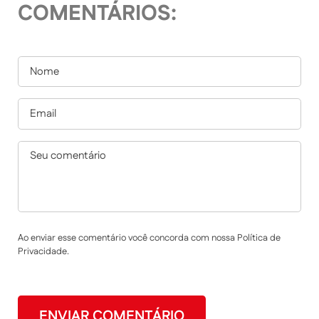
COMENTÁRIOS:
Ao enviar esse comentário você concorda com nossa Política de
Privacidade.