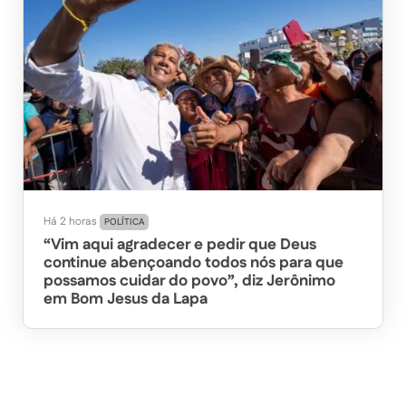
Há 2 horas
POLÍTICA
“Vim aqui agradecer e pedir que Deus
continue abençoando todos nós para que
possamos cuidar do povo”, diz Jerônimo
em Bom Jesus da Lapa