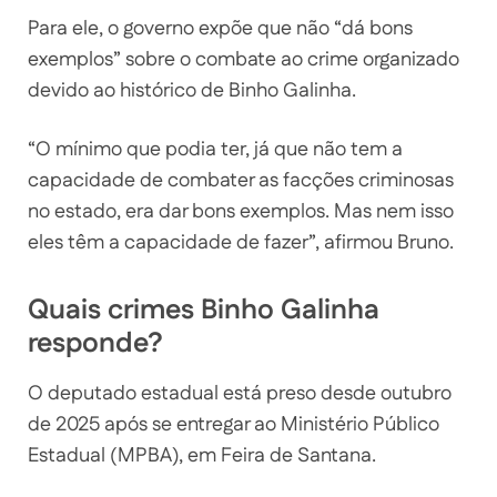
Para ele, o governo expõe que não “dá bons
exemplos” sobre o combate ao crime organizado
devido ao histórico de Binho Galinha.
“O mínimo que podia ter, já que não tem a
capacidade de combater as facções criminosas
no estado, era dar bons exemplos. Mas nem isso
eles têm a capacidade de fazer”, afirmou Bruno.
Quais crimes Binho Galinha
responde?
O deputado estadual está preso desde outubro
de 2025 após se entregar ao Ministério Público
Estadual (MPBA), em Feira de Santana.