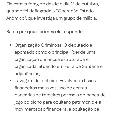
Ele estava foragido desde o dia 1º de outubro,
quando foi deflagrada a “Operação Estado
Anômico”, que investiga um grupo de milícia.
Saiba por quais crimes ele responde:
Organização Criminosa: O deputado é
apontado como o principal líder de uma
organização criminosa estruturada e
organizada, atuando em Feira de Santana e
adjacências;
Lavagem de dinheiro: Envolvendo fluxos
financeiros massivos, uso de contas
bancárias de terceiros por meio de banca de
jogo do bicho para ocultar o patrimônio e a
movimentação financeira, e ocultação de