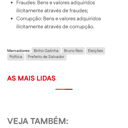
Fraudes: Bens e valores adquiridos
ilicitamente através de fraudes;
Corrupção: Bens e valores adquiridos
ilicitamente através de corrupção.
Marcadores:
Binho Galinha
Bruno Reis
Eleições
Política
Prefeito de Salvador
AS MAIS LIDAS
VEJA TAMBÉM: