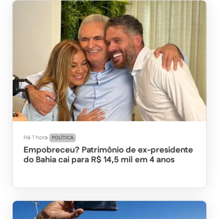
Há 1 hora
POLÍTICA
Empobreceu? Patrimônio de ex-presidente
do Bahia cai para R$ 14,5 mil em 4 anos