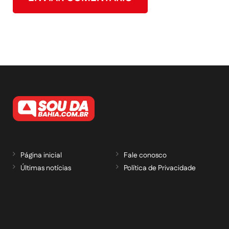
Página inicial
Fale conosco
Últimas notícias
Política de Privacidade
RECEBA NOSSAS ATUALIZAÇÕES POR E-
MAIL