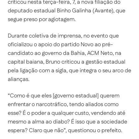
criticou nesta terça-feira, 7, a nova filiação do
deputado estadual Binho Galinha (Avante), que
segue preso por agiotagem.
Durante coletiva de imprensa, no evento que
oficializou o apoio do partido Novo ao pré-
candidato ao governo da Bahia, ACM Neto, na
capital baiana, Bruno criticou a gestão estadual
pela ligação com a sigla, que integra o seu arco de
alianças.
“Como é que eles [governo estadual] querem
enfrentar o narcotráfico, tendo aliados como
esse? É o poder a qualquer custo, vendendo até
mesmo a alma ao diabo? É isso que a sociedade
espera? Claro que não”, questionou o prefeito.