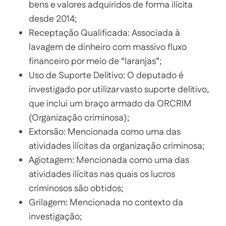
bens e valores adquiridos de forma ilícita
desde 2014;
Receptação Qualificada: Associada à
lavagem de dinheiro com massivo fluxo
financeiro por meio de “laranjas”;
Uso de Suporte Delitivo: O deputado é
investigado por utilizar vasto suporte delitivo,
que inclui um braço armado da ORCRIM
(Organização criminosa);
Extorsão: Mencionada como uma das
atividades ilícitas da organização criminosa;
Agiotagem: Mencionada como uma das
atividades ilícitas nas quais os lucros
criminosos são obtidos;
Grilagem: Mencionada no contexto da
investigação;