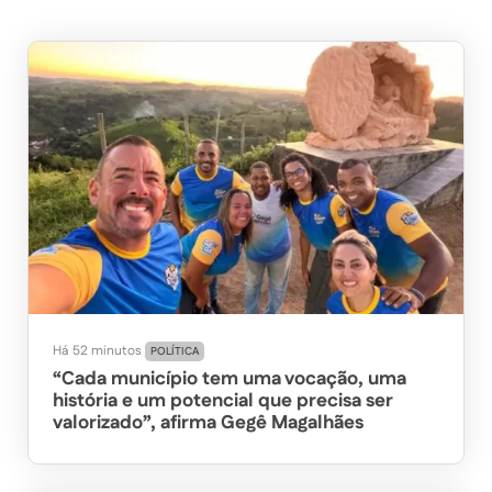
Há 52 minutos
POLÍTICA
“Cada município tem uma vocação, uma
história e um potencial que precisa ser
valorizado”, afirma Gegê Magalhães