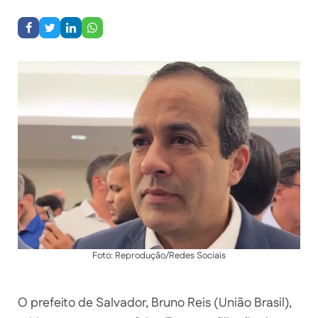
Foto: Reprodução/Redes Sociais
O prefeito de Salvador, Bruno Reis (União Brasil),