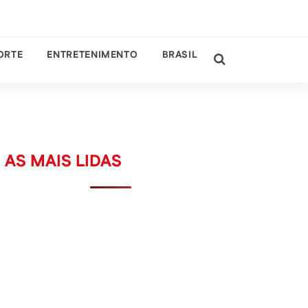
ORTE
ENTRETENIMENTO
BRASIL
AS MAIS LIDAS