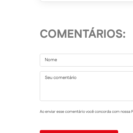
COMENTÁRIOS:
Ao enviar esse comentário você concorda com nossa Po