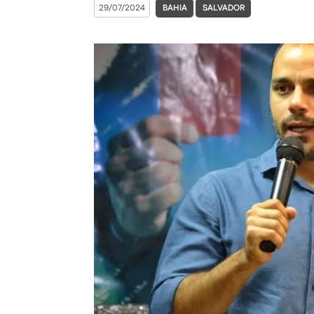
29/07/2024
BAHIA
SALVADOR