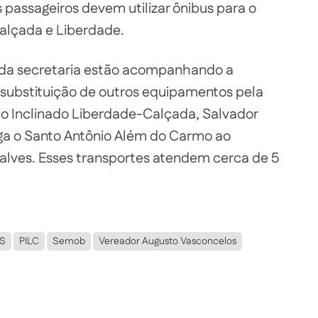
 passageiros devem utilizar ônibus para o
alçada e Liberdade.
da secretaria estão acompanhando a
a substituição de outros equipamentos pela
o Inclinado Liberdade-Calçada, Salvador
 liga o Santo Antônio Além do Carmo ao
alves. Esses transportes atendem cerca de 5
S
PILC
Semob
Vereador Augusto Vasconcelos