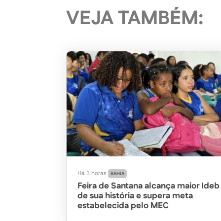
VEJA TAMBÉM:
Há 3 horas
BAHIA
Feira de Santana alcança maior Ideb
de sua história e supera meta
estabelecida pelo MEC