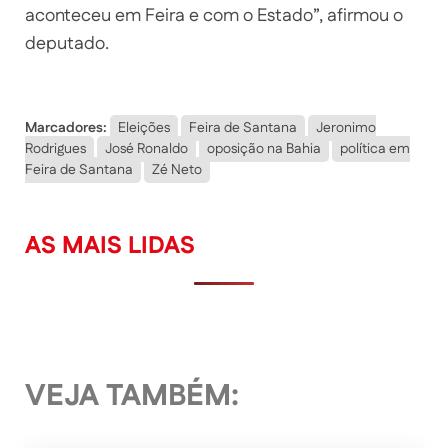
aconteceu em Feira e com o Estado”, afirmou o
deputado.
Marcadores:
Eleições
Feira de Santana
Jeronimo
Rodrigues
José Ronaldo
oposição na Bahia
política em
Feira de Santana
Zé Neto
AS MAIS LIDAS
VEJA TAMBÉM: