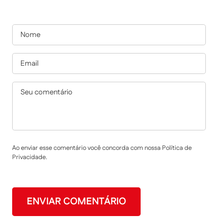
Ao enviar esse comentário você concorda com nossa Política de
Privacidade.