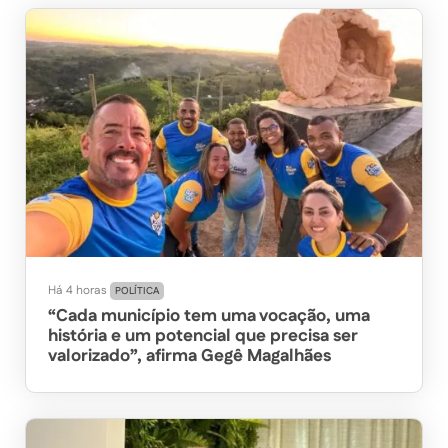
Há 4 horas
POLÍTICA
“Cada município tem uma vocação, uma
história e um potencial que precisa ser
valorizado”, afirma Gegê Magalhães