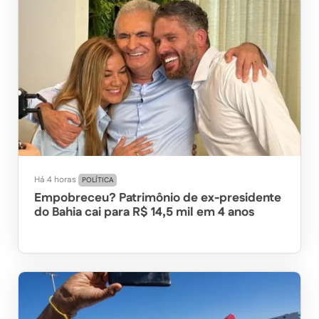
Há 4 horas
POLÍTICA
Empobreceu? Patrimônio de ex-presidente
do Bahia cai para R$ 14,5 mil em 4 anos