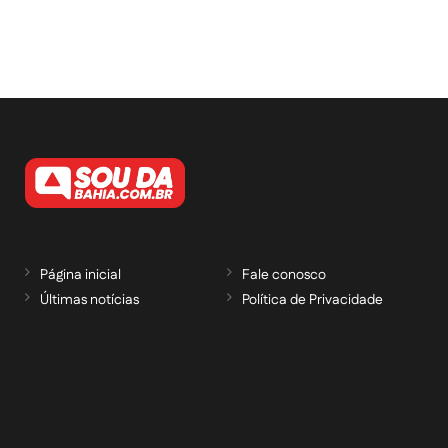
Página inicial
Fale conosco
Últimas notícias
Política de Privacidade
RECEBA NOSSAS ATUALIZAÇÕES POR E-
MAIL