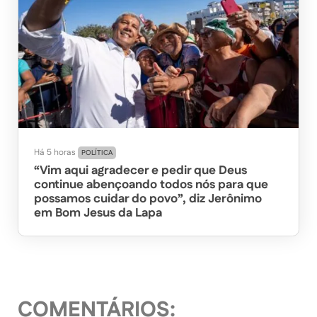
Há 5 horas
POLÍTICA
“Vim aqui agradecer e pedir que Deus
continue abençoando todos nós para que
possamos cuidar do povo”, diz Jerônimo
em Bom Jesus da Lapa
COMENTÁRIOS: