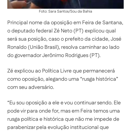
Foto: Sara Santos/Sou da Bahia
Principal nome da oposição em Feira de Santana,
o deputado federal Zé Neto (PT) explicou qual
será sua posição, caso o prefeito da cidade, José
Ronaldo (União Brasil), resolva caminhar ao lado
do governador Jerônimo Rodrigues (PT).
Zé explicou ao Política Livre que permanecerá
como oposição, alegando uma “rusga histórica”
com seu adversário.
“Eu sou oposição a ele e vou continuar sendo. Ele
pode vir para onde for, mas em Feira temos uma
rusga política e histórica que não me impede de
parabenizar pela evolução institucional que