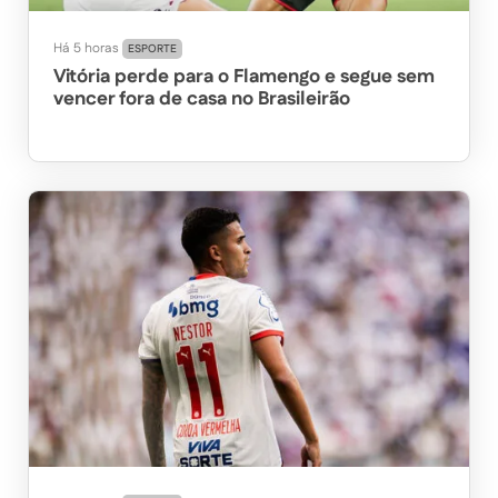
Há 5 horas
ESPORTE
Vitória perde para o Flamengo e segue sem
vencer fora de casa no Brasileirão