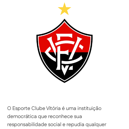
O Esporte Clube Vitória é uma instituição
democrática que reconhece sua
responsabilidade social e repudia qualquer