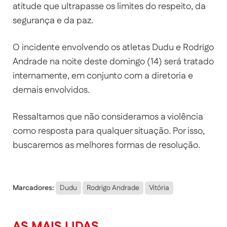
atitude que ultrapasse os limites do respeito, da
segurança e da paz.
O incidente envolvendo os atletas Dudu e Rodrigo
Andrade na noite deste domingo (14) será tratado
internamente, em conjunto com a diretoria e
demais envolvidos.
Ressaltamos que não consideramos a violência
como resposta para qualquer situação. Por isso,
buscaremos as melhores formas de resolução.
Marcadores:
Dudu
Rodrigo Andrade
Vitória
AS MAIS LIDAS