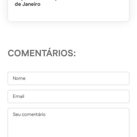
de Janeiro
COMENTÁRIOS: