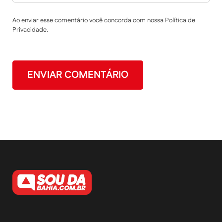
Ao enviar esse comentário você concorda com nossa Política de
Privacidade.