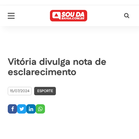
Vitória divulga nota de
esclarecimento
15/07/2024
ESPORTE