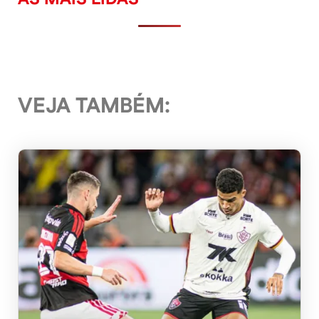
VEJA TAMBÉM: