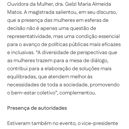
Ouvidora da Mulher, dra. Gelzi Maria Almeida
Matos. A magistrada salientou, em seu discurso,
que a presença das mulheres em esferas de
decisão não é apenas uma questão de
representatividade, mas uma condição essencial
para o avanço de políticas públicas mais eficazes
e inclusivas. “A diversidade de perspectivas que
as mulheres trazem para a mesa de diálogo,
contribui para a elaboração de soluções mais
equilibradas, que atendem melhor às
necessidades de toda a sociedade, promovendo
o bem-estar coletivo”, complementou.
Presença de autoridades
Estiveram também no evento, o vice-presidente