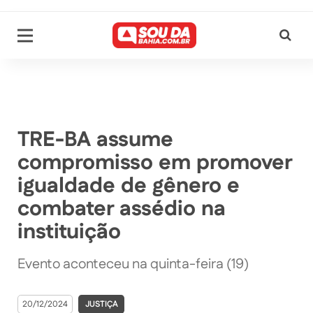
TRE-BA assume
compromisso em promover
igualdade de gênero e
combater assédio na
instituição
Evento aconteceu na quinta-feira (19)
20/12/2024
JUSTIÇA