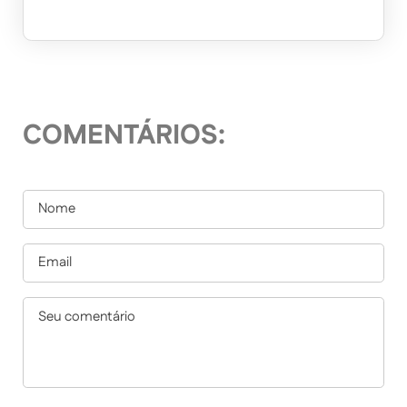
COMENTÁRIOS: