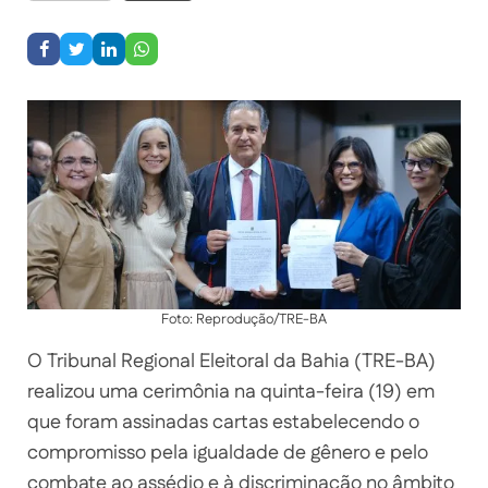
Foto: Reprodução/TRE-BA
O Tribunal Regional Eleitoral da Bahia (TRE-BA)
realizou uma cerimônia na quinta-feira (19) em
que foram assinadas cartas estabelecendo o
compromisso pela igualdade de gênero e pelo
combate ao assédio e à discriminação no âmbito