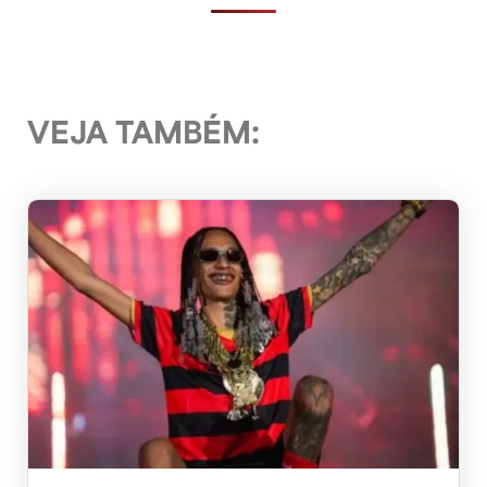
VEJA TAMBÉM: