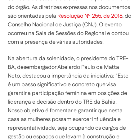
do órgão. As diretrizes expressas nos documentos
são orientadas pela
Resolução Nº 255, de 2018
, do
Conselho Nacional de Justiça (CNJ). O evento
ocorreu na Sala de Sessões do Regional e contou
com a presença de várias autoridades.
Na abertura da solenidade, o presidente do TRE-
BA, desembargador Abelardo Paulo da Matta
Neto, destacou a importância da iniciativa: “Este
é um passo significativo e concreto que visa
garantir a participação feminina em posições de
liderança e decisão dentro do TRE da Bahia.
Nosso objetivo é fomentar e garantir que nesta
casa as mulheres possam exercer influência e
representatividade, seja ocupando os cargos de
gestão ou espaços que levam à construção e