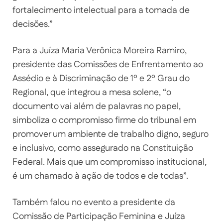
fortalecimento intelectual para a tomada de
decisões.”
Para a Juíza Maria Verônica Moreira Ramiro,
presidente das Comissões de Enfrentamento ao
Assédio e à Discriminação de 1º e 2º Grau do
Regional, que integrou a mesa solene, “o
documento vai além de palavras no papel,
simboliza o compromisso firme do tribunal em
promover um ambiente de trabalho digno, seguro
e inclusivo, como assegurado na Constituição
Federal. Mais que um compromisso institucional,
é um chamado à ação de todos e de todas”.
Também falou no evento a presidente da
Comissão de Participação Feminina e Juíza