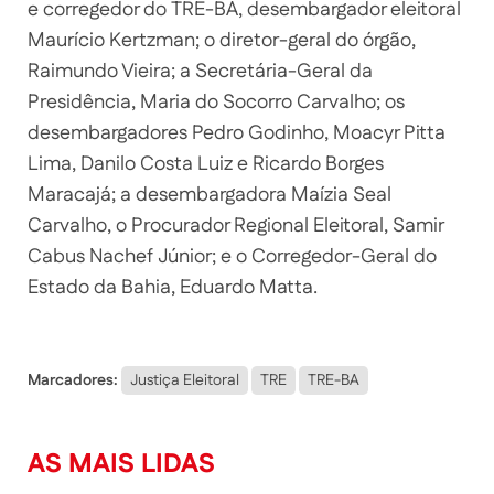
e corregedor do TRE-BA, desembargador eleitoral
Maurício Kertzman; o diretor-geral do órgão,
Raimundo Vieira; a Secretária-Geral da
Presidência, Maria do Socorro Carvalho; os
desembargadores Pedro Godinho, Moacyr Pitta
Lima, Danilo Costa Luiz e Ricardo Borges
Maracajá; a desembargadora Maízia Seal
Carvalho, o Procurador Regional Eleitoral, Samir
Cabus Nachef Júnior; e o Corregedor-Geral do
Estado da Bahia, Eduardo Matta.
Marcadores:
Justiça Eleitoral
TRE
TRE-BA
AS MAIS LIDAS