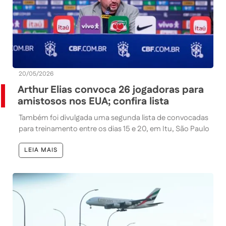
20/05/2026
Arthur Elias convoca 26 jogadoras para
amistosos nos EUA; confira lista
Também foi divulgada uma segunda lista de convocadas
para treinamento entre os dias 15 e 20, em Itu, São Paulo
LEIA MAIS