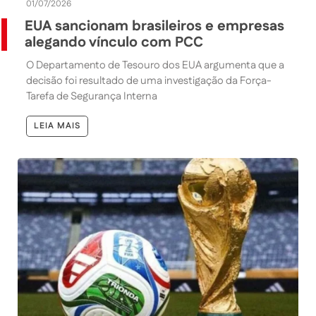
01/07/2026
EUA sancionam brasileiros e empresas
alegando vínculo com PCC
O Departamento de Tesouro dos EUA argumenta que a
decisão foi resultado de uma investigação da Força-
Tarefa de Segurança Interna
LEIA MAIS