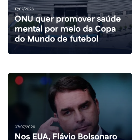
17/07/2026
ONU quer promover saúde
mental por meio da Copa
do Mundo de futebol
07/07/2026
Nos EUA, Flávio Bolsonaro