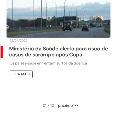
23/04/2026
Ministério da Saúde alerta para risco de
casos de sarampo após Copa
Os países-sede enfrentam surtos da doença
LEIA MAIS
01 / 10
próximo >>