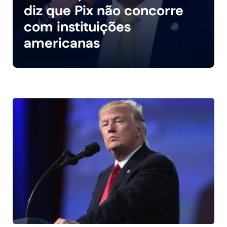
diz que Pix não concorre
com instituições
americanas