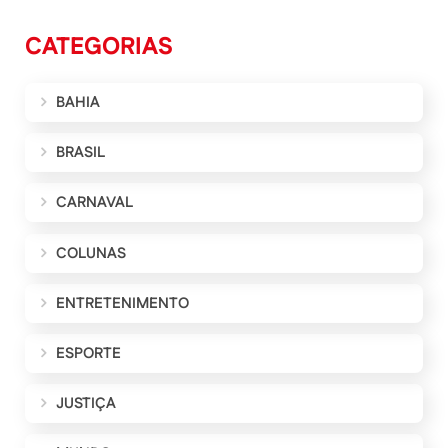
CATEGORIAS
BAHIA
BRASIL
CARNAVAL
COLUNAS
ENTRETENIMENTO
ESPORTE
JUSTIÇA