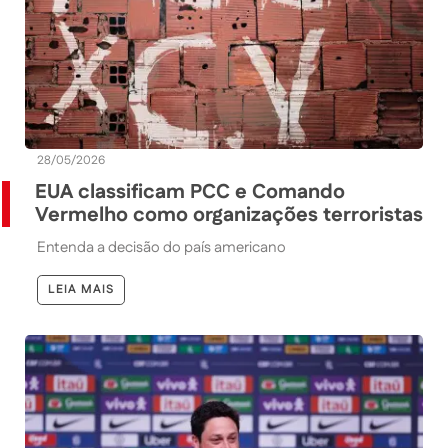
28/05/2026
EUA classificam PCC e Comando
Vermelho como organizações terroristas
Entenda a decisão do país americano
LEIA MAIS