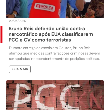
29/05/2026
Bruno Reis defende união contra
narcotráfico após EUA classificarem
PCC e CV como terroristas
Durante entrega de escola em Coutos, Bruno Reis
afirmou que medidas contra facções criminosas devem
ser apoiadas independentemente de posições políticas.
LEIA MAIS