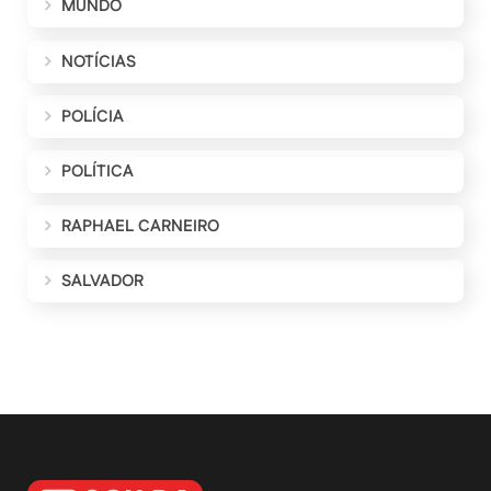
MUNDO
NOTÍCIAS
POLÍCIA
POLÍTICA
RAPHAEL CARNEIRO
SALVADOR