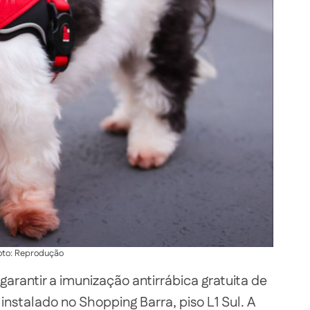
oto: Reprodução
garantir a imunização antirrábica gratuita de
instalado no Shopping Barra, piso L1 Sul. A