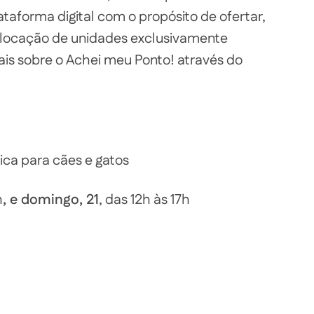
taforma digital com o propósito de ofertar,
 e locação de unidades exclusivamente
ais sobre o Achei meu Ponto! através do
ica para cães e gatos
h
, e domingo, 21
, das 12h às 17h