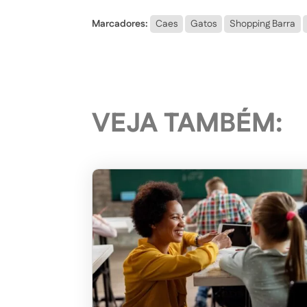
Marcadores:
Caes
Gatos
Shopping Barra
VEJA TAMBÉM: