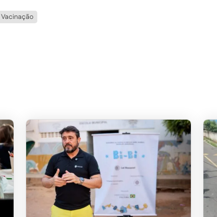
Vacinação