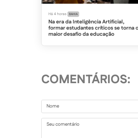
Há 4 horas
BAHIA
Na era da Inteligência Artificial,
formar estudantes críticos se torna 
maior desafio da educação
COMENTÁRIOS: