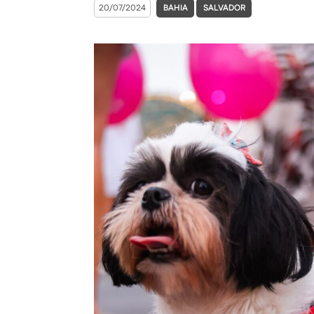
20/07/2024
BAHIA
SALVADOR