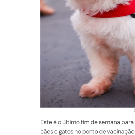
F
Este é o último fim de semana para 
cães e gatos no ponto de vacinação 