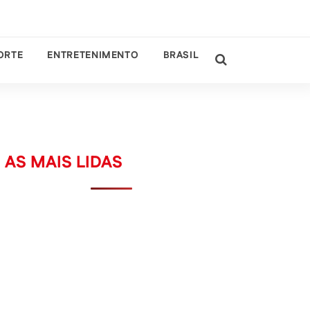
ORTE
ENTRETENIMENTO
BRASIL
AS MAIS LIDAS