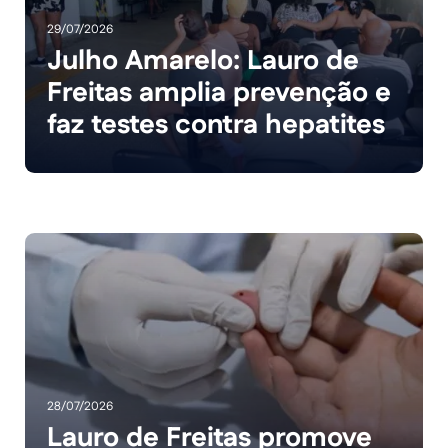
29/07/2026
Julho Amarelo: Lauro de
Freitas amplia prevenção e
faz testes contra hepatites
28/07/2026
Lauro de Freitas promove