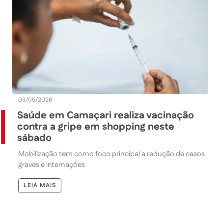
03/05/2026
Saúde em Camaçari realiza vacinação
contra a gripe em shopping neste
sábado
Mobilização tem como foco principal a redução de casos
graves e internações
LEIA MAIS