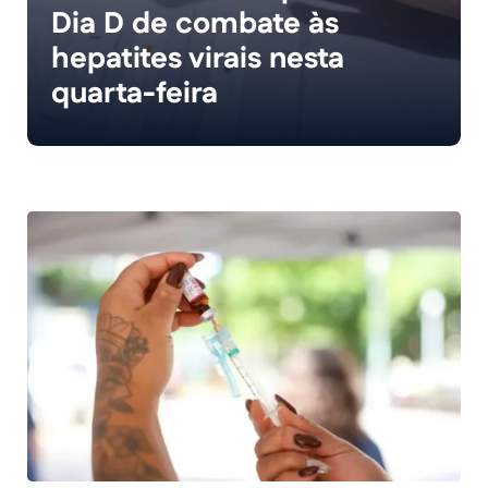
Dia D de combate às
hepatites virais nesta
quarta-feira