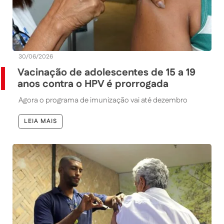
30/06/2026
Vacinação de adolescentes de 15 a 19
anos contra o HPV é prorrogada
Agora o programa de imunização vai até dezembro
LEIA MAIS