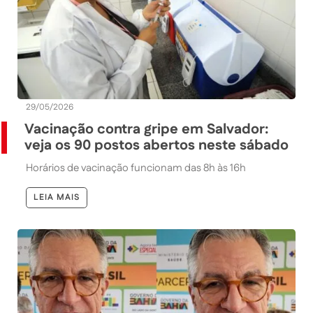
29/05/2026
Vacinação contra gripe em Salvador:
veja os 90 postos abertos neste sábado
Horários de vacinação funcionam das 8h às 16h
LEIA MAIS