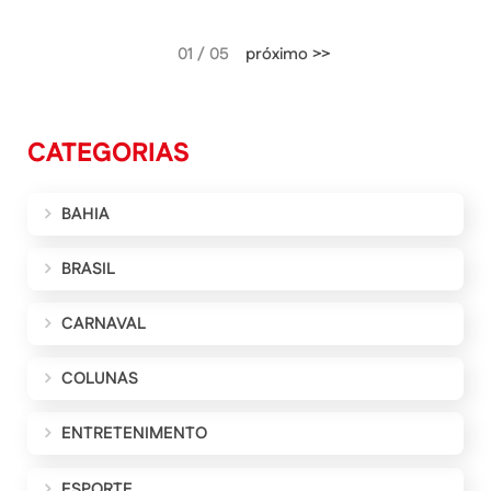
01 / 05
próximo >>
CATEGORIAS
BAHIA
BRASIL
CARNAVAL
COLUNAS
ENTRETENIMENTO
ESPORTE