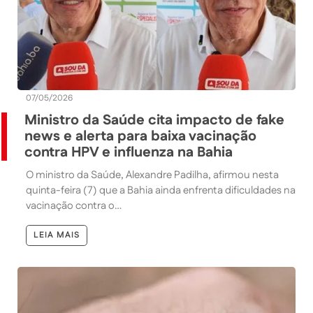
07/05/2026
Ministro da Saúde cita impacto de fake
news e alerta para baixa vacinação
contra HPV e influenza na Bahia
O ministro da Saúde, Alexandre Padilha, afirmou nesta
quinta-feira (7) que a Bahia ainda enfrenta dificuldades na
vacinação contra o…
LEIA MAIS