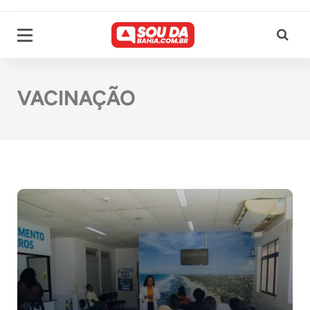
VACINAÇÃO