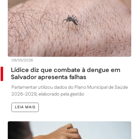
06/05/2026
Lídice diz que combate à dengue em
Salvador apresenta falhas
Parlamentar utilizou dados do Plano Municipal de Saúde
2026-2029, elaborado pela gestão
LEIA MAIS