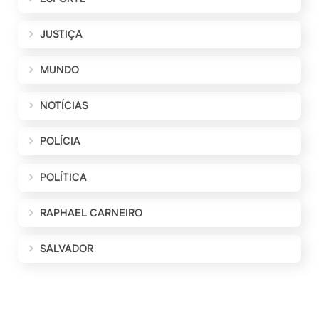
JUSTIÇA
MUNDO
NOTÍCIAS
POLÍCIA
POLÍTICA
RAPHAEL CARNEIRO
SALVADOR