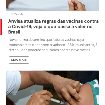
11/07/2026
Anvisa atualiza regras das vacinas contra
a Covid-19; veja o que passa a valer no
Brasil
Nova norma determina que futuras vacinas sejam
monovalentes e priorizem a variante LP8.1; imunizantes já
distribuídos poderão ser usados por até nove meses
LEIA MAIS