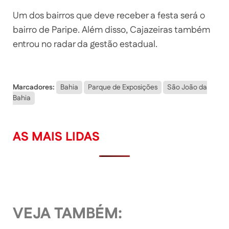
Um dos bairros que deve receber a festa será o
bairro de Paripe. Além disso, Cajazeiras também
entrou no radar da gestão estadual.
Marcadores:
Bahia
Parque de Exposições
São João da
Bahia
AS MAIS LIDAS
VEJA TAMBÉM: