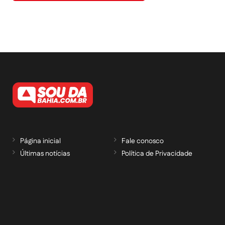
Página inicial
Fale conosco
Últimas notícias
Política de Privacidade
RECEBA NOSSAS ATUALIZAÇÕES POR E-
MAIL