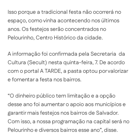
Isso porque a tradicional festa não ocorrerá no
espaço, como vinha acontecendo nos últimos
anos. Os festejos serão concentrados no
Pelourinho, Centro Histórico da cidade.
A informação foi confirmada pela Secretaria da
Cultura (Secult) nesta quinta-feira, 7. De acordo
com o portal A TARDE, a pasta optou por valorizar
e fomentar a festa nos bairros.
“O dinheiro público tem limitação e a opção
desse ano foi aumentar o apoio aos municípios e
garantir mais festejos nos bairros de Salvador.
Com isso, a nossa programação na capital será no
Pelourinho e diversos bairros esse ano”, disse.