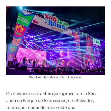
São João da Bahia – Foto: Divulgação
Os baianos e visitantes que aproveitam o São
João no Parque de Exposições, em Salvador,
terão que mudar de rota neste ano.