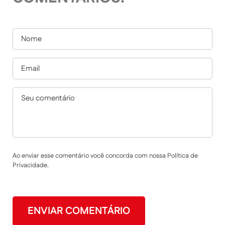
Ao enviar esse comentário você concorda com nossa Política de
Privacidade.