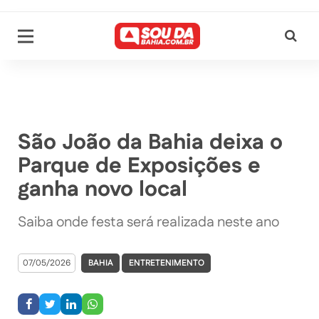
São João da Bahia deixa o
Parque de Exposições e
ganha novo local
Saiba onde festa será realizada neste ano
07/05/2026
BAHIA
ENTRETENIMENTO