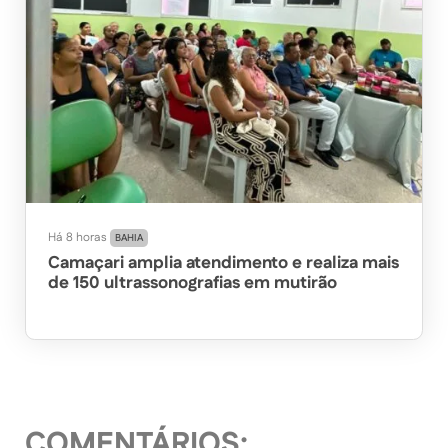
Há 8 horas
BAHIA
Camaçari amplia atendimento e realiza mais
de 150 ultrassonografias em mutirão
COMENTÁRIOS: