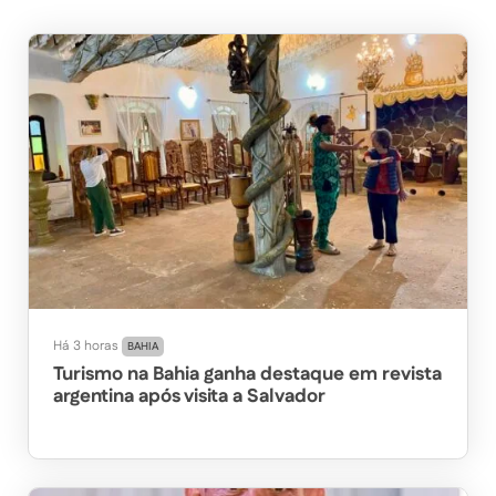
Há 3 horas
BAHIA
Turismo na Bahia ganha destaque em revista
argentina após visita a Salvador