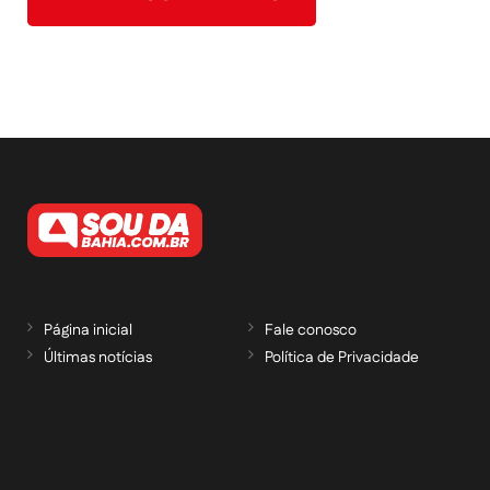
Página inicial
Fale conosco
Últimas notícias
Política de Privacidade
RECEBA NOSSAS ATUALIZAÇÕES POR E-
MAIL