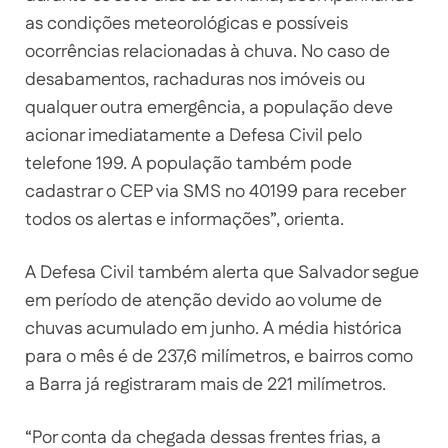
as condições meteorológicas e possíveis
ocorrências relacionadas à chuva. No caso de
desabamentos, rachaduras nos imóveis ou
qualquer outra emergência, a população deve
acionar imediatamente a Defesa Civil pelo
telefone 199. A população também pode
cadastrar o CEP via SMS no 40199 para receber
todos os alertas e informações”, orienta.
A Defesa Civil também alerta que Salvador segue
em período de atenção devido ao volume de
chuvas acumulado em junho. A média histórica
para o mês é de 237,6 milímetros, e bairros como
a Barra já registraram mais de 221 milímetros.
“Por conta da chegada dessas frentes frias, a