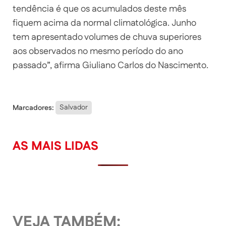
tendência é que os acumulados deste mês
fiquem acima da normal climatológica. Junho
tem apresentado volumes de chuva superiores
aos observados no mesmo período do ano
passado”, afirma Giuliano Carlos do Nascimento.
Marcadores:
Salvador
AS MAIS LIDAS
VEJA TAMBÉM: