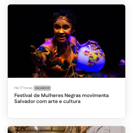
Há 17 horas
SALVADOR
Festival de Mulheres Negras movimenta
Salvador com arte e cultura