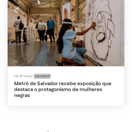
Há 18 horas
SALVADOR
Metrô de Salvador recebe exposição que
destaca o protagonismo de mulheres
negras