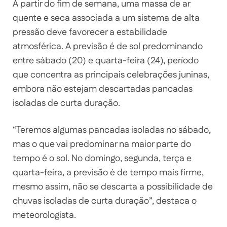
A partir do fim de semana, uma massa de ar
quente e seca associada a um sistema de alta
pressão deve favorecer a estabilidade
atmosférica. A previsão é de sol predominando
entre sábado (20) e quarta-feira (24), período
que concentra as principais celebrações juninas,
embora não estejam descartadas pancadas
isoladas de curta duração.
“Teremos algumas pancadas isoladas no sábado,
mas o que vai predominar na maior parte do
tempo é o sol. No domingo, segunda, terça e
quarta-feira, a previsão é de tempo mais firme,
mesmo assim, não se descarta a possibilidade de
chuvas isoladas de curta duração”, destaca o
meteorologista.