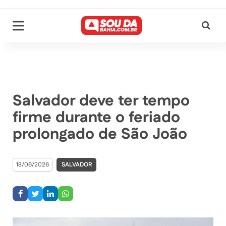
Salvador deve ter tempo
firme durante o feriado
prolongado de São João
18/06/2026
SALVADOR