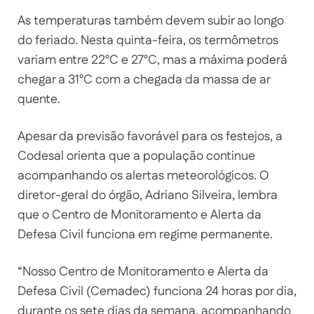
As temperaturas também devem subir ao longo
do feriado. Nesta quinta-feira, os termômetros
variam entre 22°C e 27°C, mas a máxima poderá
chegar a 31°C com a chegada da massa de ar
quente.
Apesar da previsão favorável para os festejos, a
Codesal orienta que a população continue
acompanhando os alertas meteorológicos. O
diretor-geral do órgão, Adriano Silveira, lembra
que o Centro de Monitoramento e Alerta da
Defesa Civil funciona em regime permanente.
“Nosso Centro de Monitoramento e Alerta da
Defesa Civil (Cemadec) funciona 24 horas por dia,
durante os sete dias da semana, acompanhando