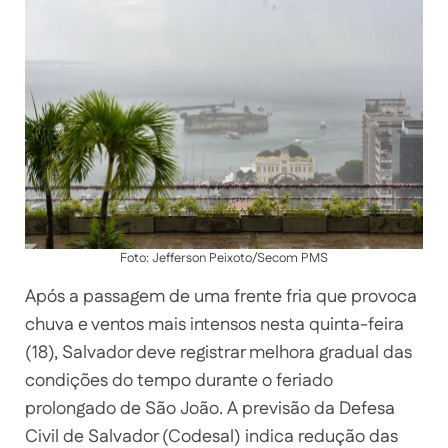
Foto: Jefferson Peixoto/Secom PMS
Após a passagem de uma frente fria que provoca
chuva e ventos mais intensos nesta quinta-feira
(18), Salvador deve registrar melhora gradual das
condições do tempo durante o feriado
prolongado de São João. A previsão da Defesa
Civil de Salvador (Codesal) indica redução das