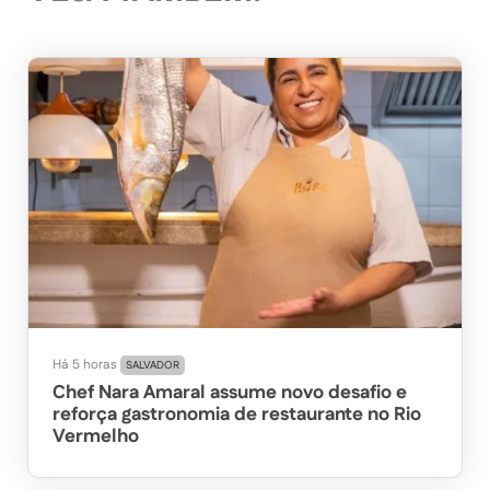
Há 5 horas
SALVADOR
Chef Nara Amaral assume novo desafio e
reforça gastronomia de restaurante no Rio
Vermelho