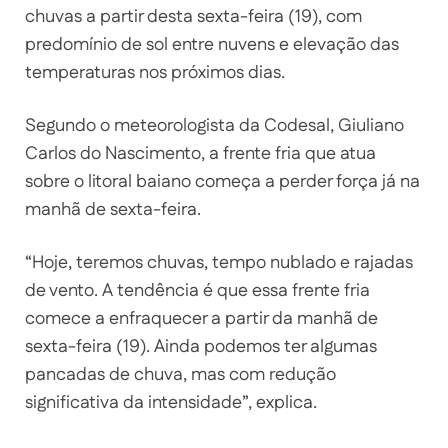
chuvas a partir desta sexta-feira (19), com
predomínio de sol entre nuvens e elevação das
temperaturas nos próximos dias.
Segundo o meteorologista da Codesal, Giuliano
Carlos do Nascimento, a frente fria que atua
sobre o litoral baiano começa a perder força já na
manhã de sexta-feira.
“Hoje, teremos chuvas, tempo nublado e rajadas
de vento. A tendência é que essa frente fria
comece a enfraquecer a partir da manhã de
sexta-feira (19). Ainda podemos ter algumas
pancadas de chuva, mas com redução
significativa da intensidade”, explica.