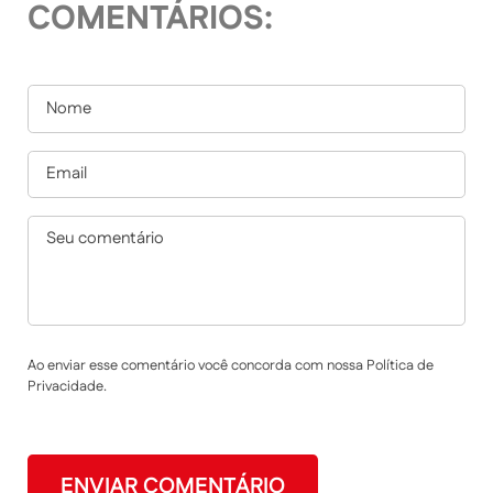
COMENTÁRIOS:
Ao enviar esse comentário você concorda com nossa Política de
Privacidade.