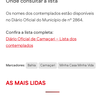
Onde consultar a lista
Os nomes dos contemplados estão disponíveis
no Diário Oficial do Município de nº 2864.
Confira a lista completa:
Diário Oficial de Camaçari – Lista dos
contemplados
Marcadores:
Bahia
Camaçari
Minha Casa Minha Vida
AS MAIS LIDAS