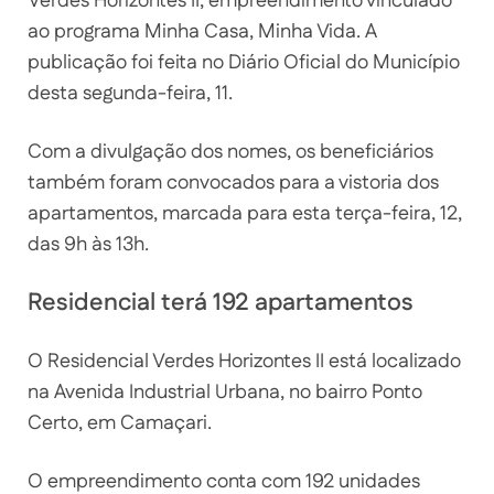
Verdes Horizontes II, empreendimento vinculado
ao programa Minha Casa, Minha Vida. A
publicação foi feita no Diário Oficial do Município
desta segunda-feira, 11.
Com a divulgação dos nomes, os beneficiários
também foram convocados para a vistoria dos
apartamentos, marcada para esta terça-feira, 12,
das 9h às 13h.
Residencial terá 192 apartamentos
O Residencial Verdes Horizontes II está localizado
na Avenida Industrial Urbana, no bairro Ponto
Certo, em Camaçari.
O empreendimento conta com 192 unidades