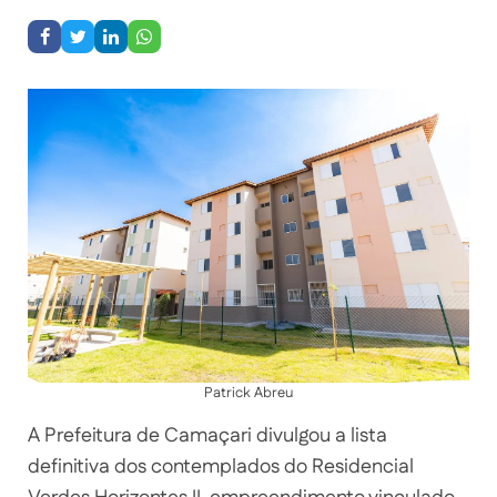
Patrick Abreu
A Prefeitura de Camaçari divulgou a lista
definitiva dos contemplados do Residencial