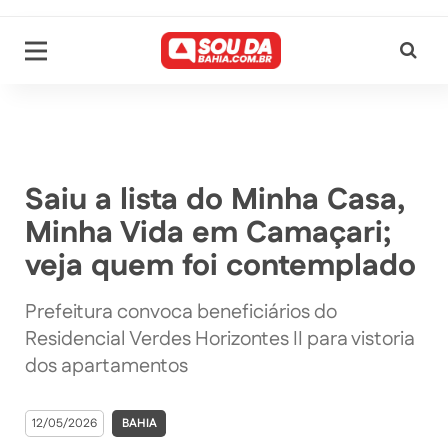
Saiu a lista do Minha Casa,
Minha Vida em Camaçari;
veja quem foi contemplado
Prefeitura convoca beneficiários do
Residencial Verdes Horizontes II para vistoria
dos apartamentos
12/05/2026
BAHIA