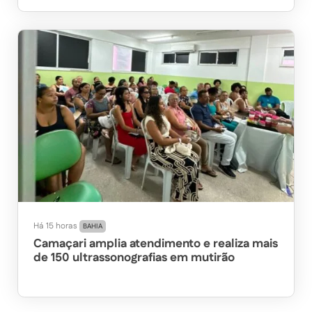
Há 15 horas
BAHIA
Camaçari amplia atendimento e realiza mais
de 150 ultrassonografias em mutirão