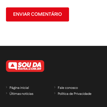
Página inicial
Fale conosco
Últimas notícias
Política de Privacidade