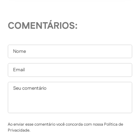
COMENTÁRIOS:
Ao enviar esse comentário você concorda com nossa Política de
Privacidade.