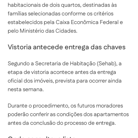
habitacionais de dois quartos, destinadas às
famílias selecionadas conforme os critérios
estabelecidos pela Caixa Econômica Federal e
pelo Ministério das Cidades.
Vistoria antecede entrega das chaves
Segundo a Secretaria de Habitação (Sehab), a
etapa de vistoria acontece antes da entrega
oficial dos imóveis, prevista para ocorrer ainda
nesta semana.
Durante o procedimento, os futuros moradores
poderão conferir as condições dos apartamentos
antes da conclusão do processo de entrega.