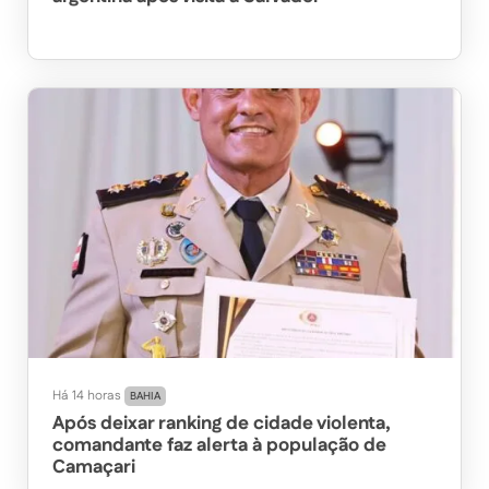
Há 14 horas
BAHIA
Após deixar ranking de cidade violenta,
comandante faz alerta à população de
Camaçari