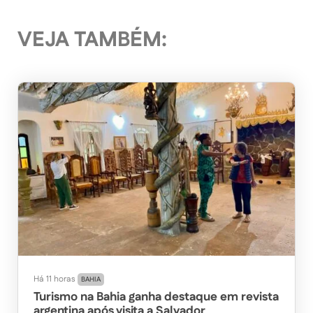
VEJA TAMBÉM:
Há 11 horas
BAHIA
Turismo na Bahia ganha destaque em revista
argentina após visita a Salvador