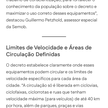
conhecimento da população sobre o decreto e
maximizar o uso correto desses equipamentos”,
destacou Guillermo Petzhold, assessor especial
da Semob.
Limites de Velocidade e Áreas de
Circulação Definidas
O decreto estabelece claramente onde esses
equipamentos podem circular e os limites de
velocidade específicos para cada área da
cidade. “A circulação só é liberada em ciclovias,
ciclofaixas, ciclorrotas e ruas que tenham
velocidade máxima (para veículos) de até 40 km
por hora, além de parques, praças e vias