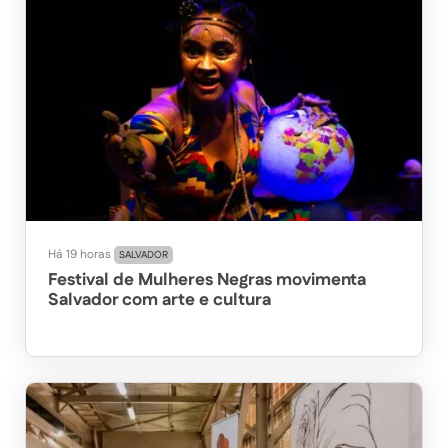
Há 19 horas
SALVADOR
Festival de Mulheres Negras movimenta
Salvador com arte e cultura