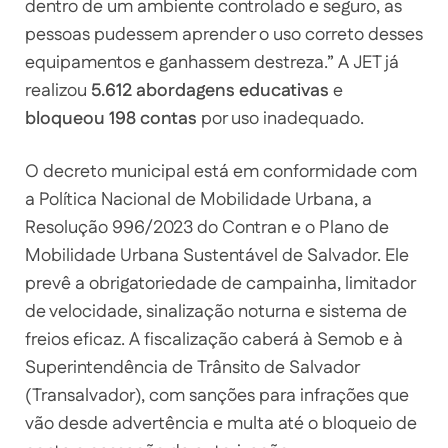
dentro de um ambiente controlado e seguro, as
pessoas pudessem aprender o uso correto desses
equipamentos e ganhassem destreza.” A JET já
realizou
5.612 abordagens educativas
e
bloqueou 198 contas
por uso inadequado.
O decreto municipal está em conformidade com
a Política Nacional de Mobilidade Urbana, a
Resolução 996/2023 do Contran e o Plano de
Mobilidade Urbana Sustentável de Salvador. Ele
prevê a obrigatoriedade de campainha, limitador
de velocidade, sinalização noturna e sistema de
freios eficaz. A fiscalização caberá à Semob e à
Superintendência de Trânsito de Salvador
(Transalvador), com sanções para infrações que
vão desde advertência e multa até o bloqueio de