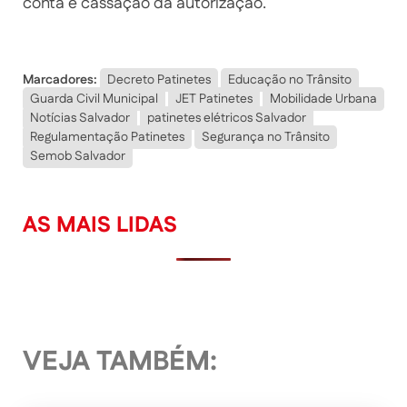
conta e cassação da autorização.
Marcadores:
Decreto Patinetes
Educação no Trânsito
Guarda Civil Municipal
JET Patinetes
Mobilidade Urbana
Notícias Salvador
patinetes elétricos Salvador
Regulamentação Patinetes
Segurança no Trânsito
Semob Salvador
AS MAIS LIDAS
VEJA TAMBÉM: