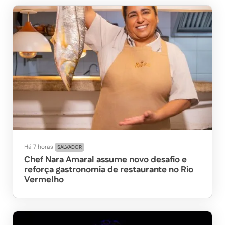
Há 7 horas
SALVADOR
Chef Nara Amaral assume novo desafio e
reforça gastronomia de restaurante no Rio
Vermelho