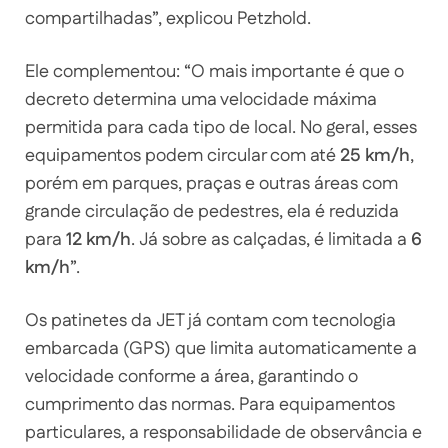
compartilhadas”, explicou Petzhold.
Ele complementou: “O mais importante é que o
decreto determina uma velocidade máxima
permitida para cada tipo de local. No geral, esses
equipamentos podem circular com até
25 km/h
,
porém em parques, praças e outras áreas com
grande circulação de pedestres, ela é reduzida
para
12 km/h
. Já sobre as calçadas, é limitada a
6
km/h
”.
Os patinetes da JET já contam com tecnologia
embarcada (GPS) que limita automaticamente a
velocidade conforme a área, garantindo o
cumprimento das normas. Para equipamentos
particulares, a responsabilidade de observância e