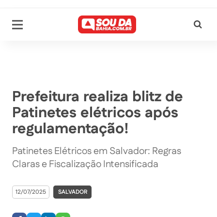
Prefeitura realiza blitz de
Patinetes elétricos após
regulamentação!
Patinetes Elétricos em Salvador: Regras
Claras e Fiscalização Intensificada
12/07/2025
SALVADOR