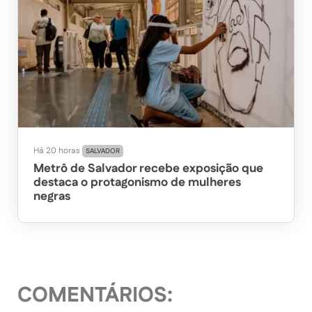
Há 20 horas
SALVADOR
Metrô de Salvador recebe exposição que
destaca o protagonismo de mulheres
negras
COMENTÁRIOS: