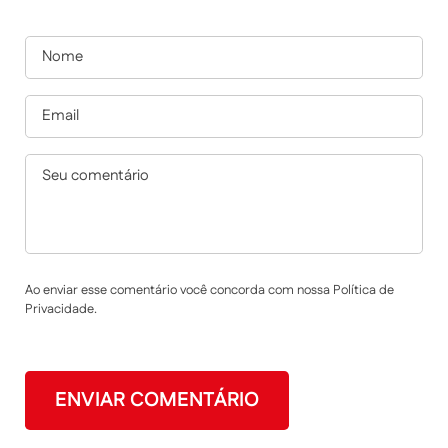
Ao enviar esse comentário você concorda com nossa Política de
Privacidade.