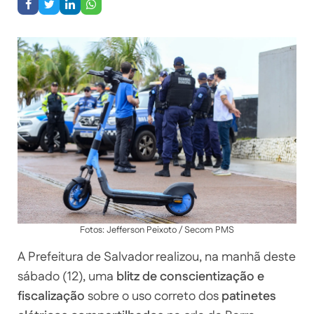
Fotos: Jefferson Peixoto / Secom PMS
A Prefeitura de Salvador realizou, na manhã deste
sábado (12), uma
blitz de conscientização e
fiscalização
sobre o uso correto dos
patinetes