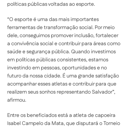
políticas públicas voltadas ao esporte.
“O esporte é uma das mais importantes
ferramentas de transformação social. Por meio
dele, conseguimos promover inclusão, fortalecer
a convivência social e contribuir para áreas como
saúde e segurança pública. Quando investimos
em políticas públicas consistentes, estamos
investindo em pessoas, oportunidades e no
futuro da nossa cidade. É uma grande satisfação
acompanhar esses atletas e contribuir para que
realizem seus sonhos representando Salvador”,
afirmou.
Entre os beneficiados está a atleta de capoeira
Isabel Campelo da Mata, que disputará o Torneio