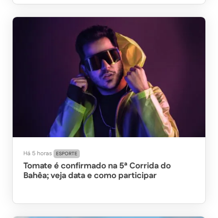
Há 5 horas
ESPORTE
Tomate é confirmado na 5ª Corrida do
Bahêa; veja data e como participar