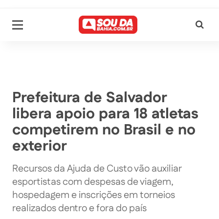
Prefeitura de Salvador
libera apoio para 18 atletas
competirem no Brasil e no
exterior
Recursos da Ajuda de Custo vão auxiliar
esportistas com despesas de viagem,
hospedagem e inscrições em torneios
realizados dentro e fora do país