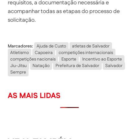
requisitos, a documentação necessária e
acompanhar todas as etapas do processo de
solicitação.
Marcadores:
Ajuda de Custo
atletas de Salvador
Atletismo
Capoeira
competições internacionais
competições nacionais
Esporte
Incentivo ao Esporte
Jiu-Jitsu
Natação
Prefeitura de Salvador
Salvador
Sempre
AS MAIS LIDAS