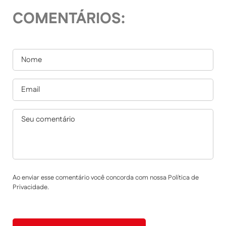
COMENTÁRIOS:
Ao enviar esse comentário você concorda com nossa Política de
Privacidade.