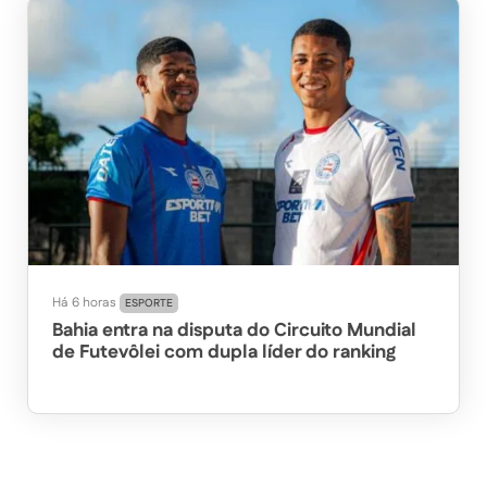
Há 6 horas
ESPORTE
Bahia entra na disputa do Circuito Mundial
de Futevôlei com dupla líder do ranking