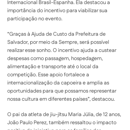
Internacional Brasil-Espanha. Ela destacou a
importância do incentivo para viabilizar sua
participação no evento.
“Graças à Ajuda de Custo da Prefeitura de
Salvador, por meio da Sempre, será possível
realizar esse sonho. O incentivo ajuda a custear
despesas como passagem, hospedagem,
alimentação e transporte até o local da
competição. Esse apoio fortalece a
internacionalização da capoeira e amplia as
oportunidades para que possamos representar
nossa cultura em diferentes países”, destacou.
O pai da atleta de jiu-jítsu Maria Júlia, de 12 anos,
João Paulo Perez, também ressaltou o impacto