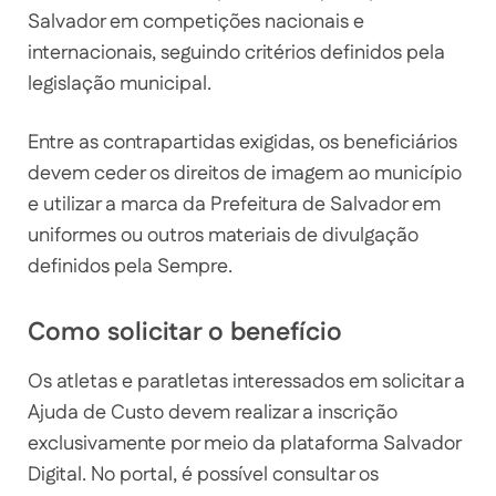
Salvador em competições nacionais e
internacionais, seguindo critérios definidos pela
legislação municipal.
Entre as contrapartidas exigidas, os beneficiários
devem ceder os direitos de imagem ao município
e utilizar a marca da Prefeitura de Salvador em
uniformes ou outros materiais de divulgação
definidos pela Sempre.
Como solicitar o benefício
Os atletas e paratletas interessados em solicitar a
Ajuda de Custo devem realizar a inscrição
exclusivamente por meio da plataforma Salvador
Digital. No portal, é possível consultar os