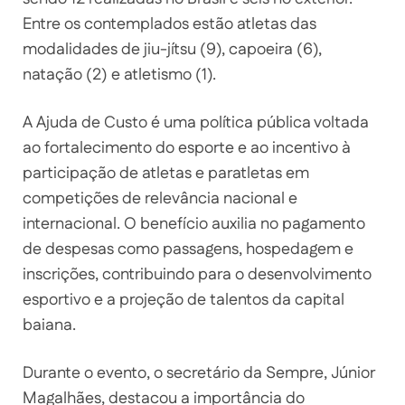
Entre os contemplados estão atletas das
modalidades de jiu-jítsu (9), capoeira (6),
natação (2) e atletismo (1).
A Ajuda de Custo é uma política pública voltada
ao fortalecimento do esporte e ao incentivo à
participação de atletas e paratletas em
competições de relevância nacional e
internacional. O benefício auxilia no pagamento
de despesas como passagens, hospedagem e
inscrições, contribuindo para o desenvolvimento
esportivo e a projeção de talentos da capital
baiana.
Durante o evento, o secretário da Sempre, Júnior
Magalhães, destacou a importância do