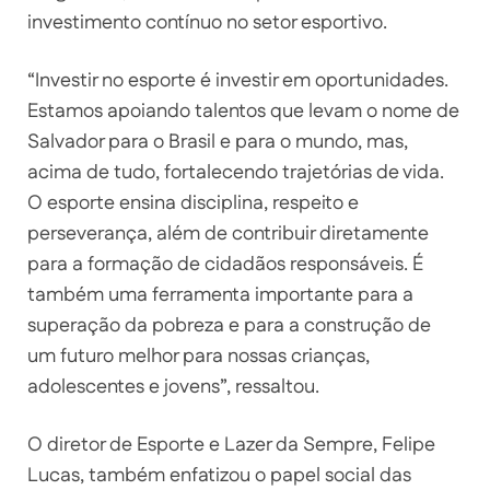
investimento contínuo no setor esportivo.
“Investir no esporte é investir em oportunidades.
Estamos apoiando talentos que levam o nome de
Salvador para o Brasil e para o mundo, mas,
acima de tudo, fortalecendo trajetórias de vida.
O esporte ensina disciplina, respeito e
perseverança, além de contribuir diretamente
para a formação de cidadãos responsáveis. É
também uma ferramenta importante para a
superação da pobreza e para a construção de
um futuro melhor para nossas crianças,
adolescentes e jovens”, ressaltou.
O diretor de Esporte e Lazer da Sempre, Felipe
Lucas, também enfatizou o papel social das