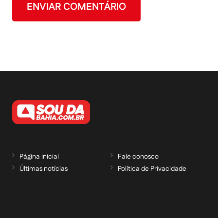
Página inicial
Fale conosco
Últimas notícias
Política de Privacidade
RECEBA NOSSAS ATUALIZAÇÕES POR E-