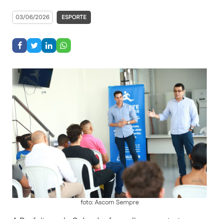
03/06/2026
ESPORTE
foto: Ascom Sempre