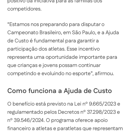
positivo da iniciativa para as famílias dos
competidores.
“Estamos nos preparando para disputar o
Campeonato Brasileiro, em São Paulo, e a Ajuda
de Custo é fundamental para garantir a
participação dos atletas. Esse incentivo
representa uma oportunidade importante para
que crianças e jovens possam continuar
competindo e evoluindo no esporte”, afirmou.
Como funciona a Ajuda de Custo
O benefício está previsto na Lei nº 9.665/2023 e
regulamentado pelos Decretos nº 37.298/2023 e
nº 39.546/2024. O programa oferece apoio
financeiro a atletas e paratletas que representam