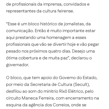
de profissionais da imprensa, convidados e
representantes da cultura feirense.
“Esse é um bloco histórico de jornalistas, da
comunicação. Então é muito importante estar
aqui prestando uma homenagem a esses
profissionais que vão se divertir hoje e vão pegar
pesado nos próximos quatro dias. Desejo uma
ótima cobertura e de muita paz”, declarou o
governador.
O bloco, que tem apoio do Governo do Estado,
por meio da Secretaria de Cultura (Secult),
desfilou ao som do minitrio Rixô Elétrico, pelo
circuito Maneca Ferreira, com encerramento na
esquina da agência dos Correios, onde se