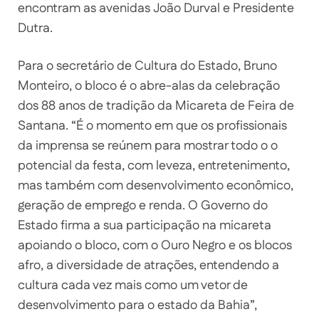
encontram as avenidas João Durval e Presidente
Dutra.
Para o secretário de Cultura do Estado, Bruno
Monteiro, o bloco é o abre-alas da celebração
dos 88 anos de tradição da Micareta de Feira de
Santana. “É o momento em que os profissionais
da imprensa se reúnem para mostrar todo o o
potencial da festa, com leveza, entretenimento,
mas também com desenvolvimento econômico,
geração de emprego e renda. O Governo do
Estado firma a sua participação na micareta
apoiando o bloco, com o Ouro Negro e os blocos
afro, a diversidade de atrações, entendendo a
cultura cada vez mais como um vetor de
desenvolvimento para o estado da Bahia”,