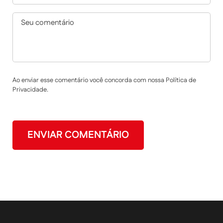
Ao enviar esse comentário você concorda com nossa Política de
Privacidade.