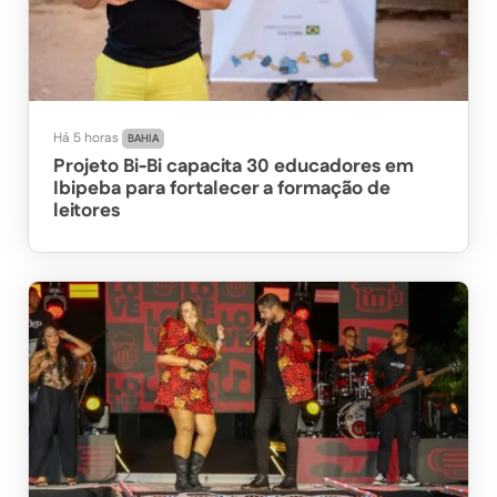
Há 5 horas
BAHIA
Projeto Bi-Bi capacita 30 educadores em
Ibipeba para fortalecer a formação de
leitores