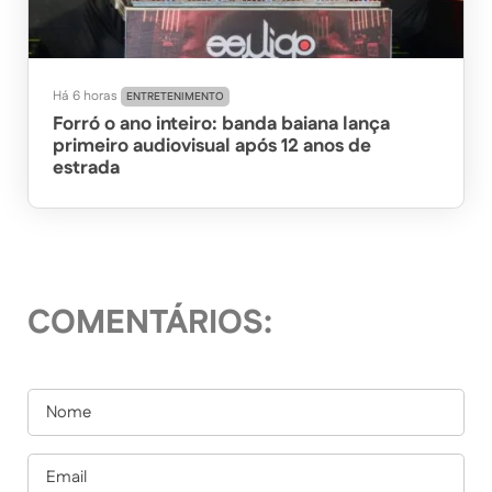
Há 6 horas
ENTRETENIMENTO
Forró o ano inteiro: banda baiana lança
primeiro audiovisual após 12 anos de
estrada
COMENTÁRIOS: