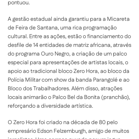
pontuou.
A gestão estadual ainda garantiu para a Micareta
de Feira de Santana, uma rica programação
cultural. Entre as ações, estão o financiamento do
desfile de 14 entidades de matriz africana, através
do programa Ouro Negro, a criação de um palco
especial para apresentações de artistas locais, o
apoio ao tradicional bloco Zero Hora, ao bloco da
Polícia Militar com show da banda Parangolé e ao
Bloco dos Trabalhadores. Além disso, atrações
locais animarão o Palco Bel da Bonita (pranchão),
reforçando a diversidade artística.
O Zero Hora foi criado na década de 80 pelo
empresário Edson Felzemburgh, amigo de muitos