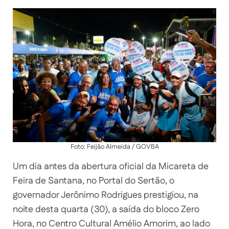
Foto: Feijão Almeida / GOVBA
Um dia antes da abertura oficial da Micareta de
Feira de Santana, no Portal do Sertão, o
governador Jerônimo Rodrigues prestigiou, na
noite desta quarta (30), a saída do bloco Zero
Hora, no Centro Cultural Amélio Amorim, ao lado