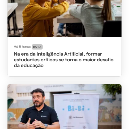
Há 5 horas
BAHIA
Na era da Inteligência Artificial, formar
estudantes críticos se torna o maior desafio
da educação