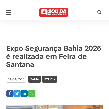
Expo Segurança Bahia 2025
é realizada em Feira de
Santana
24/04/2025
BAHIA
POLÍCIA