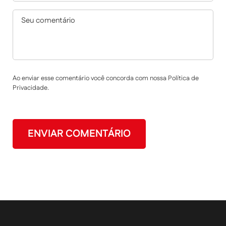
Ao enviar esse comentário você concorda com nossa Política de
Privacidade.