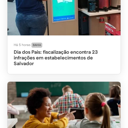
Há 5 horas
BAHIA
Dia dos Pais: fiscalização encontra 23
infrações em estabelecimentos de
Salvador