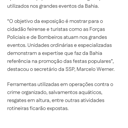
utilizados nos grandes eventos da Bahia.
“O objetivo da exposição é mostrar para o
cidadão feirense e turistas como as Forças
Policiais e de Bombeiros atuam nos grandes
eventos. Unidades ordinárias e especializadas
demonstram a expertise que faz da Bahia
referência na promoção das festas populares”,
destacou o secretário da SSP, Marcelo Werner.
Ferramentas utilizadas em operações contra o
crime organizado, salvamentos aquáticos,
resgates em altura, entre outras atividades
rotineiras ficarão expostas.