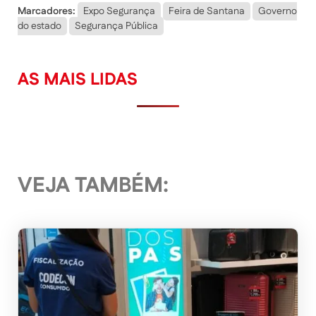
Marcadores:
Expo Segurança
Feira de Santana
Governo
do estado
Segurança Pública
AS MAIS LIDAS
VEJA TAMBÉM: