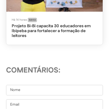
Há 14 horas
BAHIA
Projeto Bi-Bi capacita 30 educadores em
Ibipeba para fortalecer a formação de
leitores
COMENTÁRIOS: