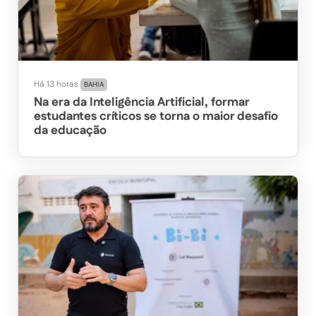
Há 13 horas
BAHIA
Na era da Inteligência Artificial, formar
estudantes críticos se torna o maior desafio
da educação