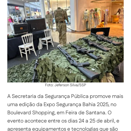
Foto: Jeferson Silva/SSP
A Secretaria da Segurança Pública promove mais
uma edição da Expo Segurança Bahia 2025, no
Boulevard Shopping, em Feira de Santana. O
evento acontece entre os dias 24 a 25 de abril, e
apresenta equipamentos e tecnologias que são