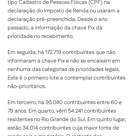
tipo Cadastro de Pessoas Físicas (CPF) na
declaração do Imposto de Renda ou usaram a
declaração pré-preenchida. Desde o ano
passado, a informação da chave Pix dá
prioridade no recebimento.
Em seguida, há 172.719 contribuintes que não
informaram a chave Pix e não se encaixam em
nenhuma das categorias de prioridades legais.
Este é o primeiro lote a contemplar contribuintes
não-prioritários.
Em terceiro, há 95.040 contribuintes entre 60 e
79 anos. Em quarto, vêm 54.241 contribuintes
residentes no Rio Grande do Sul. Em quinto lugar,
estão 34.014 contribuintes cuja maior fonte de