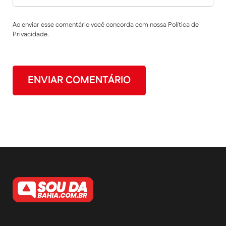
Ao enviar esse comentário você concorda com nossa Política de
Privacidade.