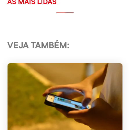
AS MAIS LIDAS
VEJA TAMBÉM: