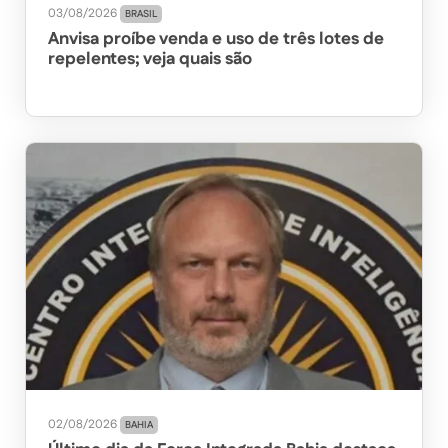
03/08/2026
BRASIL
Anvisa proíbe venda e uso de três lotes de
repelentes; veja quais são
02/08/2026
BAHIA