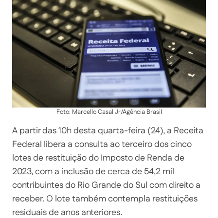
Foto: Marcello Casal Jr/Agência Brasil
A partir das 10h desta quarta-feira (24), a Receita
Federal libera a consulta ao terceiro dos cinco
lotes de restituição do Imposto de Renda de
2023, com a inclusão de cerca de 54,2 mil
contribuintes do Rio Grande do Sul com direito a
receber. O lote também contempla restituições
residuais de anos anteriores.