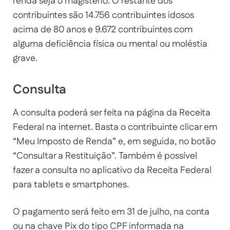
renda seja o magistério. O restante dos
contribuintes são 14.756 contribuintes idosos
acima de 80 anos e 9.672 contribuintes com
alguma deficiência física ou mental ou moléstia
grave.
Consulta
A consulta poderá ser feita na página da Receita
Federal na internet. Basta o contribuinte clicar em
“Meu Imposto de Renda” e, em seguida, no botão
“Consultar a Restituição”. Também é possível
fazer a consulta no aplicativo da Receita Federal
para tablets e smartphones.
O pagamento será feito em 31 de julho, na conta
ou na chave Pix do tipo CPF informada na