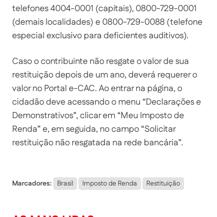
telefones 4004-0001 (capitais), 0800-729-0001
(demais localidades) e 0800-729-0088 (telefone
especial exclusivo para deficientes auditivos).
Caso o contribuinte não resgate o valor de sua
restituição depois de um ano, deverá requerer o
valor no Portal e-CAC. Ao entrar na página, o
cidadão deve acessando o menu “Declarações e
Demonstrativos”, clicar em “Meu Imposto de
Renda” e, em seguida, no campo “Solicitar
restituição não resgatada na rede bancária”.
Marcadores:
Brasil
Imposto de Renda
Restituição