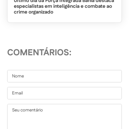
Último dia da Força Integrada Bahia destaca
especialistas em inteligência e combate ao
crime organizado
COMENTÁRIOS: