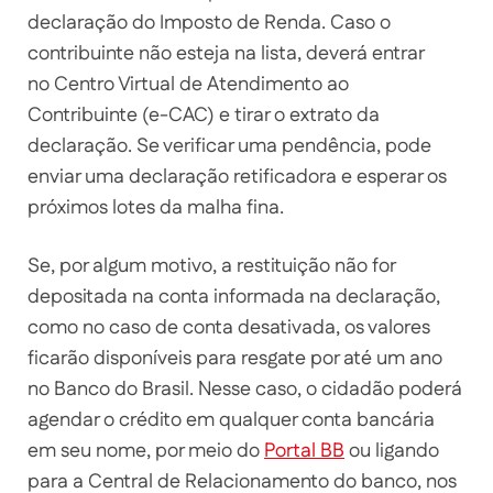
declaração do Imposto de Renda. Caso o
contribuinte não esteja na lista, deverá entrar
no Centro Virtual de Atendimento ao
Contribuinte (e-CAC) e tirar o extrato da
declaração. Se verificar uma pendência, pode
enviar uma declaração retificadora e esperar os
próximos lotes da malha fina.
Se, por algum motivo, a restituição não for
depositada na conta informada na declaração,
como no caso de conta desativada, os valores
ficarão disponíveis para resgate por até um ano
no Banco do Brasil. Nesse caso, o cidadão poderá
agendar o crédito em qualquer conta bancária
em seu nome, por meio do
Portal BB
ou ligando
para a Central de Relacionamento do banco, nos