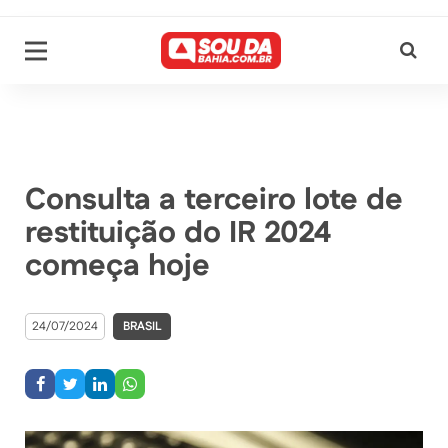
Consulta a terceiro lote de
restituição do IR 2024
começa hoje
24/07/2024
BRASIL