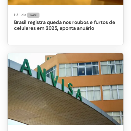
Há 1 dia
BRASIL
Brasil registra queda nos roubos e furtos de
celulares em 2025, aponta anuário