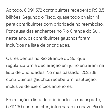
Ao todo, 6.091.572 contribuintes receberão R$ 8,5
bilhões. Segundo o Fisco, quase todo o valor irá
para contribuintes com prioridade no reembolso.
Por causa das enchentes no Rio Grande do Sul,
neste ano, os contribuintes gaúchos foram
incluídos na lista de prioridades.
Os residentes no Rio Grande do Sul que
regularizaram a declaração em julho entraram na
lista de prioridades. No mês passado, 252.738
contribuintes gaúchos receberam restituição,
inclusive de exercícios anteriores.
Em relação à lista de prioridades, a maior parte,
5.711.130 contribuintes, informaram a chave Pix do