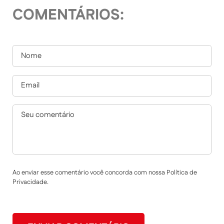
COMENTÁRIOS:
Ao enviar esse comentário você concorda com nossa Política de
Privacidade.