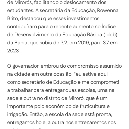
de Mirorós, facilitando o deslocamento dos
estudantes. A secretária da Educação, Rowenna
Brito, destacou que esses investimentos
contribuíram para o recente aumento no Índice
de Desenvolvimento da Educação Básica (Ideb)
da Bahia, que subiu de 3,2, em 2019, para 3,7 em
2023.
O governador lembrou do compromisso assumido
na cidade em outra ocasião: “eu estive aqui
como secretário de Educação e me comprometi
a trabalhar para entregar duas escolas, uma na
sede e outra no distrito de Miroró, que é um
importante polo econômico de fruticultura e
irrigação. Então, a escola da sede está pronta,
entregamos hoje, a outra nós entregaremos nos