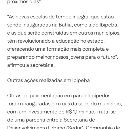
próximos dias”.
“As novas escolas de tempo integral que estão
sendo inauguradas na Bahia, como a de Ibipeba,
e as que serão construídas em outros municípios,
têm revolucionado a educação no estado,
oferecendo uma formação mais completa e
preparando melhor nossos jovens para o futuro”,
afirmou a secretária.
Outras ações realizadas em Ibipeba
Obras de pavimentação em paralelepípedos
foram inauguradas em ruas da sede do município,
com um investimento de R$ 1,1 milhão. Trata-se
de uma parceria entre a Secretaria de
Desenvolvimento Urbano (Sedur), Companhia de