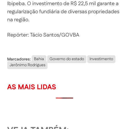
Ibipeba. O investimento de R$ 22,5 mil garante a
regularização fundiária de diversas propriedades
na região.
Repórter: Tácio Santos/GOVBA
Marcadores:
Bahia
Governo do estado
Investimento
Jerônimo Rodrigues
AS MAIS LIDAS