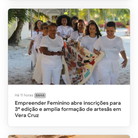
Há 11 horas
BAHIA
Empreender Feminino abre inscrições para
3ª edição e amplia formação de artesãs em
Vera Cruz