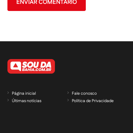
Página inicial
Fale conosco
Últimas notícias
Política de Privacidade
RECEBA NOSSAS ATUALIZAÇÕES POR E-