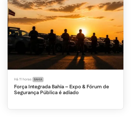
Há 11 horas
BAHIA
Força Integrada Bahia – Expo & Fórum de
Segurança Pública é adiado