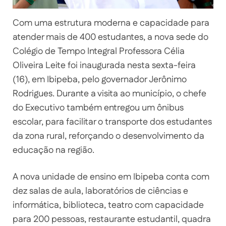
Com uma estrutura moderna e capacidade para
atender mais de 400 estudantes, a nova sede do
Colégio de Tempo Integral Professora Célia
Oliveira Leite foi inaugurada nesta sexta-feira
(16), em Ibipeba, pelo governador Jerônimo
Rodrigues. Durante a visita ao município, o chefe
do Executivo também entregou um ônibus
escolar, para facilitar o transporte dos estudantes
da zona rural, reforçando o desenvolvimento da
educação na região.
A nova unidade de ensino em Ibipeba conta com
dez salas de aula, laboratórios de ciências e
informática, biblioteca, teatro com capacidade
para 200 pessoas, restaurante estudantil, quadra