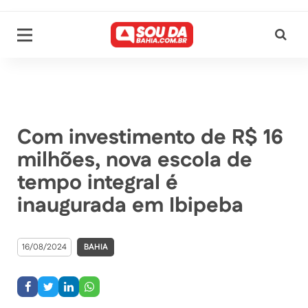
Com investimento de R$ 16
milhões, nova escola de
tempo integral é
inaugurada em Ibipeba
16/08/2024
BAHIA