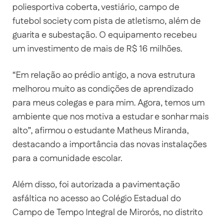
poliesportiva coberta, vestiário, campo de
futebol society com pista de atletismo, além de
guarita e subestação. O equipamento recebeu
um investimento de mais de R$ 16 milhões.
“Em relação ao prédio antigo, a nova estrutura
melhorou muito as condições de aprendizado
para meus colegas e para mim. Agora, temos um
ambiente que nos motiva a estudar e sonhar mais
alto”, afirmou o estudante Matheus Miranda,
destacando a importância das novas instalações
para a comunidade escolar.
Além disso, foi autorizada a pavimentação
asfáltica no acesso ao Colégio Estadual do
Campo de Tempo Integral de Mirorós, no distrito