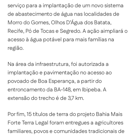
serviço para a implantação de um novo sistema
de abastecimento de água nas localidades de
Morro do Gomes, Olhos D’Água dos Batata,
Recife, Pó de Tocas e Segredo. A ação aimpliará o
acesso à água potável para mais famílias na
região.
Na área da infraestrutura, foi autorizada a
implantação e pavimentação no acesso ao
povoado de Boa Esperança, a partir do
entroncamento da BA-148, em Ibipeba. A
extensão do trecho é de 3,7 km.
Por fim, 15 títulos de terra do projeto Bahia Mais
Forte Terra Legal foram entregues a agricultores
familiares, povos e comunidades tradicionais de