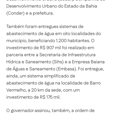
Desenvolvimento Urbano do Estado da Bahia
(Conder) e a prefeitura.
Também foram entregues sistemas de
abastecimento de água em oito localidades do
município, beneficiando 1.200 habitantes. O
investimento de R$ 907 mil foi realizado em
parceria entre a Secretaria de Infraestrutura
Hídrica e Saneamento (Sihs) e a Empresa Baiana
de Águas e Saneamento (Embasa). Foi entregue,
ainda, um sistema simplificado de
abastecimento de água na localidade de Barro
Vermelho, a 20 km da sede, com um
investimento de R$ 175 mil.
O governador assinou, também, a ordem de