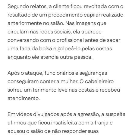
Segundo relatos, a cliente ficou revoltada com o
resultado de um procedimento capilar realizado
anteriormente no salão. Nas imagens que
circulam nas redes sociais, ela aparece
conversando com o profissional antes de sacar
uma faca da bolsa e golpeá-lo pelas costas
enquanto ele atendia outra pessoa.
Após o ataque, funcionários e seguranças
conseguiram conter a mulher. O cabeleireiro
sofreu um ferimento leve nas costas e recebeu
atendimento.
Em vídeos divulgados após a agressão, a suspeita
afirmou que ficou insatisfeita com a franja e
acusou o salão de não responder suas