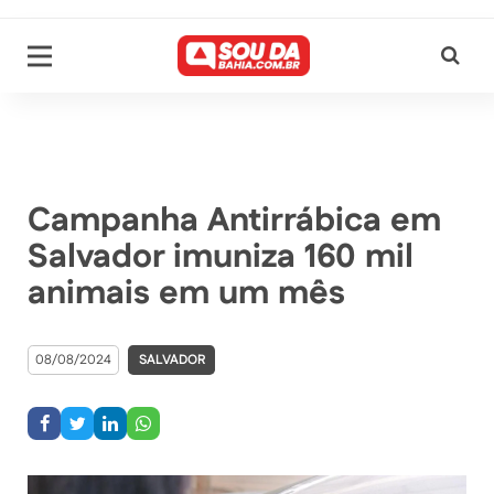
Campanha Antirrábica em
Salvador imuniza 160 mil
animais em um mês
08/08/2024
SALVADOR