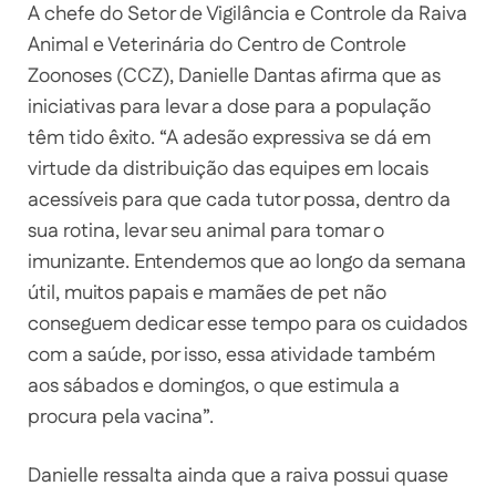
A chefe do Setor de Vigilância e Controle da Raiva
Animal e Veterinária do Centro de Controle
Zoonoses (CCZ), Danielle Dantas afirma que as
iniciativas para levar a dose para a população
têm tido êxito. “A adesão expressiva se dá em
virtude da distribuição das equipes em locais
acessíveis para que cada tutor possa, dentro da
sua rotina, levar seu animal para tomar o
imunizante. Entendemos que ao longo da semana
útil, muitos papais e mamães de pet não
conseguem dedicar esse tempo para os cuidados
com a saúde, por isso, essa atividade também
aos sábados e domingos, o que estimula a
procura pela vacina”.
Danielle ressalta ainda que a raiva possui quase