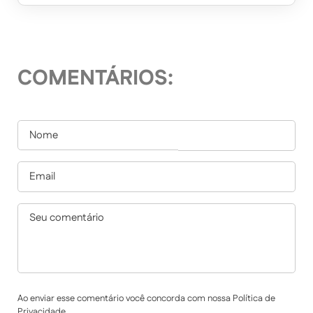
COMENTÁRIOS:
Ao enviar esse comentário você concorda com nossa Política de
Privacidade.