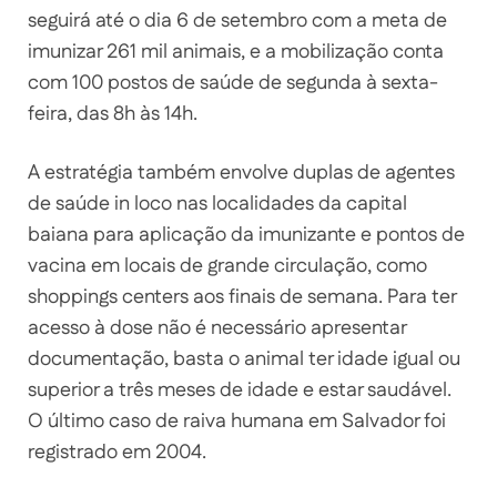
seguirá até o dia 6 de setembro com a meta de
imunizar 261 mil animais, e a mobilização conta
com 100 postos de saúde de segunda à sexta-
feira, das 8h às 14h.
A estratégia também envolve duplas de agentes
de saúde in loco nas localidades da capital
baiana para aplicação da imunizante e pontos de
vacina em locais de grande circulação, como
shoppings centers aos finais de semana. Para ter
acesso à dose não é necessário apresentar
documentação, basta o animal ter idade igual ou
superior a três meses de idade e estar saudável.
O último caso de raiva humana em Salvador foi
registrado em 2004.