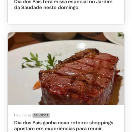
Dia dos Pais terá missa especial no Jardim
da Saudade neste domingo
Há 8 horas
SALVADOR
Dia dos Pais ganha novo roteiro: shoppings
apostam em experiências para reunir