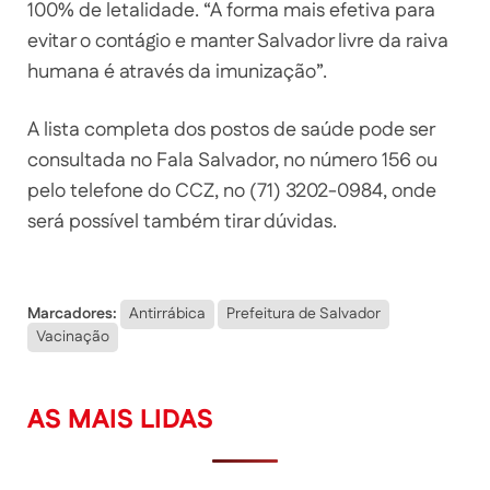
100% de letalidade. “A forma mais efetiva para
evitar o contágio e manter Salvador livre da raiva
humana é através da imunização”.
A lista completa dos postos de saúde pode ser
consultada no Fala Salvador, no número 156 ou
pelo telefone do CCZ, no (71) 3202-0984, onde
será possível também tirar dúvidas.
Marcadores:
Antirrábica
Prefeitura de Salvador
Vacinação
AS MAIS LIDAS