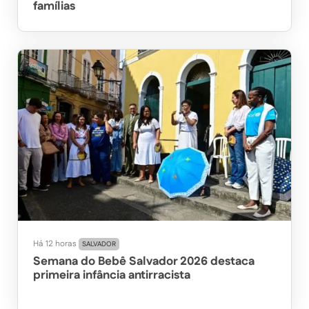
famílias
Há 12 horas
SALVADOR
Semana do Bebê Salvador 2026 destaca
primeira infância antirracista