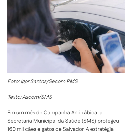
Foto: Igor Santos/Secom PMS
Texto: Ascom/SMS
Em um mês de Campanha Antirrábica, a
Secretaria Municipal da Saúde (SMS) protegeu
160 mil cães e gatos de Salvador. A estratégia