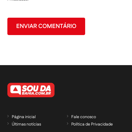
Página inicial
Fale conosco
Últimas notícias
Política de Privacidade