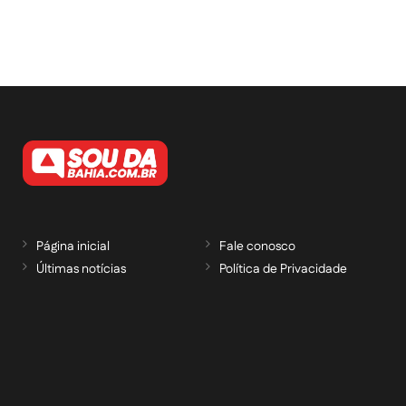
Página inicial
Fale conosco
Últimas notícias
Política de Privacidade
RECEBA NOSSAS ATUALIZAÇÕES POR E-
MAIL