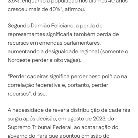
3,5%, enquanto a população nos últimos 40 anos
cresceu mais de 40%”, afirmou.
Segundo Damião Feliciano, a perda de
representantes significaria também perda de
recursos em emendas parlamentares,
aumentando a desigualdade regional (somente o
Nordeste perderia oito vagas).
“Perder cadeiras significa perder peso político na
correlação federativa e, portanto, perder
recursos”, disse.
A necessidade de rever a distribuição de cadeiras
surgiu após decisão, em agosto de 2023, do
Supremo Tribunal Federal, ao acatar ação do
governo do Pará que apontou omissão do