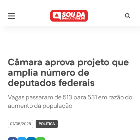
Câmara aprova projeto que
amplia número de
deputados federais
Vagas passaram de 513 para 531 em razão do
aumento da população
07/05/2025
POLÍTICA