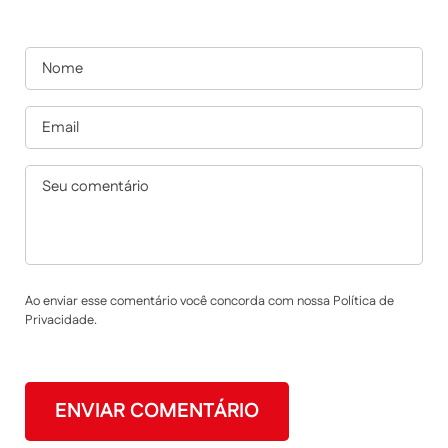
Ao enviar esse comentário você concorda com nossa Política de
Privacidade.