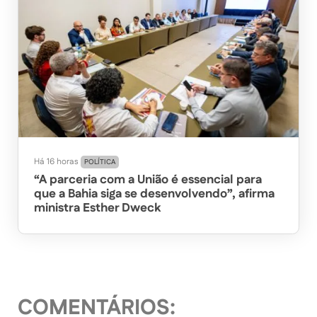
Há 16 horas
POLÍTICA
“A parceria com a União é essencial para
que a Bahia siga se desenvolvendo”, afirma
ministra Esther Dweck
COMENTÁRIOS: