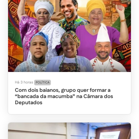
Há 3 horas
POLÍTICA
Com dois baianos, grupo quer formar a
“bancada da macumba” na Câmara dos
Deputados