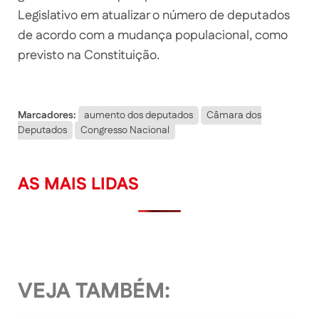
Legislativo em atualizar o número de deputados
de acordo com a mudança populacional, como
previsto na Constituição.
Marcadores:
aumento dos deputados
Câmara dos
Deputados
Congresso Nacional
AS MAIS LIDAS
VEJA TAMBÉM: