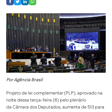
Por Agência Brasil
Projeto de lei complementar (PLP), aprovado na
noite dessa terça-feira (6) pelo plenário
da Câmara dos Deputados, aumenta de 513 para