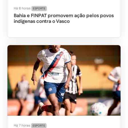
Há 6 horas
ESPORTE
Bahia e FINPAT promovem ação pelos povos
indígenas contra o Vasco
Há 7 horas
ESPORTE