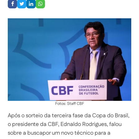
Fotos: Staff CBF
Após o sorteio da terceira fase da Copa do Brasil,
o presidente da CBF, Ednaldo Rodrigues, falou
sobre a buscapor um novo técnico para a