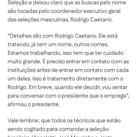
Seleção e deixou claro que as buscas pelo nome
são tocadas pelo coordenador executivo geral
das seleções masculinas, Rodrigo Caetano.
“Detalhes são com Rodrigo Caetano. Ele está
tratando, já tem um nome, outros nomes.
Estamos trabalhando, isso tem que ter cuidado
muito grande. É preciso entrar em contato com as
instituições antes de entrar em contato com cada
um deles. Isso é tratamento diretamente com o
Rodrigo. Em breve, quando ele decidir, vou sentar
para conversar com o presidente que o emprega”,
afirmou o presidente.
Vale lembrar, que todos os técnicos que estão
sendo cogitado para comandar a seleção