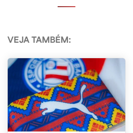
VEJA TAMBÉM: