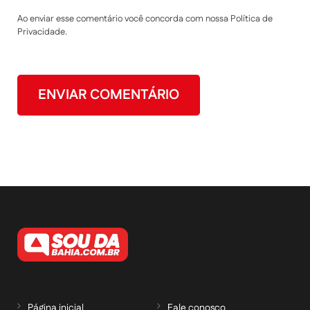
Ao enviar esse comentário você concorda com nossa Política de
Privacidade.
Página inicial
Fale conosco