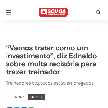
“Vamos tratar como um
investimento”, diz Ednaldo
sobre multa recisória para
trazer treinador
Treinadores cogitados estão empregados
09/04/2025
ESPORTE