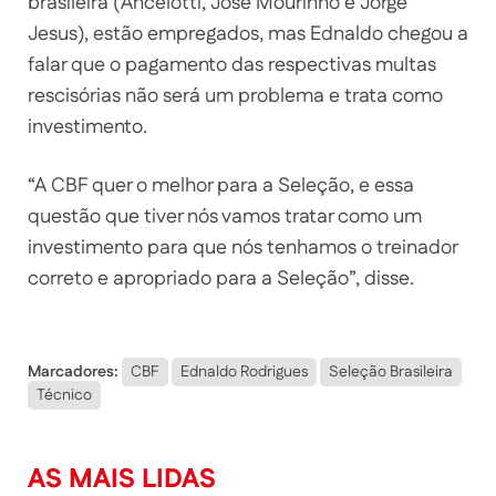
brasileira (Ancelotti, José Mourinho e Jorge
Jesus), estão empregados, mas Ednaldo chegou a
falar que o pagamento das respectivas multas
rescisórias não será um problema e trata como
investimento.
“A CBF quer o melhor para a Seleção, e essa
questão que tiver nós vamos tratar como um
investimento para que nós tenhamos o treinador
correto e apropriado para a Seleção”, disse.
Marcadores:
CBF
Ednaldo Rodrigues
Seleção Brasileira
Técnico
AS MAIS LIDAS