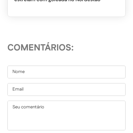
COMENTÁRIOS: