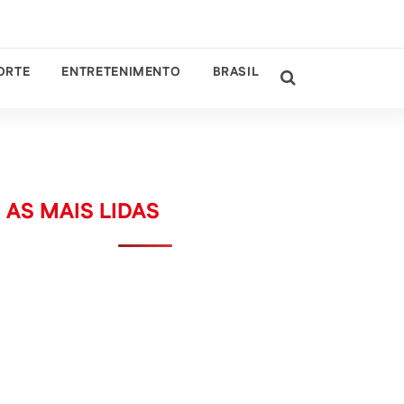
ORTE
ENTRETENIMENTO
BRASIL
AS MAIS LIDAS