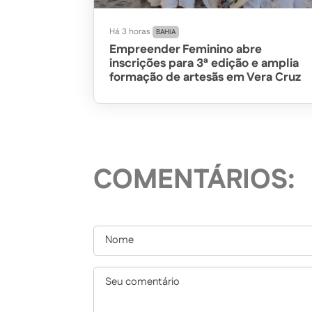
Há 3 horas
BAHIA
Empreender Feminino abre
inscrições para 3ª edição e amplia
formação de artesãs em Vera Cruz
COMENTÁRIOS: