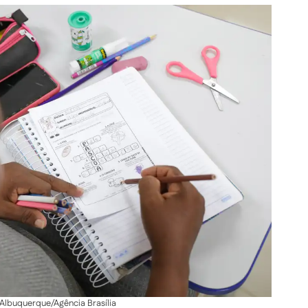
Albuquerque/Agência Brasília