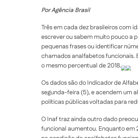
Por Agência Brasil
Três em cada dez brasileiros com id
escrever ou sabem muito pouco a 
pequenas frases ou identificar núme
chamados analfabetos funcionais. 
o mesmo percentual de 2018.
Os dados são do Indicador de Alfabe
segunda-feira (5), e acendem um al
políticas públicas voltadas para re
O Inaf traz ainda outro dado preocu
funcional aumentou. Enquanto em 2