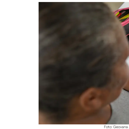
Foto: Geovana 