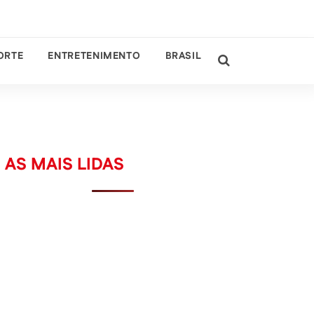
ORTE
ENTRETENIMENTO
BRASIL
AS MAIS LIDAS