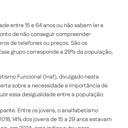
ade entre 15 e 64 anos ou não sabem ler e
ponto de não conseguir compreender
ros de telefones ou preços. São os
Esse grupo corresponde a 29% da população,
tismo Funcional (Inaf), divulgado nesta
erta sobre a necessidade e importância de
duzir essa desigualdade entre a população.
pante. Entre os jovens, o analfabetismo
018, 14% dos jovens de 15 a 29 anos estavam