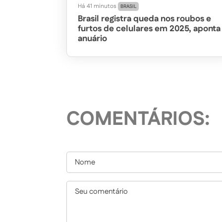
Há 41 minutos
BRASIL
Brasil registra queda nos roubos e
furtos de celulares em 2025, aponta
anuário
COMENTÁRIOS: