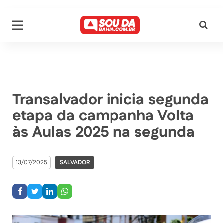
Transalvador inicia segunda
etapa da campanha Volta
às Aulas 2025 na segunda
13/07/2025
SALVADOR