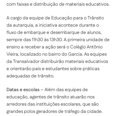
com faixas e distribuição de materiais educativos.
A cargo da equipe de Educação para o Trânsito
da autarquia, a iniciativa acontece durante o
fluxo de embarque e desembarque de alunos,
sempre das 11h30 às 13h30. A primeira unidade de
ensino a receber a ação será o Colégio Antônio
Vieira, localizado no bairro do Garcia. As equipes
da Transalvador distribuirão materiais educativos
e orientarão pais e estudantes sobre práticas
adequadas de trânsito.
Datas e escolas
– Além das equipes de
educação, agentes de trânsito atuarão nos
arredores das instituições escolares, que são
grandes polos geradores de tráfego da cidade.