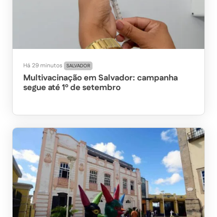
Há 29 minutos
SALVADOR
Multivacinação em Salvador: campanha
segue até 1º de setembro