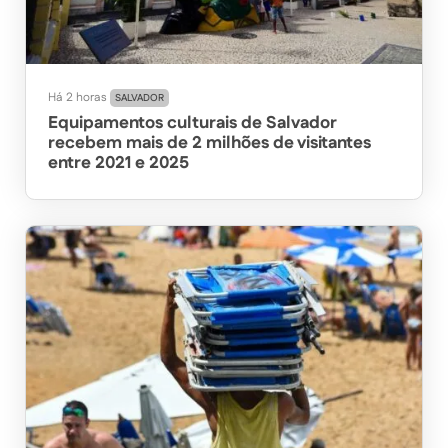
Há 2 horas
SALVADOR
Equipamentos culturais de Salvador
recebem mais de 2 milhões de visitantes
entre 2021 e 2025