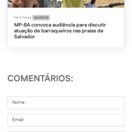
Há 5 horas
SALVADOR
MP-BA convoca audiência para discutir
atuação de barraqueiros nas praias de
Salvador
COMENTÁRIOS: