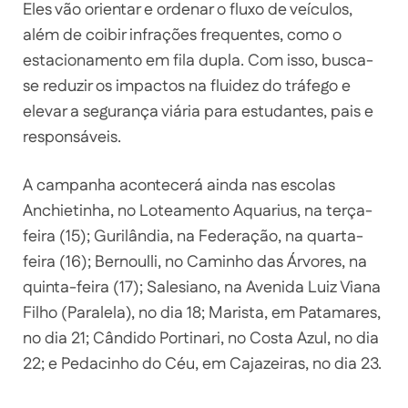
Eles vão orientar e ordenar o fluxo de veículos,
além de coibir infrações frequentes, como o
estacionamento em fila dupla. Com isso, busca-
se reduzir os impactos na fluidez do tráfego e
elevar a segurança viária para estudantes, pais e
responsáveis.
A campanha acontecerá ainda nas escolas
Anchietinha, no Loteamento Aquarius, na terça-
feira (15); Gurilândia, na Federação, na quarta-
feira (16); Bernoulli, no Caminho das Árvores, na
quinta-feira (17); Salesiano, na Avenida Luiz Viana
Filho (Paralela), no dia 18; Marista, em Patamares,
no dia 21; Cândido Portinari, no Costa Azul, no dia
22; e Pedacinho do Céu, em Cajazeiras, no dia 23.