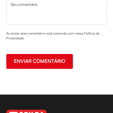
Ao enviar esse comentário você concorda com nossa Política de
Privacidade.