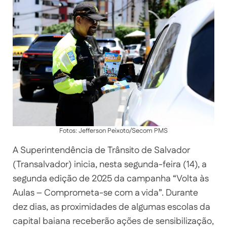
Fotos: Jefferson Peixoto/Secom PMS
A Superintendência de Trânsito de Salvador
(Transalvador) inicia, nesta segunda-feira (14), a
segunda edição de 2025 da campanha “Volta às
Aulas – Comprometa-se com a vida”. Durante
dez dias, as proximidades de algumas escolas da
capital baiana receberão ações de sensibilização,