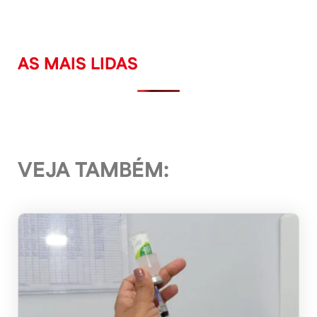
AS MAIS LIDAS
VEJA TAMBÉM: