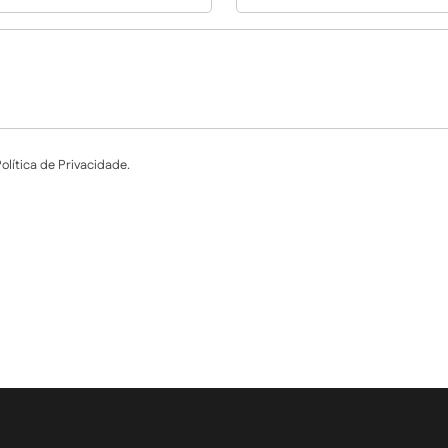
lítica de Privacidade.