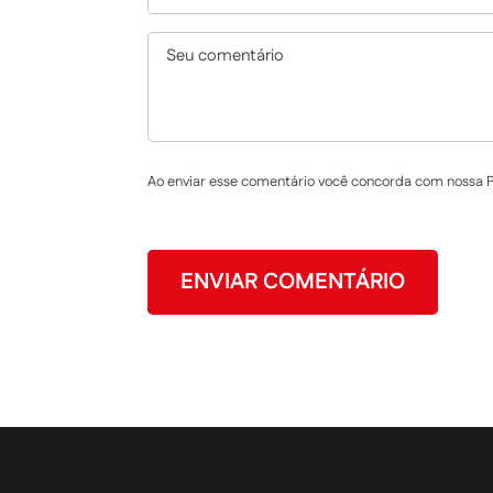
Ao enviar esse comentário você concorda com nossa Po