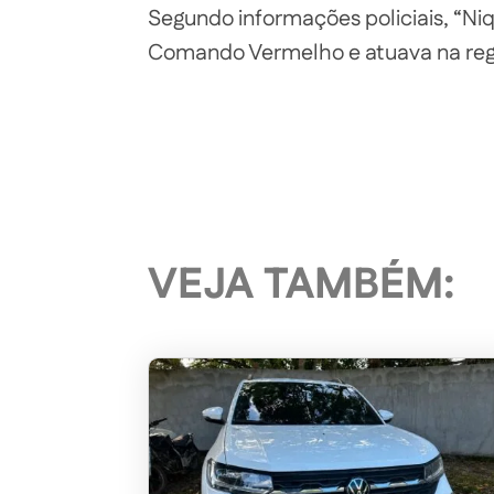
Segundo informações policiais, “Ni
Comando Vermelho e atuava na reg
VEJA TAMBÉM: