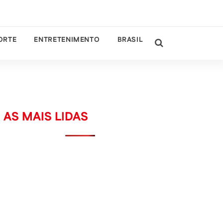
ORTE
ENTRETENIMENTO
BRASIL
AS MAIS LIDAS