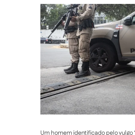
Um homem identificado pelo vulgo 