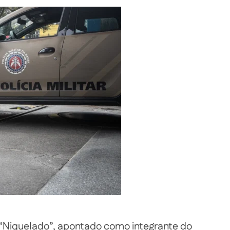
“Niquelado”, apontado como integrante do