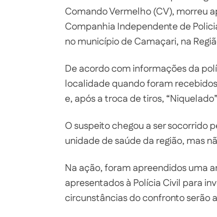
Comando Vermelho (CV), morreu a
Companhia Independente de Policiam
no município de Camaçari, na Regiã
De acordo com informações da polí
localidade quando foram recebidos 
e, após a troca de tiros, “Niquelado
O suspeito chegou a ser socorrido 
unidade de saúde da região, mas não
Na ação, foram apreendidos uma ar
apresentados à Polícia Civil para inv
circunstâncias do confronto serão