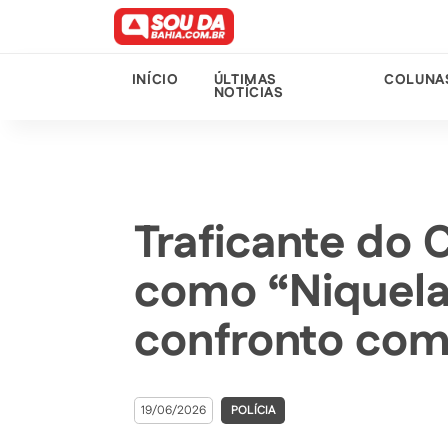
INÍCIO
ÚLTIMAS
COLUNA
NOTÍCIAS
Traficante do
como “Niquel
confronto com
19/06/2026
POLÍCIA