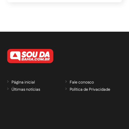
Página inicial
Fale conosco
Últimas notícias
Política de Privacidade
RECEBA NOSSAS ATUALIZAÇÕES POR E-
MAIL