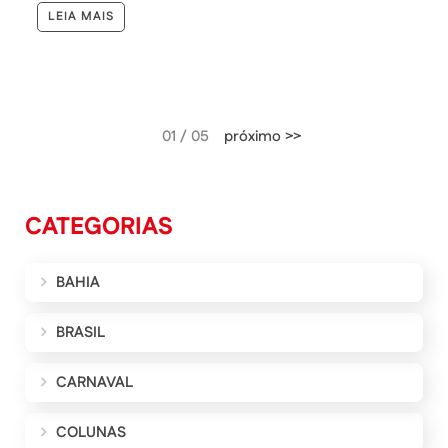
LEIA MAIS
01 / 05
próximo >>
CATEGORIAS
BAHIA
BRASIL
CARNAVAL
COLUNAS