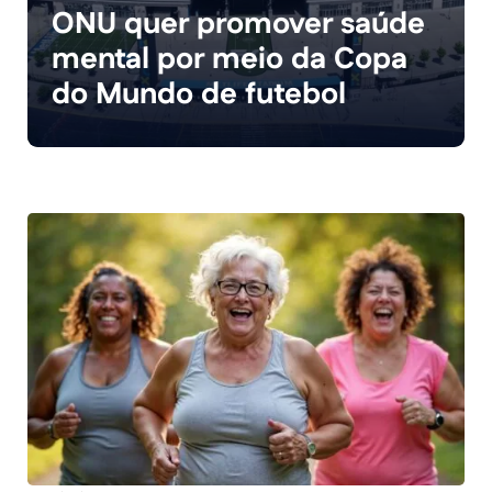
ONU quer promover saúde
mental por meio da Copa
do Mundo de futebol