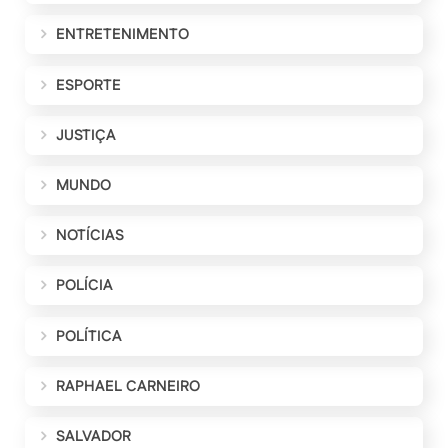
ENTRETENIMENTO
ESPORTE
JUSTIÇA
MUNDO
NOTÍCIAS
POLÍCIA
POLÍTICA
RAPHAEL CARNEIRO
SALVADOR