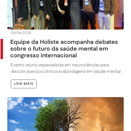
06/06/2026
Equipe da Holiste acompanha debates
sobre o futuro da saúde mental em
congresso internacional
Evento reuniu especialistas em neurociências para
discutir avanços clínicos e abordagens em saúde mental
LEIA MAIS