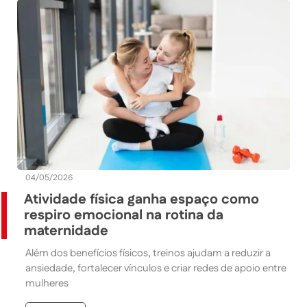
04/05/2026
Atividade física ganha espaço como
respiro emocional na rotina da
maternidade
Além dos benefícios físicos, treinos ajudam a reduzir a
ansiedade, fortalecer vínculos e criar redes de apoio entre
mulheres