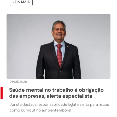
LEIA MAIS
01/05/2026
Saúde mental no trabalho é obrigação
das empresas, alerta especialista
Jurista destaca responsabilidade legal e alerta para riscos
como burnout no ambiente laboral