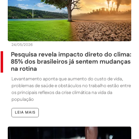
24/05/2026
Pesquisa revela impacto direto do clima:
85% dos brasileiros já sentem mudanças
na rotina
Levantamento aponta que aumento do custo de vida,
problemas de saúde e obstáculos no trabalho estão entre
os principais reflexos da crise climática na vida da
população
LEIA MAIS