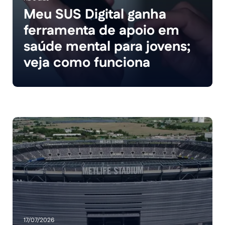
Meu SUS Digital ganha
ferramenta de apoio em
saúde mental para jovens;
veja como funciona
17/07/2026