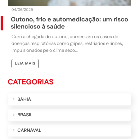
04/06/2025
Outono, frio e automedicação: um risco
silencioso à saúde
Com a chegada do outono, aumentam os casos de
doenças respiratórias como gripes, resfriados e rinites,
impulsionados pelo clima seco…
LEIA MAIS
CATEGORIAS
BAHIA
BRASIL
CARNAVAL