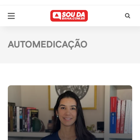
AUTOMEDICAÇÃO