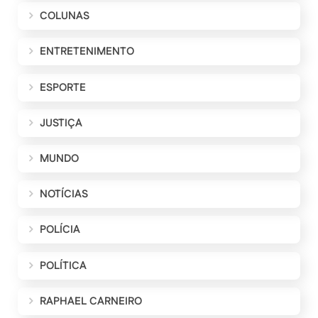
COLUNAS
ENTRETENIMENTO
ESPORTE
JUSTIÇA
MUNDO
NOTÍCIAS
POLÍCIA
POLÍTICA
RAPHAEL CARNEIRO