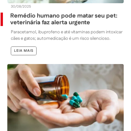
30/08/2025
Remédio humano pode matar seu pet:
veterinária faz alerta urgente
Paracetamol, ibuprofeno e até vitaminas podem intoxicar
cães e gatos; automedicação é um risco silencioso.
LEIA MAIS