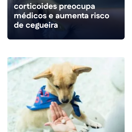
corticoides preocupa
médicos e aumenta risco
de cegueira