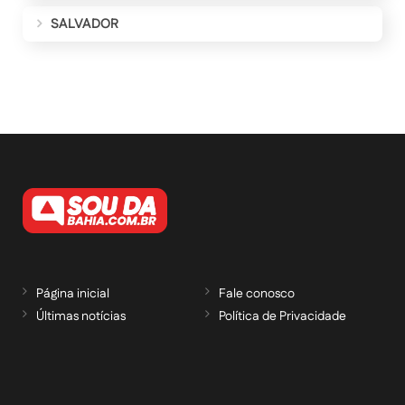
SALVADOR
Página inicial
Fale conosco
Últimas notícias
Política de Privacidade
RECEBA NOSSAS ATUALIZAÇÕES POR E-