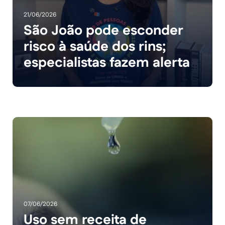
21/06/2026
São João pode esconder
risco à saúde dos rins;
especialistas fazem alerta
07/06/2026
Uso sem receita de