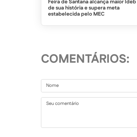
Feira de Santana alcança maior Ideb
de sua história e supera meta
estabelecida pelo MEC
COMENTÁRIOS: