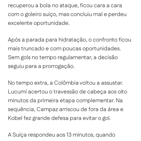
recuperou a bola no ataque, ficou cara a cara
com o goleiro suíço, mas concluiu mal e perdeu
excelente oportunidade.
Após a parada para hidratação, o confronto ficou
mais truncado e com poucas oportunidades.
Sem gols no tempo regulamentar, a decisão
seguiu para a prorrogação.
No tempo extra, a Colômbia voltou a assustar.
Lucumí acertou o travessão de cabeça aos oito
minutos da primeira etapa complementar. Na
sequência, Campaz arriscou de fora da área e
Kobel fez grande defesa para evitar o gol.
A Suíça respondeu aos 13 minutos, quando