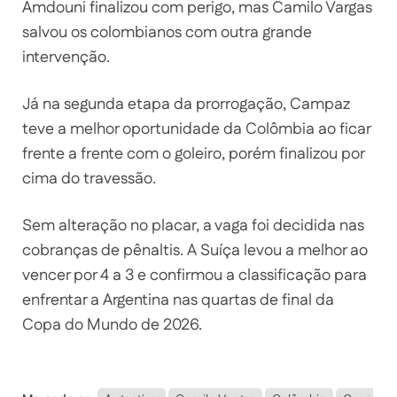
Amdouni finalizou com perigo, mas Camilo Vargas
salvou os colombianos com outra grande
intervenção.
Já na segunda etapa da prorrogação, Campaz
teve a melhor oportunidade da Colômbia ao ficar
frente a frente com o goleiro, porém finalizou por
cima do travessão.
Sem alteração no placar, a vaga foi decidida nas
cobranças de pênaltis. A Suíça levou a melhor ao
vencer por 4 a 3 e confirmou a classificação para
enfrentar a Argentina nas quartas de final da
Copa do Mundo de 2026.