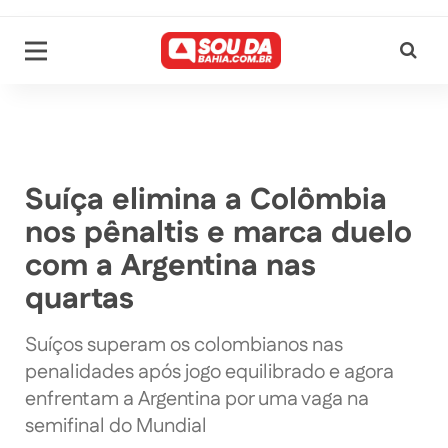
Suíça elimina a Colômbia
nos pênaltis e marca duelo
com a Argentina nas
quartas
Suíços superam os colombianos nas
penalidades após jogo equilibrado e agora
enfrentam a Argentina por uma vaga na
semifinal do Mundial