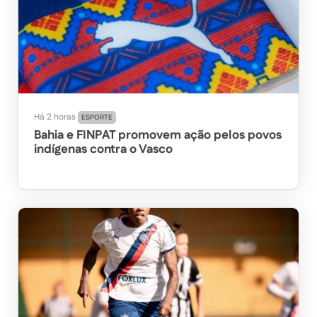
Há 2 horas
ESPORTE
Bahia e FINPAT promovem ação pelos povos
indígenas contra o Vasco