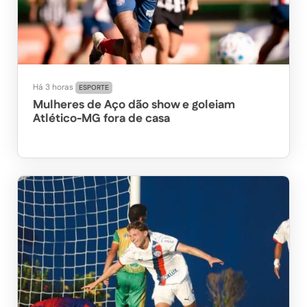
Há 3 horas
ESPORTE
Mulheres de Aço dão show e goleiam
Atlético-MG fora de casa