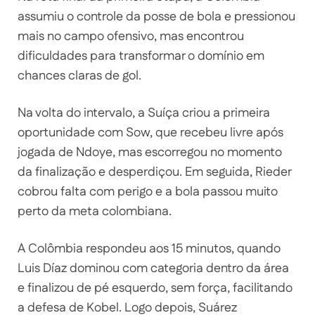
assumiu o controle da posse de bola e pressionou
mais no campo ofensivo, mas encontrou
dificuldades para transformar o domínio em
chances claras de gol.
Na volta do intervalo, a Suíça criou a primeira
oportunidade com Sow, que recebeu livre após
jogada de Ndoye, mas escorregou no momento
da finalização e desperdiçou. Em seguida, Rieder
cobrou falta com perigo e a bola passou muito
perto da meta colombiana.
A Colômbia respondeu aos 15 minutos, quando
Luis Díaz dominou com categoria dentro da área
e finalizou de pé esquerdo, sem força, facilitando
a defesa de Kobel. Logo depois, Suárez