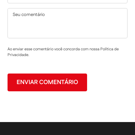
Ao enviar esse comentário você concorda com nossa Política de
Privacidade.