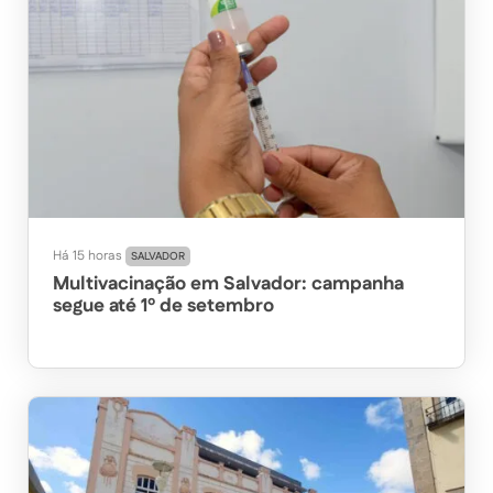
Há 15 horas
SALVADOR
Multivacinação em Salvador: campanha
segue até 1º de setembro