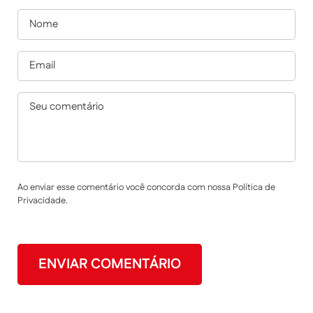
Ao enviar esse comentário você concorda com nossa Política de
Privacidade.