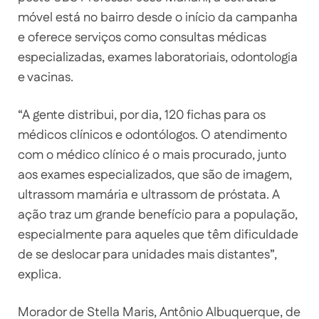
móvel está no bairro desde o início da campanha
e oferece serviços como consultas médicas
especializadas, exames laboratoriais, odontologia
e vacinas.
“A gente distribui, por dia, 120 fichas para os
médicos clínicos e odontólogos. O atendimento
com o médico clínico é o mais procurado, junto
aos exames especializados, que são de imagem,
ultrassom mamária e ultrassom de próstata. A
ação traz um grande benefício para a população,
especialmente para aqueles que têm dificuldade
de se deslocar para unidades mais distantes”,
explica.
Morador de Stella Maris, Antônio Albuquerque, de