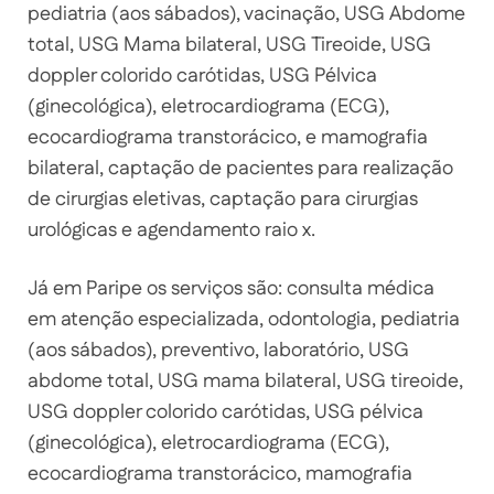
pediatria (aos sábados), vacinação, USG Abdome
total, USG Mama bilateral, USG Tireoide, USG
doppler colorido carótidas, USG Pélvica
(ginecológica), eletrocardiograma (ECG),
ecocardiograma transtorácico, e mamografia
bilateral, captação de pacientes para realização
de cirurgias eletivas, captação para cirurgias
urológicas e agendamento raio x.
Já em Paripe os serviços são: consulta médica
em atenção especializada, odontologia, pediatria
(aos sábados), preventivo, laboratório, USG
abdome total, USG mama bilateral, USG tireoide,
USG doppler colorido carótidas, USG pélvica
(ginecológica), eletrocardiograma (ECG),
ecocardiograma transtorácico, mamografia