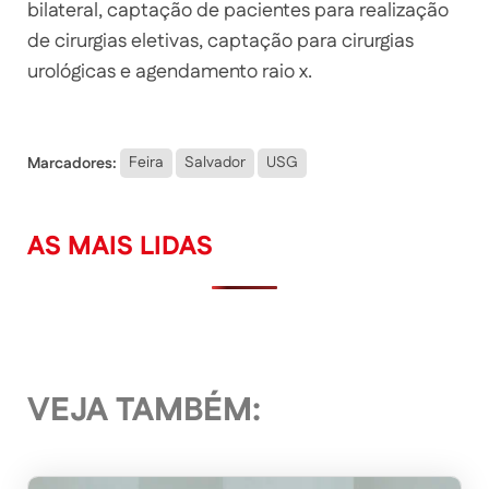
bilateral, captação de pacientes para realização
de cirurgias eletivas, captação para cirurgias
urológicas e agendamento raio x.
Marcadores:
Feira
Salvador
USG
AS MAIS LIDAS
VEJA TAMBÉM: