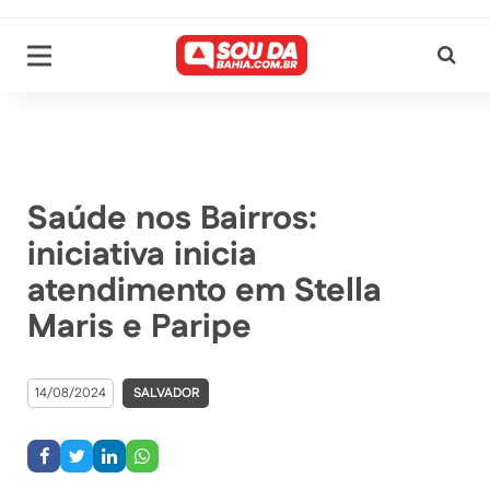
Saúde nos Bairros:
iniciativa inicia
atendimento em Stella
Maris e Paripe
14/08/2024
SALVADOR