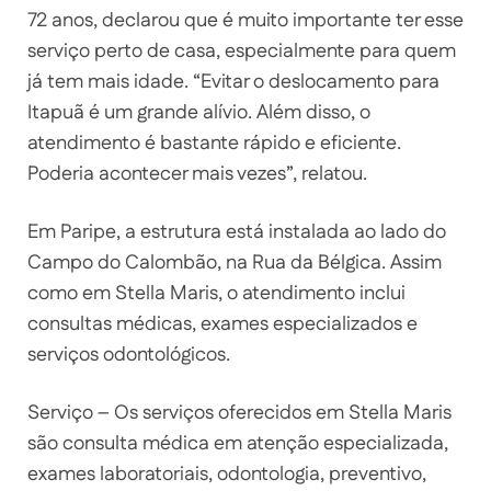
72 anos, declarou que é muito importante ter esse
serviço perto de casa, especialmente para quem
já tem mais idade. “Evitar o deslocamento para
Itapuã é um grande alívio. Além disso, o
atendimento é bastante rápido e eficiente.
Poderia acontecer mais vezes”, relatou.
Em Paripe, a estrutura está instalada ao lado do
Campo do Calombão, na Rua da Bélgica. Assim
como em Stella Maris, o atendimento inclui
consultas médicas, exames especializados e
serviços odontológicos.
Serviço – Os serviços oferecidos em Stella Maris
são consulta médica em atenção especializada,
exames laboratoriais, odontologia, preventivo,