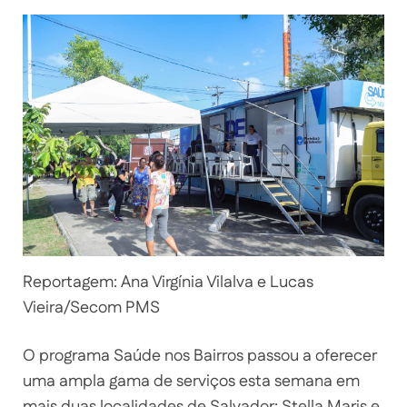
Reportagem: Ana Virgínia Vilalva e Lucas
Vieira/Secom PMS
O programa Saúde nos Bairros passou a oferecer
uma ampla gama de serviços esta semana em
mais duas localidades de Salvador: Stella Maris e