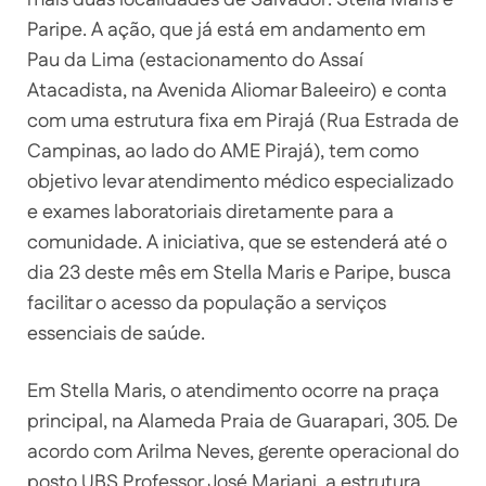
Paripe. A ação, que já está em andamento em
Pau da Lima (estacionamento do Assaí
Atacadista, na Avenida Aliomar Baleeiro) e conta
com uma estrutura fixa em Pirajá (Rua Estrada de
Campinas, ao lado do AME Pirajá), tem como
objetivo levar atendimento médico especializado
e exames laboratoriais diretamente para a
comunidade. A iniciativa, que se estenderá até o
dia 23 deste mês em Stella Maris e Paripe, busca
facilitar o acesso da população a serviços
essenciais de saúde.
Em Stella Maris, o atendimento ocorre na praça
principal, na Alameda Praia de Guarapari, 305. De
acordo com Arilma Neves, gerente operacional do
posto UBS Professor José Mariani, a estrutura