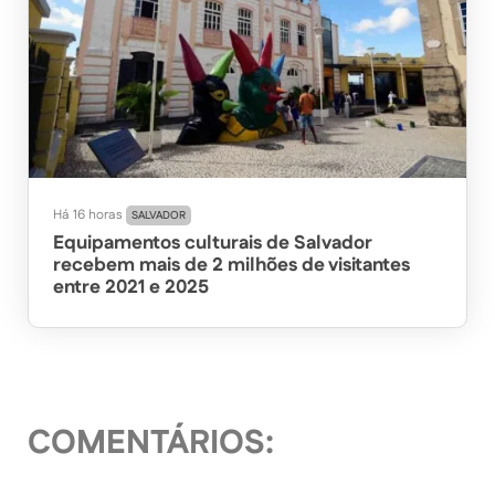
Há 16 horas
SALVADOR
Equipamentos culturais de Salvador
recebem mais de 2 milhões de visitantes
entre 2021 e 2025
COMENTÁRIOS: