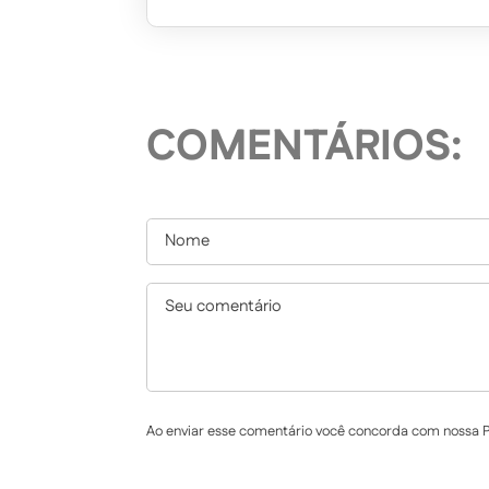
COMENTÁRIOS:
Ao enviar esse comentário você concorda com nossa Po