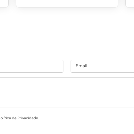
lítica de Privacidade.