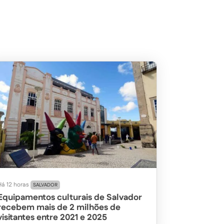
Há 12 horas
SALVADOR
Equipamentos culturais de Salvador
recebem mais de 2 milhões de
visitantes entre 2021 e 2025