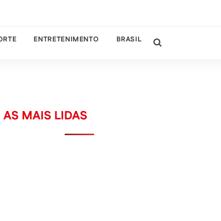
ORTE
ENTRETENIMENTO
BRASIL
AS MAIS LIDAS