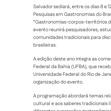
Salvador sediará, entre os dias 8 e 
Pesquisas em Gastronomias do Bra
“Gastronomias-corpos-territórios d
evento reunirá pesquisadores, estud
comunidades tradicionais para disc
brasileiras.
A edição deste ano integra as com
Federal da Bahia (UFBA), que rece
Universidade Federal do Rio de Jane
organização do evento.
A programação abordará temas rela
cultural e aos saberes tradicionais