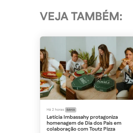
VEJA TAMBÉM:
Há 2 horas
BAHIA
Letícia Imbassahy protagoniza
homenagem de Dia dos Pais em
colaboração com Toutz Pizza