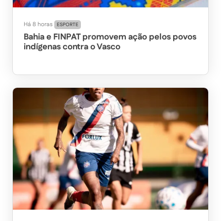
Há 8 horas
ESPORTE
Bahia e FINPAT promovem ação pelos povos
indígenas contra o Vasco