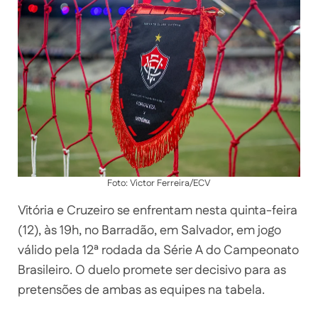
Foto: Victor Ferreira/ECV
Vitória e Cruzeiro se enfrentam nesta quinta-feira
(12), às 19h, no Barradão, em Salvador, em jogo
válido pela 12ª rodada da Série A do Campeonato
Brasileiro. O duelo promete ser decisivo para as
pretensões de ambas as equipes na tabela.