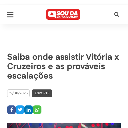
Saiba onde assistir Vitória x
Cruzeiros e as prováveis
escalações
12/06/2025
ESPORTE