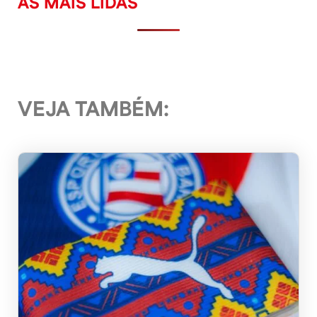
AS MAIS LIDAS
VEJA TAMBÉM: