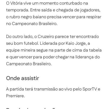
O Vitória vive um momento conturbado na
temporada. Entre saída e chegada de jogadores,
o rubro negro baiano precisa vencer para respirar
no Campeonato Brasileiro.
Do outro lado, o Cruzeiro parece ter encontrado
seu bom futebol. Liderada por Kaio Jorge, a
equipe mineira segue na parte de cima da tabela
e quer vencer para poder chegar na liderança do
Campeonato Brasileiro.
Onde assistir
A partida terá transmissão ao vivo pelo SporTV e
Premiere.