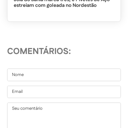
estreiam com goleada no Nordestão
COMENTÁRIOS: