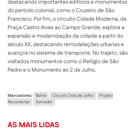
destacando importantes edifícios e monumentos
do período colonial, como o Cruzeiro de São
Francisco. Por fim, o circuito Cidade Moderna, da
Praça Castro Alves ao Campo Grande, explora a
expansão e modernização da cidade a partir do
século XX, destacando remodelações urbanas e
avanços no sistema de transporte. No trajeto, são
visitados monumentos como o Relógio de São
Pedro e o Monumento ao 2 de Julho.
Marcadores:
Bahia
Circuito Dois de Julho
Projeto
Reconectar
Salvador
AS MAIS LIDAS