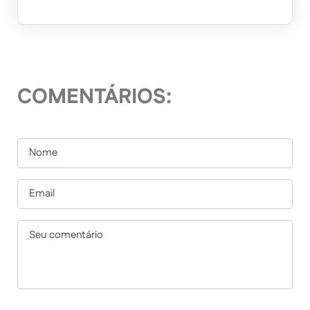
COMENTÁRIOS: