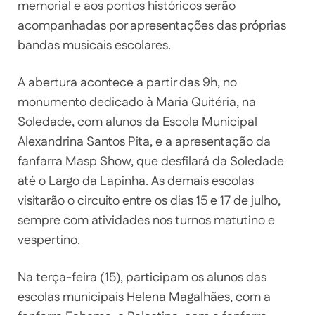
memorial e aos pontos históricos serão
acompanhadas por apresentações das próprias
bandas musicais escolares.
A abertura acontece a partir das 9h, no
monumento dedicado à Maria Quitéria, na
Soledade, com alunos da Escola Municipal
Alexandrina Santos Pita, e a apresentação da
fanfarra Masp Show, que desfilará da Soledade
até o Largo da Lapinha. As demais escolas
visitarão o circuito entre os dias 15 e 17 de julho,
sempre com atividades nos turnos matutino e
vespertino.
Na terça-feira (15), participam os alunos das
escolas municipais Helena Magalhães, com a