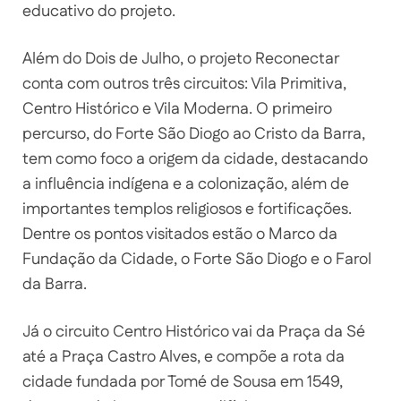
educativo do projeto.
Além do Dois de Julho, o projeto Reconectar
conta com outros três circuitos: Vila Primitiva,
Centro Histórico e Vila Moderna. O primeiro
percurso, do Forte São Diogo ao Cristo da Barra,
tem como foco a origem da cidade, destacando
a influência indígena e a colonização, além de
importantes templos religiosos e fortificações.
Dentre os pontos visitados estão o Marco da
Fundação da Cidade, o Forte São Diogo e o Farol
da Barra.
Já o circuito Centro Histórico vai da Praça da Sé
até a Praça Castro Alves, e compõe a rota da
cidade fundada por Tomé de Sousa em 1549,