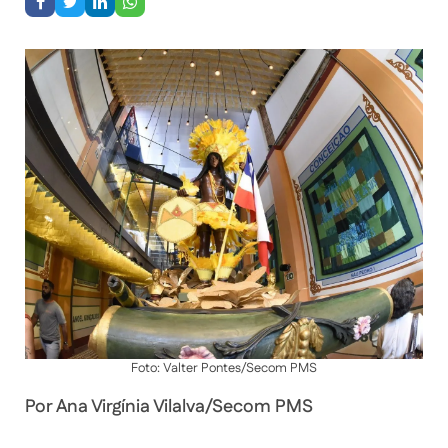
Foto: Valter Pontes/Secom PMS
Por Ana Virgínia Vilalva/Secom PMS