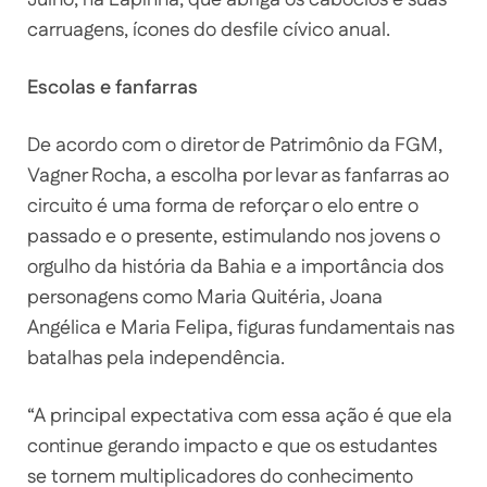
carruagens, ícones do desfile cívico anual.
Escolas e fanfarras
De acordo com o diretor de Patrimônio da FGM,
Vagner Rocha, a escolha por levar as fanfarras ao
circuito é uma forma de reforçar o elo entre o
passado e o presente, estimulando nos jovens o
orgulho da história da Bahia e a importância dos
personagens como Maria Quitéria, Joana
Angélica e Maria Felipa, figuras fundamentais nas
batalhas pela independência.
“A principal expectativa com essa ação é que ela
continue gerando impacto e que os estudantes
se tornem multiplicadores do conhecimento