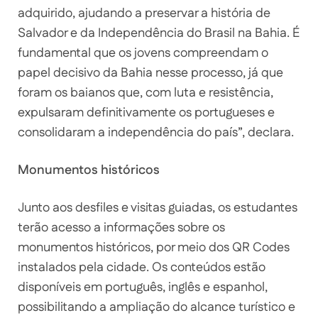
adquirido, ajudando a preservar a história de
Salvador e da Independência do Brasil na Bahia. É
fundamental que os jovens compreendam o
papel decisivo da Bahia nesse processo, já que
foram os baianos que, com luta e resistência,
expulsaram definitivamente os portugueses e
consolidaram a independência do país”, declara.
Monumentos históricos
Junto aos desfiles e visitas guiadas, os estudantes
terão acesso a informações sobre os
monumentos históricos, por meio dos QR Codes
instalados pela cidade. Os conteúdos estão
disponíveis em português, inglês e espanhol,
possibilitando a ampliação do alcance turístico e