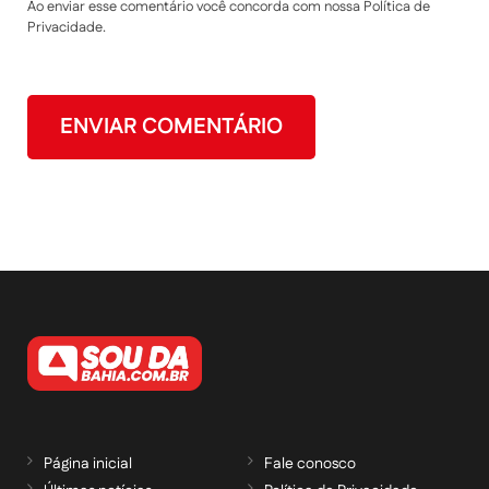
Ao enviar esse comentário você concorda com nossa Política de
Privacidade.
Página inicial
Fale conosco