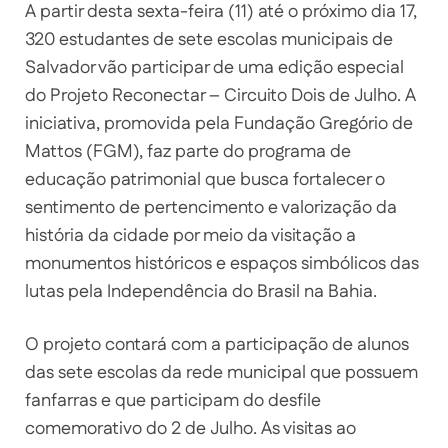
A partir desta sexta-feira (11) até o próximo dia 17,
320 estudantes de sete escolas municipais de
Salvador vão participar de uma edição especial
do Projeto Reconectar – Circuito Dois de Julho. A
iniciativa, promovida pela Fundação Gregório de
Mattos (FGM), faz parte do programa de
educação patrimonial que busca fortalecer o
sentimento de pertencimento e valorização da
história da cidade por meio da visitação a
monumentos históricos e espaços simbólicos das
lutas pela Independência do Brasil na Bahia.
O projeto contará com a participação de alunos
das sete escolas da rede municipal que possuem
fanfarras e que participam do desfile
comemorativo do 2 de Julho. As visitas ao