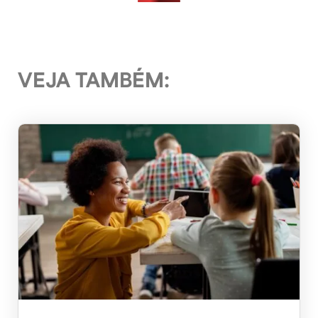
VEJA TAMBÉM: