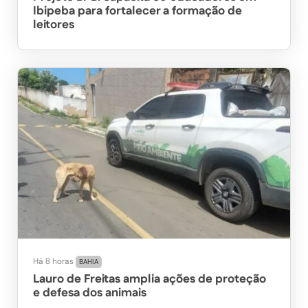
Ibipeba para fortalecer a formação de
leitores
Há 8 horas
BAHIA
Lauro de Freitas amplia ações de proteção
e defesa dos animais