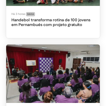
Há 3 horas
BAHIA
Handebol transforma rotina de 100 jovens
em Pernambués com projeto gratuito