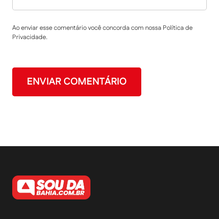
Ao enviar esse comentário você concorda com nossa Política de
Privacidade.