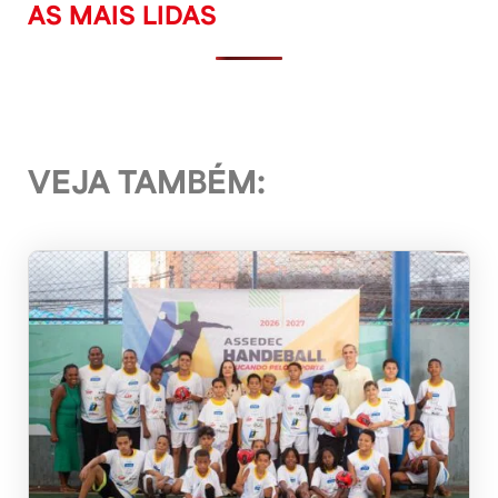
AS MAIS LIDAS
VEJA TAMBÉM: