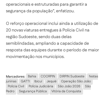
operacionais e estruturadas para garantir a
segurança da população”, enfatizou.
O reforço operacional inclui ainda a utilização de
20 novas viaturas entregues à Polícia Civil na
região Sudoeste, sendo duas delas
semiblindadas, ampliando a capacidade de
resposta das equipes durante o período de maior
movimentação nos municípios.
Marcadores:
Bahia
COORPIN
DIRPIN Sudoeste
festas
juninas
GATTI
Ibicuí
Jequié
Operação São João
Polícia Civil
Polícia Judiciária
São João 2026
São
Pedro
Segurança Pública
Vitória da Conquista