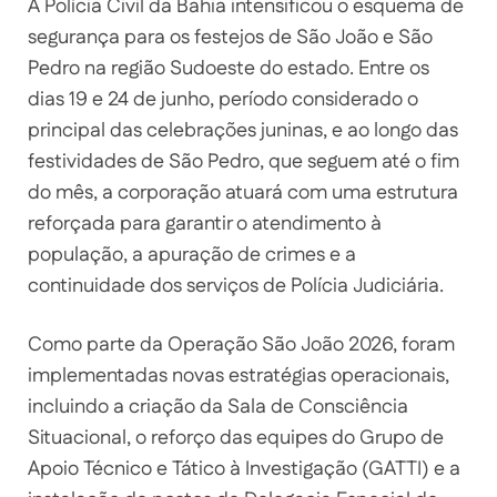
A Polícia Civil da Bahia intensificou o esquema de
segurança para os festejos de São João e São
Pedro na região Sudoeste do estado. Entre os
dias 19 e 24 de junho, período considerado o
principal das celebrações juninas, e ao longo das
festividades de São Pedro, que seguem até o fim
do mês, a corporação atuará com uma estrutura
reforçada para garantir o atendimento à
população, a apuração de crimes e a
continuidade dos serviços de Polícia Judiciária.
Como parte da Operação São João 2026, foram
implementadas novas estratégias operacionais,
incluindo a criação da Sala de Consciência
Situacional, o reforço das equipes do Grupo de
Apoio Técnico e Tático à Investigação (GATTI) e a