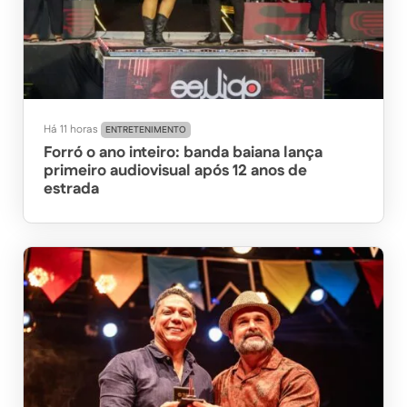
Há 11 horas
ENTRETENIMENTO
Forró o ano inteiro: banda baiana lança
primeiro audiovisual após 12 anos de
estrada