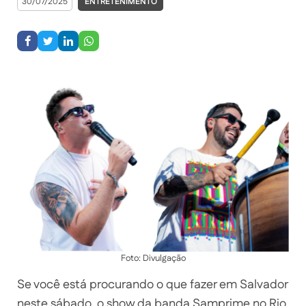
30/07/2025
ENTRETENIMENTO
Foto: Divulgação
Se você está procurando o que fazer em Salvador
neste sábado, o show da banda Samprime no Rio