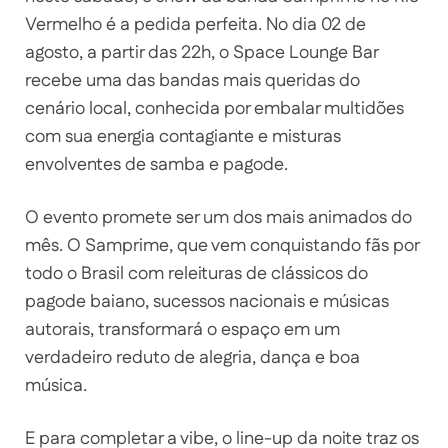
Vermelho é a pedida perfeita. No dia 02 de
agosto, a partir das 22h, o Space Lounge Bar
recebe uma das bandas mais queridas do
cenário local, conhecida por embalar multidões
com sua energia contagiante e misturas
envolventes de samba e pagode.
O evento promete ser um dos mais animados do
mês. O Samprime, que vem conquistando fãs por
todo o Brasil com releituras de clássicos do
pagode baiano, sucessos nacionais e músicas
autorais, transformará o espaço em um
verdadeiro reduto de alegria, dança e boa
música.
E para completar a vibe, o line-up da noite traz os