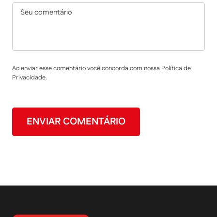
Ao enviar esse comentário você concorda com nossa Política de
Privacidade.