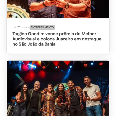
Há 12 horas
ENTRETENIMENTO
Targino Gondim vence prêmio de Melhor
Audiovisual e coloca Juazeiro em destaque
no São João da Bahia