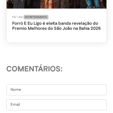
Há 1 dia
ENTRETENIMENTO
Forró E Eu Ligo é eleita banda revelação do
Premio Melhores do São João na Bahia 2026
COMENTÁRIOS: