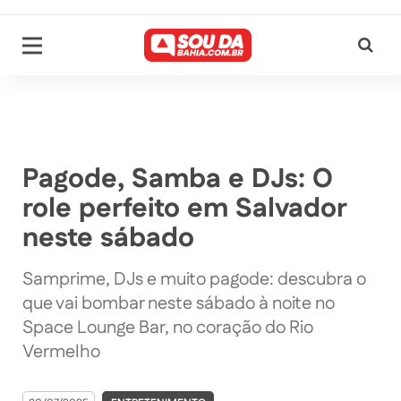
Pagode, Samba e DJs: O
role perfeito em Salvador
neste sábado
Samprime, DJs e muito pagode: descubra o
que vai bombar neste sábado à noite no
Space Lounge Bar, no coração do Rio
Vermelho