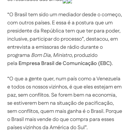
“O Brasil tem sido um mediador desde o começo,
com outros países. E essa é a postura que um
presidente da República tem que ter para poder,
inclusive, participar do processo”, destacou, em
entrevista a emissoras de rádio durante o
programa
Bom Dia, Ministro
, produzido
pela
Empresa Brasil de Comunicação (EBC)
.
“O que a gente quer, num país como a Venezuela
e todos os nossos vizinhos, é que eles estejam em
paz, sem conflitos. Se forem bem na economia,
se estiverem bem na situação de pacificação,
sem conflitos, quem mais ganha é o Brasil. Porque
o Brasil mais vende do que compra para esses
países vizinhos da América do Sul”.