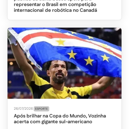
representar o Brasil em competição
internacional de robótica no Canadá
26/07/2026
ESPORTE
Após brilhar na Copa do Mundo, Vozinha
acerta com gigante sul-americano