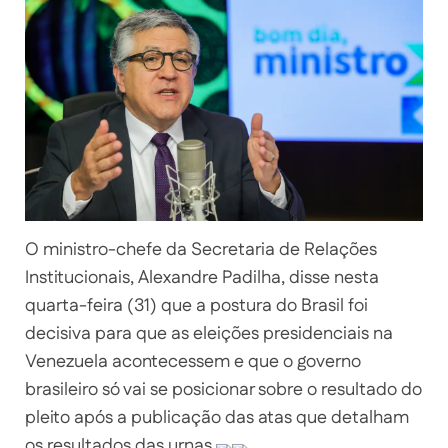
O ministro-chefe da Secretaria de Relações
Institucionais, Alexandre Padilha, disse nesta
quarta-feira (31) que a postura do Brasil foi
decisiva para que as eleições presidenciais na
Venezuela acontecessem e que o governo
brasileiro só vai se posicionar sobre o resultado do
pleito após a publicação das atas que detalham
os resultados das urnas.