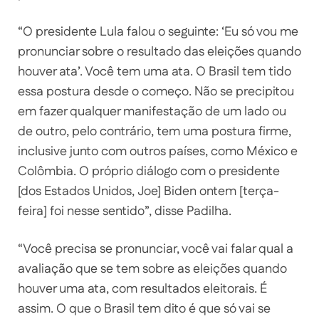
“O presidente Lula falou o seguinte: ‘Eu só vou me
pronunciar sobre o resultado das eleições quando
houver ata’. Você tem uma ata. O Brasil tem tido
essa postura desde o começo. Não se precipitou
em fazer qualquer manifestação de um lado ou
de outro, pelo contrário, tem uma postura firme,
inclusive junto com outros países, como México e
Colômbia. O próprio diálogo com o presidente
[dos Estados Unidos, Joe] Biden ontem [terça-
feira] foi nesse sentido”, disse Padilha.
“Você precisa se pronunciar, você vai falar qual a
avaliação que se tem sobre as eleições quando
houver uma ata, com resultados eleitorais. É
assim. O que o Brasil tem dito é que só vai se