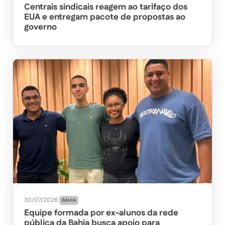
Centrais sindicais reagem ao tarifaço dos
EUA e entregam pacote de propostas ao
governo
30/07/2026
BAHIA
Equipe formada por ex-alunos da rede
pública da Bahia busca apoio para