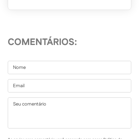
COMENTÁRIOS: