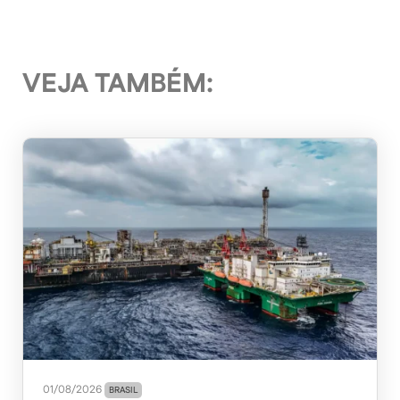
VEJA TAMBÉM:
01/08/2026
BRASIL