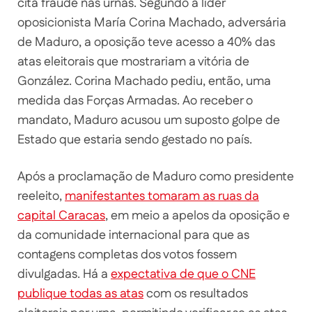
cita fraude nas urnas. Segundo a líder
oposicionista María Corina Machado, adversária
de Maduro, a oposição teve acesso a 40% das
atas eleitorais que mostrariam a vitória de
González. Corina Machado pediu, então, uma
medida das Forças Armadas. Ao receber o
mandato, Maduro acusou um suposto golpe de
Estado que estaria sendo gestado no país.
Após a proclamação de Maduro como presidente
reeleito,
manifestantes tomaram as ruas da
capital Caracas
, em meio a apelos da oposição e
da comunidade internacional para que as
contagens completas dos votos fossem
divulgadas. Há a
expectativa de que o CNE
publique todas as atas
com os resultados