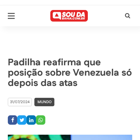
Padilha reafirma que
posição sobre Venezuela só
depois das atas
31/07/2024
MUNDO