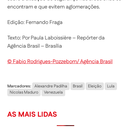
encontram e que evitem aglomerações.
Edição: Fernando Fraga
Texto: Por Paula Laboissière – Repórter da
Agência Brasil – Brasília
© Fabio Rodrigues-Pozzebom/ Agência Brasil
Marcadores:
Alexandre Padilha
Brasil
Eleição
Lula
Nicolas Maduro
Venezuela
AS MAIS LIDAS