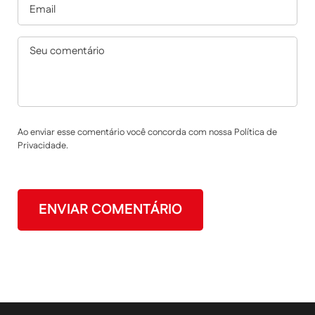
Ao enviar esse comentário você concorda com nossa Política de
Privacidade.