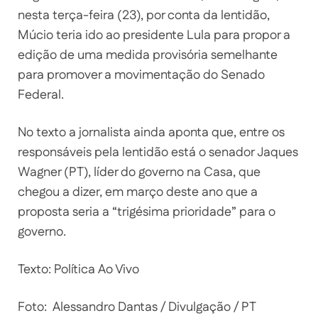
nesta terça-feira (23), por conta da lentidão,
Múcio teria ido ao presidente Lula para propor a
edição de uma medida provisória semelhante
para promover a movimentação do Senado
Federal.
No texto a jornalista ainda aponta que, entre os
responsáveis pela lentidão está o senador Jaques
Wagner (PT), líder do governo na Casa, que
chegou a dizer, em março deste ano que a
proposta seria a “trigésima prioridade” para o
governo.
Texto: Política Ao Vivo
Foto: Alessandro Dantas / Divulgação / PT