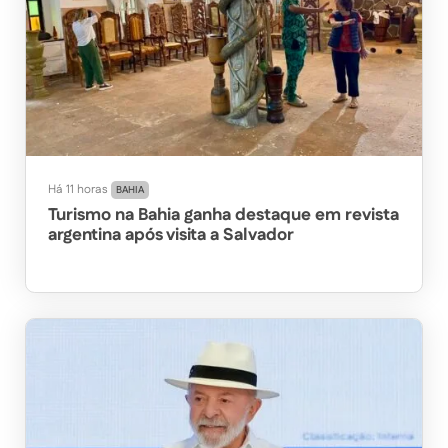
Há 11 horas
BAHIA
Turismo na Bahia ganha destaque em revista
argentina após visita a Salvador