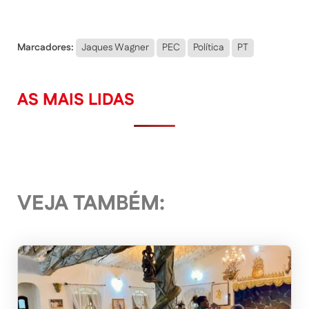
Marcadores:
Jaques Wagner
PEC
Política
PT
AS MAIS LIDAS
VEJA TAMBÉM: