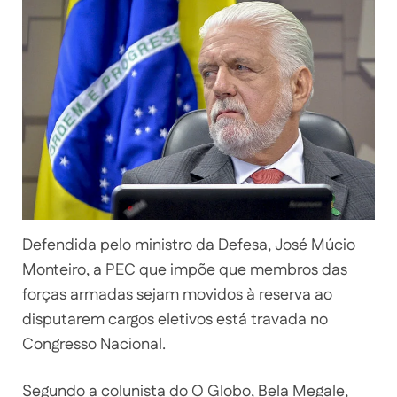
Defendida pelo ministro da Defesa, José Múcio
Monteiro, a PEC que impõe que membros das
forças armadas sejam movidos à reserva ao
disputarem cargos eletivos está travada no
Congresso Nacional.
Segundo a colunista do O Globo, Bela Megale,