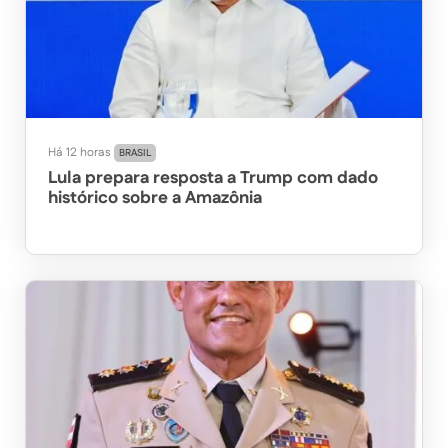
Há 12 horas
BRASIL
Lula prepara resposta a Trump com dado
histórico sobre a Amazônia