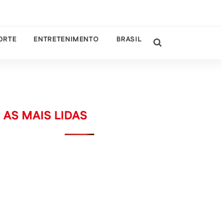
ORTE
ENTRETENIMENTO
BRASIL
AS MAIS LIDAS