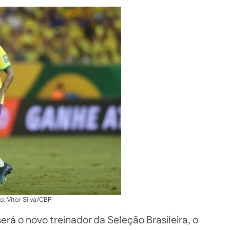
o: Vitor Silva/CBF
rá o novo treinador da Seleção Brasileira, o