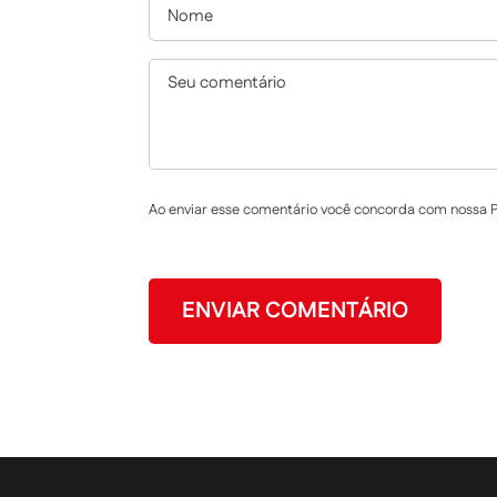
Ao enviar esse comentário você concorda com nossa Po