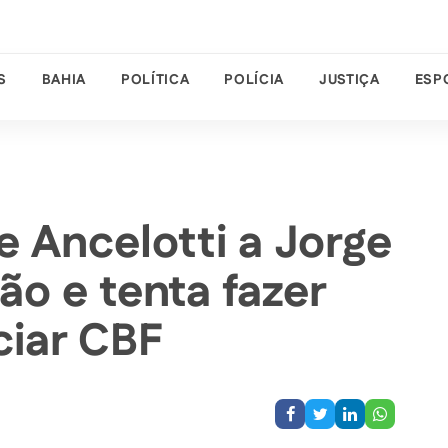
S
BAHIA
POLÍTICA
POLÍCIA
JUSTIÇA
ESP
 Ancelotti a Jorge
ão e tenta fazer
ciar CBF