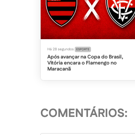
Há 28 segundos
ESPORTE
Após avançar na Copa do Brasil,
Vitória encara o Flamengo no
Maracanã
COMENTÁRIOS: