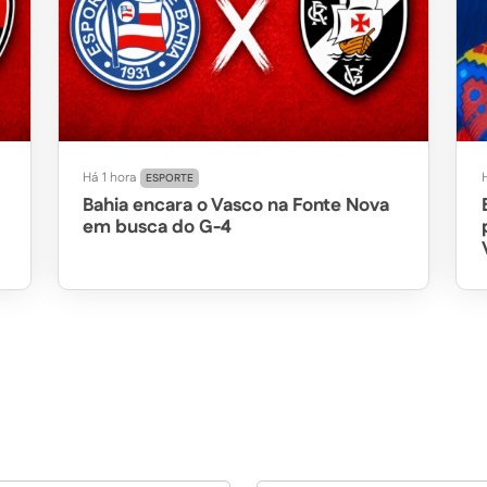
Há 1 hora
ESPORTE
Bahia encara o Vasco na Fonte Nova
em busca do G-4