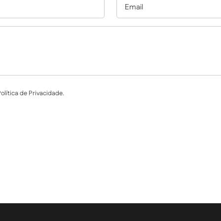
lítica de Privacidade.