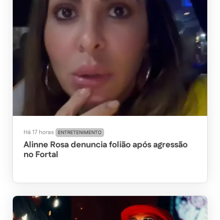
Há 17 horas
ENTRETENIMENTO
Alinne Rosa denuncia folião após agressão
no Fortal