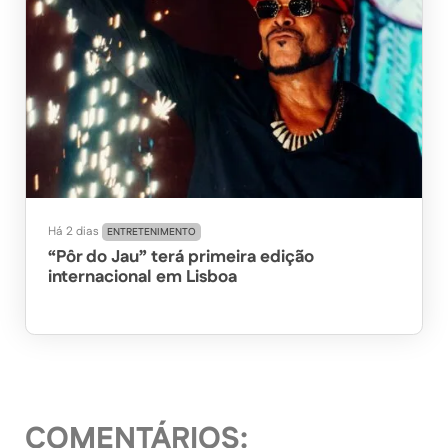
Há 2 dias
ENTRETENIMENTO
“Pôr do Jau” terá primeira edição
internacional em Lisboa
COMENTÁRIOS: