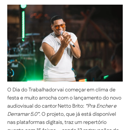
O Dia do Trabalhador vai começar em clima de
festa e muito arrocha com o lançamento do novo
audiovisual do cantor Netto Brito:
“Pra Encher e
Derramar 5.0”
. O projeto, que já está disponível
nas plataformas digitais, traz um repertório