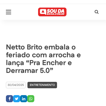
Netto Brito embala o
feriado com arrocha e
lança “Pra Encher e
Derramar 5.0”
30/04/2025
ENTRETENIMENTO