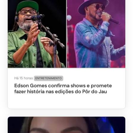
Há 15 horas
ENTRETENIMENTO
Edson Gomes confirma shows e promete
fazer história nas edições do Pôr do Jau