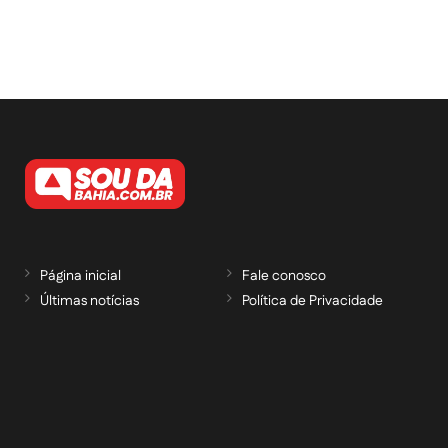
Página inicial
Fale conosco
Últimas notícias
Política de Privacidade
RECEBA NOSSAS ATUALIZAÇÕES POR E-
MAIL