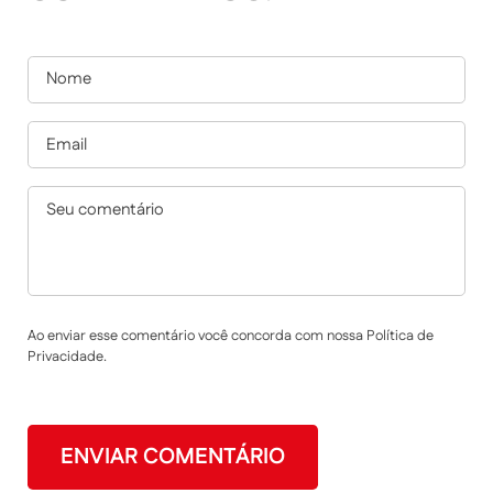
Ao enviar esse comentário você concorda com nossa Política de
Privacidade.