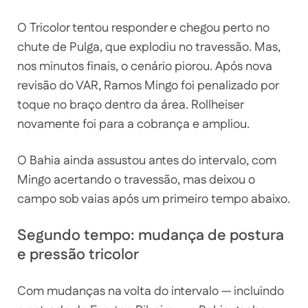
O Tricolor tentou responder e chegou perto no
chute de Pulga, que explodiu no travessão. Mas,
nos minutos finais, o cenário piorou. Após nova
revisão do VAR, Ramos Mingo foi penalizado por
toque no braço dentro da área. Rollheiser
novamente foi para a cobrança e ampliou.
O Bahia ainda assustou antes do intervalo, com
Mingo acertando o travessão, mas deixou o
campo sob vaias após um primeiro tempo abaixo.
Segundo tempo: mudança de postura
e pressão tricolor
Com mudanças na volta do intervalo — incluindo