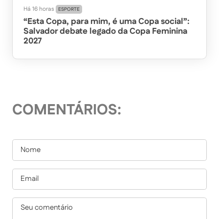
Há 16 horas
ESPORTE
“Esta Copa, para mim, é uma Copa social”:
Salvador debate legado da Copa Feminina
2027
COMENTÁRIOS: