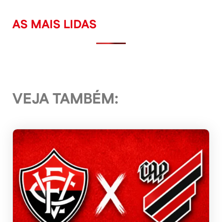
AS MAIS LIDAS
VEJA TAMBÉM: