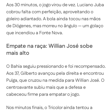
Aos 30 minutos, o jogo virou de vez. Luciano Juba
cobrou falta com perfeição, aproveitando o
goleiro adiantado. A bola ainda tocou nas mãos
de Diógenes, mas morreu no ângulo — um golaço
que incendiou a Fonte Nova.
Empate na raça: Willian José sobe
mais alto
O Bahia seguiu pressionando e foi recompensado.
Aos 37, Gilberto avançou pela direita e encontrou
Pulga, que cruzou na medida para Willian José. O
centroavante subiu mais que a defesa e
cabeceou firme para empatar o jogo.
Nos minutos finais, o Tricolor ainda tentou a