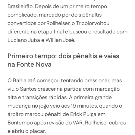
Brasileirão. Depois de um primeiro tempo
complicado, marcado por dois pênaltis
convertidos por Rollheiser, o Tricolor voltou
diferente na etapa final e buscou o resultado com
Luciano Juba e Willian José.
Primeiro tempo: dois pênaltis e vaias
na Fonte Nova
O Bahia até começou tentando pressionar, mas
viu o Santos crescer na partida com marcação
alta e transições rápidas. A primeira grande
mudança no jogo veio aos 19 minutos, quando o
árbitro marcou pênalti de Erick Pulga em
Bontempo após revisão do VAR. Rollheiser cobrou
e abriu o placar.