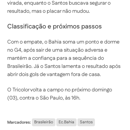
virada, enquanto o Santos buscava segurar o
resultado, mas o placar não mudou.
Classificação e próximos passos
Com o empate, o Bahia soma um ponto e dorme
no G4, após sair de uma situação adversa e
mantém a confiança para a sequência do
Brasileirão. Já o Santos lamenta o resultado após
abrir dois gols de vantagem fora de casa.
O Tricolor volta a campo no próximo domingo
(03), contra o São Paulo, às 16h.
Marcadores:
Brasileirão
Ec.Bahia
Santos