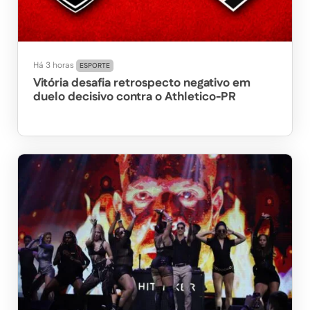
Há 3 horas
ESPORTE
Vitória desafia retrospecto negativo em
duelo decisivo contra o Athletico-PR