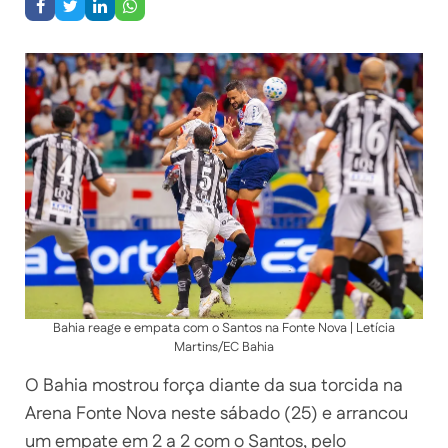
Bahia reage e empata com o Santos na Fonte Nova | Letícia
Martins/EC Bahia
O Bahia mostrou força diante da sua torcida na
Arena Fonte Nova neste sábado (25) e arrancou
um empate em 2 a 2 com o Santos, pelo