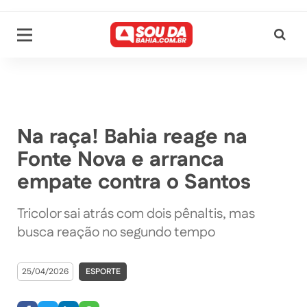
Na raça! Bahia reage na
Fonte Nova e arranca
empate contra o Santos
Tricolor sai atrás com dois pênaltis, mas
busca reação no segundo tempo
25/04/2026
ESPORTE