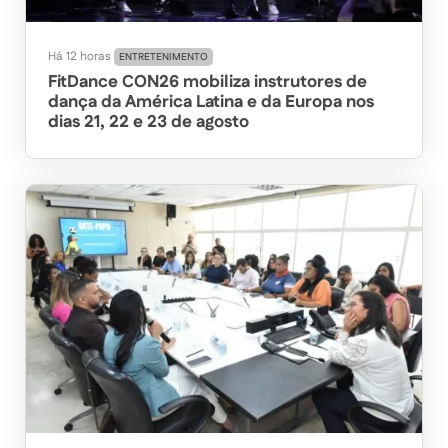
Há 12 horas
ENTRETENIMENTO
FitDance CON26 mobiliza instrutores de
dança da América Latina e da Europa nos
dias 21, 22 e 23 de agosto