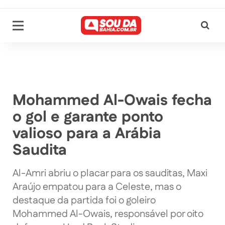
Mohammed Al-Owais fecha
o gol e garante ponto
valioso para a Arábia
Saudita
Al-Amri abriu o placar para os sauditas, Maxi
Araújo empatou para a Celeste, mas o
destaque da partida foi o goleiro
Mohammed Al-Owais, responsável por oito