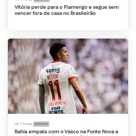
Vitória perde para o Flamengo e segue sem
vencer fora de casa no Brasileirão
Há 7 horas
ESPORTE
Bahia empata com o Vasco na Fonte Nova e