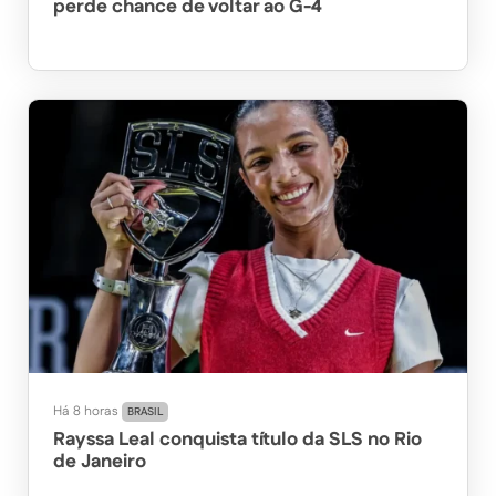
perde chance de voltar ao G-4
Há 8 horas
BRASIL
Rayssa Leal conquista título da SLS no Rio
de Janeiro