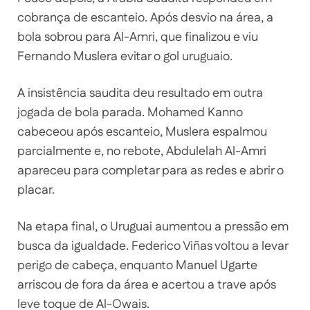
cobrança de escanteio. Após desvio na área, a
bola sobrou para Al-Amri, que finalizou e viu
Fernando Muslera evitar o gol uruguaio.
A insistência saudita deu resultado em outra
jogada de bola parada. Mohamed Kanno
cabeceou após escanteio, Muslera espalmou
parcialmente e, no rebote, Abdulelah Al-Amri
apareceu para completar para as redes e abrir o
placar.
Na etapa final, o Uruguai aumentou a pressão em
busca da igualdade. Federico Viñas voltou a levar
perigo de cabeça, enquanto Manuel Ugarte
arriscou de fora da área e acertou a trave após
leve toque de Al-Owais.