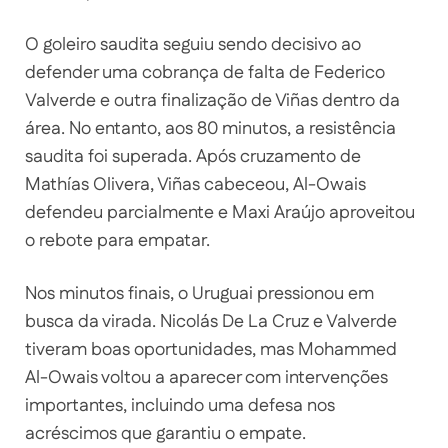
O goleiro saudita seguiu sendo decisivo ao
defender uma cobrança de falta de Federico
Valverde e outra finalização de Viñas dentro da
área. No entanto, aos 80 minutos, a resistência
saudita foi superada. Após cruzamento de
Mathías Olivera, Viñas cabeceou, Al-Owais
defendeu parcialmente e Maxi Araújo aproveitou
o rebote para empatar.
Nos minutos finais, o Uruguai pressionou em
busca da virada. Nicolás De La Cruz e Valverde
tiveram boas oportunidades, mas Mohammed
Al-Owais voltou a aparecer com intervenções
importantes, incluindo uma defesa nos
acréscimos que garantiu o empate.