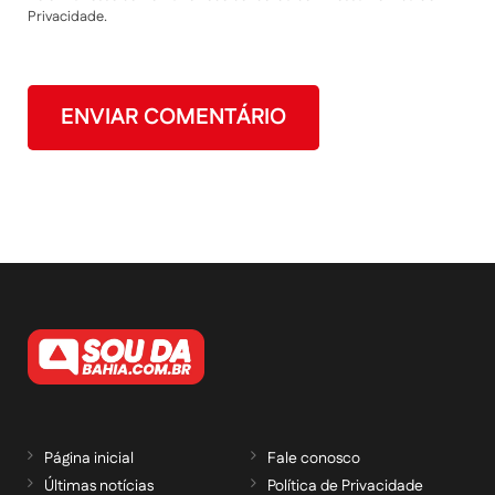
Privacidade.
Página inicial
Fale conosco
Últimas notícias
Política de Privacidade