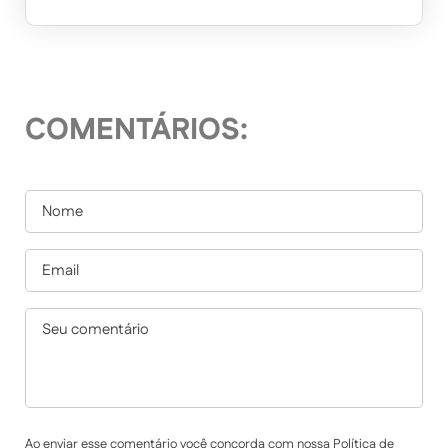
COMENTÁRIOS:
Ao enviar esse comentário você concorda com nossa Política de