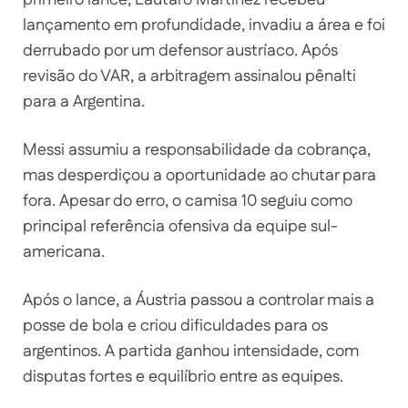
primeiro lance, Lautaro Martínez recebeu
lançamento em profundidade, invadiu a área e foi
derrubado por um defensor austríaco. Após
revisão do VAR, a arbitragem assinalou pênalti
para a Argentina.
Messi assumiu a responsabilidade da cobrança,
mas desperdiçou a oportunidade ao chutar para
fora. Apesar do erro, o camisa 10 seguiu como
principal referência ofensiva da equipe sul-
americana.
Após o lance, a Áustria passou a controlar mais a
posse de bola e criou dificuldades para os
argentinos. A partida ganhou intensidade, com
disputas fortes e equilíbrio entre as equipes.