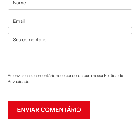
Ao enviar esse comentário você concorda com nossa Política de
Privacidade.