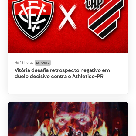
Há 18 horas
ESPORTE
Vitória desafia retrospecto negativo em
duelo decisivo contra o Athletico-PR