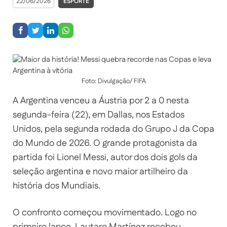
22/06/2026
ESPORTE
Foto: Divulgação/ FIFA
A Argentina venceu a Áustria por 2 a 0 nesta
segunda-feira (22), em Dallas, nos Estados
Unidos, pela segunda rodada do Grupo J da Copa
do Mundo de 2026. O grande protagonista da
partida foi Lionel Messi, autor dos dois gols da
seleção argentina e novo maior artilheiro da
história dos Mundiais.
O confronto começou movimentado. Logo no