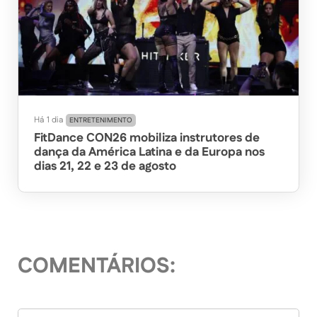
Há 1 dia
ENTRETENIMENTO
FitDance CON26 mobiliza instrutores de
dança da América Latina e da Europa nos
dias 21, 22 e 23 de agosto
COMENTÁRIOS: