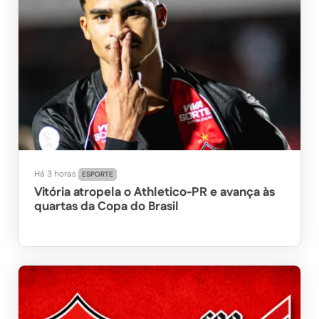
Há 3 horas
ESPORTE
Vitória atropela o Athletico-PR e avança às
quartas da Copa do Brasil