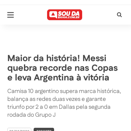
Maior da história! Messi
quebra recorde nas Copas
e leva Argentina à vitória
Camisa 10 argentino supera marca histórica,
balança as redes duas vezes e garante
triunfo por 2 a 0 em Dallas pela segunda
rodada do Grupo J