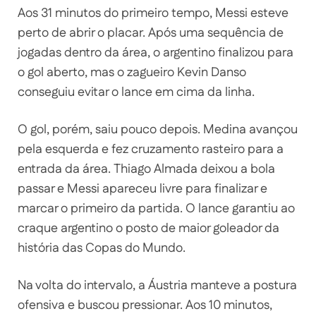
Aos 31 minutos do primeiro tempo, Messi esteve
perto de abrir o placar. Após uma sequência de
jogadas dentro da área, o argentino finalizou para
o gol aberto, mas o zagueiro Kevin Danso
conseguiu evitar o lance em cima da linha.
O gol, porém, saiu pouco depois. Medina avançou
pela esquerda e fez cruzamento rasteiro para a
entrada da área. Thiago Almada deixou a bola
passar e Messi apareceu livre para finalizar e
marcar o primeiro da partida. O lance garantiu ao
craque argentino o posto de maior goleador da
história das Copas do Mundo.
Na volta do intervalo, a Áustria manteve a postura
ofensiva e buscou pressionar. Aos 10 minutos,