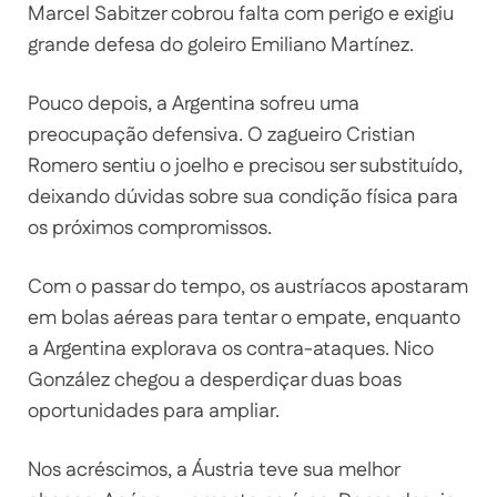
Marcel Sabitzer cobrou falta com perigo e exigiu
grande defesa do goleiro Emiliano Martínez.
Pouco depois, a Argentina sofreu uma
preocupação defensiva. O zagueiro Cristian
Romero sentiu o joelho e precisou ser substituído,
deixando dúvidas sobre sua condição física para
os próximos compromissos.
Com o passar do tempo, os austríacos apostaram
em bolas aéreas para tentar o empate, enquanto
a Argentina explorava os contra-ataques. Nico
González chegou a desperdiçar duas boas
oportunidades para ampliar.
Nos acréscimos, a Áustria teve sua melhor