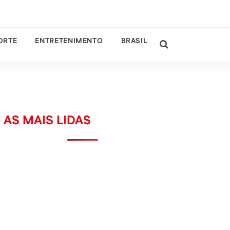
ORTE
ENTRETENIMENTO
BRASIL
AS MAIS LIDAS