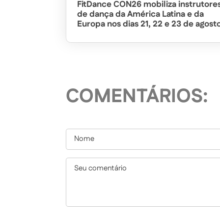
FitDance CON26 mobiliza instrutore
de dança da América Latina e da
Europa nos dias 21, 22 e 23 de agost
COMENTÁRIOS: