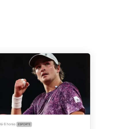
Há 6 horas
ESPORTE