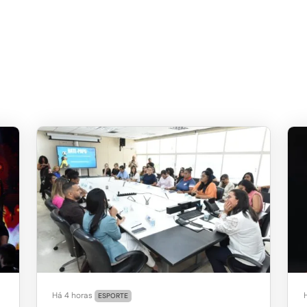
Há 4 horas
ESPORTE