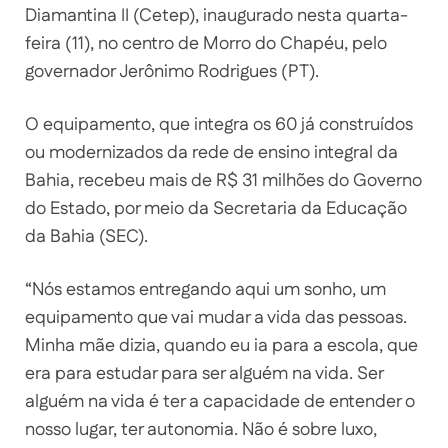
Diamantina II (Cetep), inaugurado nesta quarta-
feira (11), no centro de Morro do Chapéu, pelo
governador Jerônimo Rodrigues (PT).
O equipamento, que integra os 60 já construídos
ou modernizados da rede de ensino integral da
Bahia, recebeu mais de R$ 31 milhões do Governo
do Estado, por meio da Secretaria da Educação
da Bahia (SEC).
“Nós estamos entregando aqui um sonho, um
equipamento que vai mudar a vida das pessoas.
Minha mãe dizia, quando eu ia para a escola, que
era para estudar para ser alguém na vida. Ser
alguém na vida é ter a capacidade de entender o
nosso lugar, ter autonomia. Não é sobre luxo,