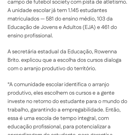
campo de futebol society com pista de atletismo.
A unidade escolar já tem 1.145 estudantes
matriculados — 581 do ensino médio, 103 da
Educação de Jovens e Adultos (EJA) e 461 do
ensino profissional.
A secretária estadual da Educação, Rowenna
Brito. explicou que a escolha dos cursos dialoga
com o arranjo produtivo do território.
“A comunidade escolar identifica o arranjo
produtivo, eles escolhem os cursos e a gente
investe no retorno do estudante para o mundo do
trabalho, garantindo a empregabilidade. Então,
essa é uma escola de tempo integral, com
educação profissional, para potencializar a