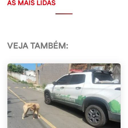
AS MAIS LIDAS
VEJA TAMBÉM: