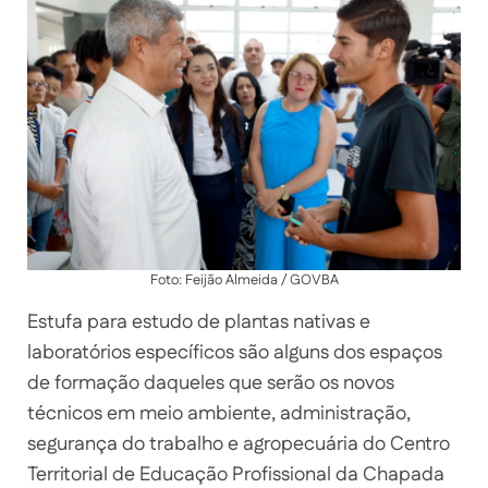
Foto: Feijão Almeida / GOVBA
Estufa para estudo de plantas nativas e
laboratórios específicos são alguns dos espaços
de formação daqueles que serão os novos
técnicos em meio ambiente, administração,
segurança do trabalho e agropecuária do Centro
Territorial de Educação Profissional da Chapada