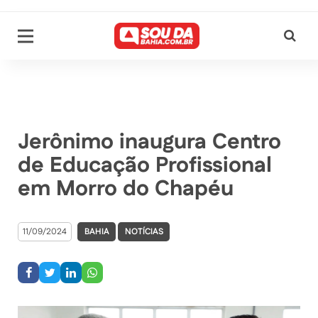
Jerônimo inaugura Centro
de Educação Profissional
em Morro do Chapéu
11/09/2024
BAHIA
NOTÍCIAS