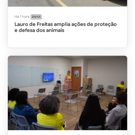
Há 1 hora
BAHIA
Lauro de Freitas amplia ações de proteção
e defesa dos animais