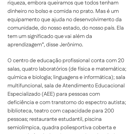
riqueza, embora queiramos que todos tenham
dinheiro no bolso e comida no prato. Mas é um
equipamento que ajuda no desenvolvimento da
comunidade, do nosso estado, do nosso país. Ela
tem um significado que vai além da
aprendizagem”, disse Jerônimo.
O centro de educação profissional conta com 20
salas, quatro laboratórios (de física e matemática;
química e biologia; linguagens e informática); sala
multifuncional, sala de Atendimento Educacional
Especializado (AEE) para pessoas com
deficiência e com transtorno do espectro autista;
biblioteca, teatro com capacidade para 200
pessoas; restaurante estudantil, piscina
semiolímpica, quadra poliesportiva coberta e