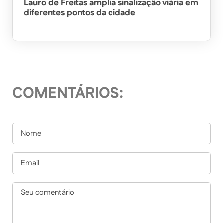
Lauro de Freitas amplia sinalização viária em
diferentes pontos da cidade
COMENTÁRIOS: