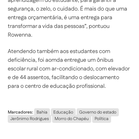
aprendizagem do estudante, para garantir a
segurança, o zelo, o cuidado. É mais do que uma
entrega orçamentária, é uma entrega para
transformar a vida das pessoas”, pontuou
Rowenna.
Atendendo também aos estudantes com
deficiência, foi aomda entregue um ônibus
escolar rural com ar-condicionado, com elevador
e de 44 assentos, facilitando o deslocamento
para o centro de educação profissional.
Marcadores:
Bahia
Educação
Governo do estado
Jerônimo Rodrigues
Morro do Chapéu
Política